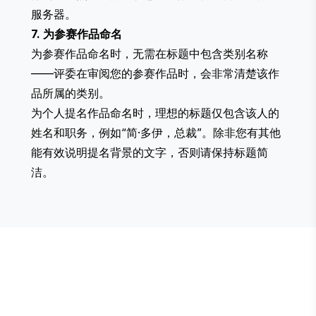
服务器。
7. 为参赛作品命名
为参赛作品命名时，无需在标题中包含类别名称
——评委在审阅您的参赛作品时，会非常清楚该作
品所属的类别。
为个人提名作品命名时，理想的标题仅包含该人的
姓名和职务，例如“简·多伊，总裁”。除非您有其他
能有效说明提名背景的文字，否则请保持标题简
洁。