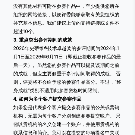
没有其他材料可附在参赛作品中，至少提供您所在
组织的网站链接，以便评委能够获取有关您组织的
补充基本信息。我们建议上传的支持链接或文件不
超过10个。
3. 重点突出参评期间的成就
2026年史蒂维®技术卓越奖的参评期间为2024年1
月1日至2026年6月11日（即截止接收参赛作品的最
后一天）。虽然您的参赛作品可以提及该期间之前
的成就，但应主要侧重于参评期间取得的成就。 否
则，评委将不会给予您的参赛作品高分。不过，“终
身成就”类别不适用此参赛资格时间限制。
4. 如何为多个客户提交参赛作品
如果您是代表多个客户提交参赛作品的公关或营销
机构，无需为每个客户分别创建参赛提交账户。 只
需以贵机构的名义创建一个账户，并使用贵机构的
联系信息和简介。您可以在提交的每项提名中关联