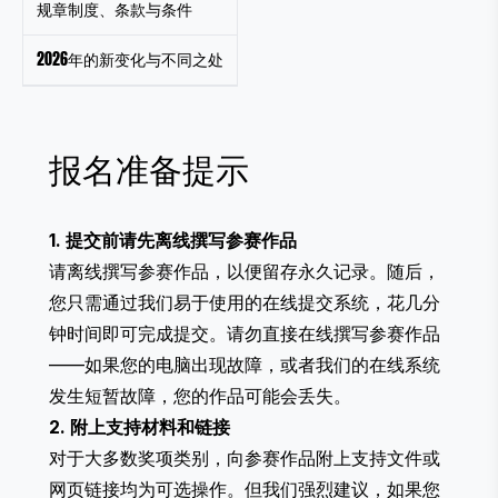
规章制度、条款与条件
2026年的新变化与不同之处
报名准备提示
1. 提交前请先离线撰写参赛作品
请离线撰写参赛作品，以便留存永久记录。随后，
您只需通过我们易于使用的在线提交系统，花几分
钟时间即可完成提交。请勿直接在线撰写参赛作品
——如果您的电脑出现故障，或者我们的在线系统
发生短暂故障，您的作品可能会丢失。
2. 附上支持材料和链接
对于大多数奖项类别，向参赛作品附上支持文件或
网页链接均为可选操作。但我们强烈建议，如果您