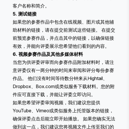
客户名称和简介。
5. 测试链接
如果您的参赛作品中包含在线视频、图片或其他辅
助材料的链接，请在提交前测试这些链接。 在提交
前预览参赛作品，并点击其中的链接，以确保链接
有效，并能向评委展示您希望他们看到的内容。
6. 视频参赛作品及其他多媒体材料
当您为供评委评审而向参赛作品附加材料时，请注
意评委仅有一两分钟的时间来审阅和评分每份参赛
作品。 他们没有时间等待数分钟来从Hightail、
Dropbox、Box.com或类似服务下载材料。您的附
件应可直接下载，并能让评委立即访问。
如果您希望评委审阅视频，我们建议您提供
YouTube、Vimeo或类似服务上托管版本的链接，
确保评委点击后能立即开始播放。 如果您确实无法
做到这一点，我们建议您将视频文件上传至我们的