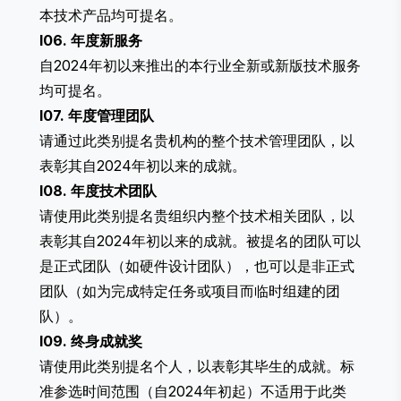
本技术产品均可提名。
I06. 年度新服务
自2024年初以来推出的本行业全新或新版技术服务
均可提名。
I07. 年度管理团队
请通过此类别提名贵机构的整个技术管理团队，以
表彰其自2024年初以来的成就。
I08. 年度技术团队
请使用此类别提名贵组织内整个技术相关团队，以
表彰其自2024年初以来的成就。被提名的团队可以
是正式团队（如硬件设计团队），也可以是非正式
团队（如为完成特定任务或项目而临时组建的团
队）。
I09. 终身成就奖
请使用此类别提名个人，以表彰其毕生的成就。标
准参选时间范围（自2024年初起）不适用于此类