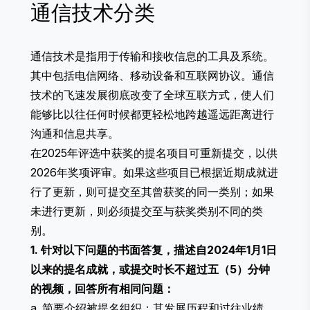
通信技术分类
通信技术是指用于传输和接收信息的工具及系统。
其中包括电信网络、移动设备和互联网协议。通信
技术的飞速发展彻底改变了全球互联方式，使人们
能够比以往任何时候都更轻松地跨越遥远距离进行
沟通和信息共享。
在2025年评选中获奖的提名项目可重新提交，以供
2026年奖项评审。如果这些项目已根据近期成就进
行了更新，则可提交至其曾获奖的同一类别；如果
未进行更新，则必须提交至与获奖类别不同的类
别。
1. 针对以下问题的书面答复，描述自2024年1月1日
以来的提名成就，或提交时长不超过五（5）分钟
的视频，回答所有相同问题：
a. 简要介绍被提名组织：其发展历程和过往业绩