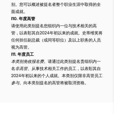
别。您可以概述被提名者整个职业生涯中取得的全
面成就。
I10. 年度高管
请使用此类别提名您组织内一位与技术相关的高
管，以表彰其自2024年初以来的成就。史蒂维奖将
任何担任副总裁（或同等职位）及以上职务的人员
视为高管。
I11. 年度员工
本类别免收报名费
。请通过此类别提名贵组织内一
名
非高管
、从事技术相关工作的员工，以表彰其自
2024年初以来的个人成就。本类别仅限非高管员工
参与
。向本类别提名的高管将被取消资格。