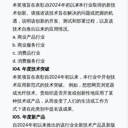
本奖项旨在表彰
自2024年初以来
本行业取得的新技
术创新。请描述该技术旨在解决的问题或把握的机
遇，说明该创新的开发、测试和部署过程，以及该
技术自推出以来的应用情况。
a. 商业产品行业
b. 商业服务行业
c. 消费品行业
d. 消费服务行业
I04. 年度技术突破
本奖项旨在表彰自2024年初以来，本行业中开创技
术应用新范式的技术突破。 例如，想想网页浏览器
或光纤技术。贵组织是否开发或创新性地应用了某
种技术或产品，从而改变了人们的生活或工作方
式？请在此类别中提名该成果。
I05. 年度新产品
自2024年初以来推出的该行业全新技术产品及新版