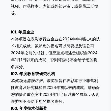
视频、作品样本、内部或外部评审，或是员工反馈
等。
I01. 年度企业
本奖项旨在表彰该行业企业在2024年年初以来的技
术相关成就。虽然您的提名可以简要提及该公司
2024年之前的成就，但应重点概述贵组织自2024
年1月1日以来的成就，否则评委将不会给予您的提
名高分。
I02. 年度教育或研究机构
本奖项无需报名费
。该奖项旨在表彰本行业非营利
性教育及研究机构自2024年初以来的成就。请确保
您的提名重点突出2024年1月1日以来的成就，否则
评委将不会给予您的提名高分。
I03. 年度技术创新奖