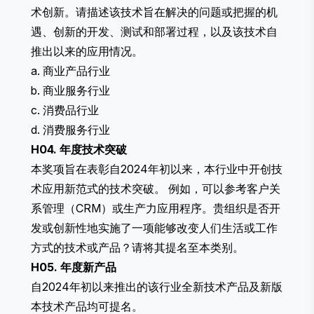
术创新。请描述该技术旨在解决的问题或把握的机
遇、创新的开发、测试和部署过程，以及该技术自
推出以来的应用情况。
a. 商业产品行业
b. 商业服务行业
c. 消费品行业
d. 消费服务行业
H04. 年度技术突破
本奖项旨在表彰自2024年初以来，本行业中开创技
术应用新范式的技术突破。 例如，可以参考客户关
系管理（CRM）或生产力应用程序。贵组织是否开
发或创新性地实施了一项能够改变人们生活或工作
方式的技术或产品？请将其提名至本类别。
H05. 年度新产品
自2024年初以来推出的该行业全新技术产品及新版
本技术产品均可提名。