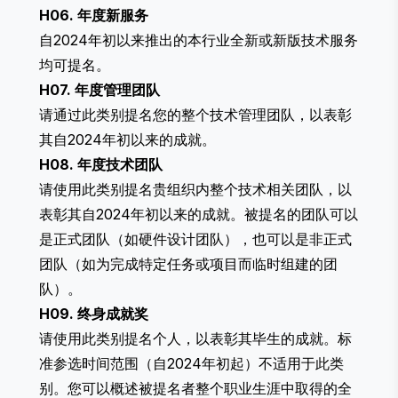
H06. 年度新服务
自2024年初以来推出的本行业全新或新版技术服务
均可提名。
H07. 年度管理团队
请通过此类别提名您的整个技术管理团队，以表彰
其自2024年初以来的成就。
H08. 年度技术团队
请使用此类别提名贵组织内整个技术相关团队，以
表彰其自2024年初以来的成就。被提名的团队可以
是正式团队（如硬件设计团队），也可以是非正式
团队（如为完成特定任务或项目而临时组建的团
队）。
H09. 终身成就奖
请使用此类别提名个人，以表彰其毕生的成就。标
准参选时间范围（自2024年初起）不适用于此类
别。您可以概述被提名者整个职业生涯中取得的全