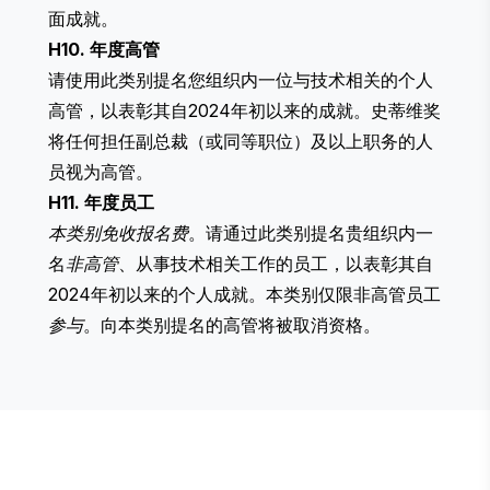
面成就。
H10. 年度高管
请使用此类别提名您组织内一位与技术相关的个人
高管，以表彰其自2024年初以来的成就。史蒂维奖
将任何担任副总裁（或同等职位）及以上职务的人
员视为高管。
H11. 年度员工
本类别免收报名费
。请通过此类别提名贵组织内一
名
非高管
、从事技术相关工作的员工，以表彰其自
2024年初以来的个人成就。本类别仅限非高管员工
参与
。向本类别提名的高管将被取消资格。