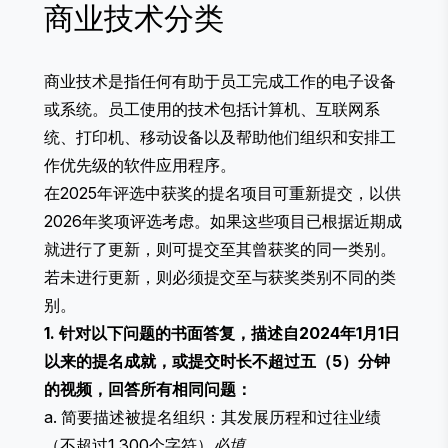
商业技术分类
商业技术是指任何有助于员工完成工作的电子设备
或系统。员工使用的技术包括计算机、互联网系
统、打印机、移动设备以及帮助他们组织和安排工
作优先级的软件应用程序。
在2025年评选中获奖的提名项目可重新提交，以供
2026年奖项评选考虑。如果这些项目已根据近期成
就进行了更新，则可提交至其曾获奖的同一类别。
若未进行更新，则必须提交至与获奖类别不同的类
别。
1. 针对以下问题的书面答复，描述自2024年1月1日
以来的提名成就，或提交时长不超过五（5）分钟
的视频，回答所有相同问题：
a. 简要描述被提名组织：其发展历程和过往业绩
（不超过1,300个字符）
必填