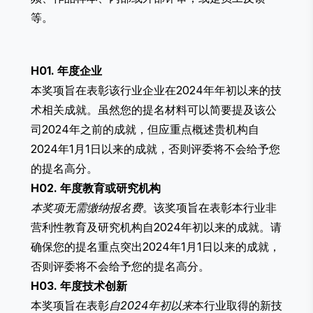
等。
H01. 年度企业
本奖项旨在表彰该行业企业在2024年年初以来的技
术相关成就。虽然您的提名材料可以简要提及该公
司2024年之前的成就，但应重点概述贵机构自
2024年1月1日以来的成就，否则评委将不会给予您
的提名高分。
H02. 年度教育或研究机构
本奖项无需缴纳报名费
。该奖项旨在表彰本行业非
营利性教育及研究机构自2024年初以来的成就。请
确保您的提名重点突出2024年1月1日以来的成就，
否则评委将不会给予您的提名高分。
H03. 年度技术创新
本奖项旨在表彰
自2024年初以来
本行业取得的新技