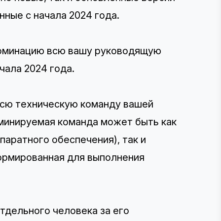
нные с начала 2024 года.
номинацию всю вашу руководящую
чала 2024 года.
всю техническую команду вашей
оминируемая команда может быть как
паратного обеспечения), так и
формированная для выполнения
тдельного человека за его