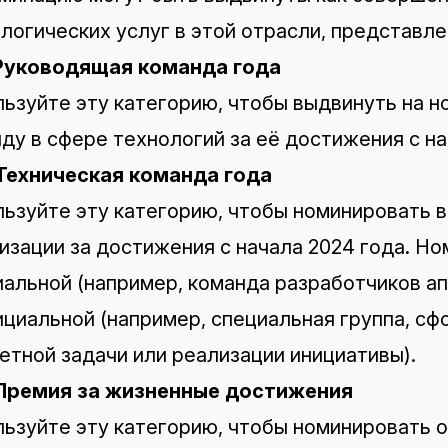
логических услуг в этой отрасли, представле
 Руководящая команда года
ьзуйте эту категорию, чтобы выдвинуть на 
ду в сфере технологий за её достижения с на
 Техническая команда года
ьзуйте эту категорию, чтобы номинировать 
изации за достижения с начала 2024 года. Н
альной (например, команда разработчиков ап
циальной (например, специальная группа, с
етной задачи или реализации инициативы).
 Премия за жизненные достижения
ьзуйте эту категорию, чтобы номинировать о