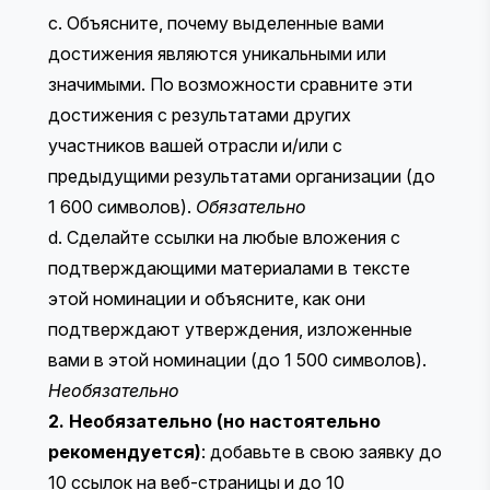
c. Объясните, почему выделенные вами
достижения являются уникальными или
значимыми. По возможности сравните эти
достижения с результатами других
участников вашей отрасли и/или с
предыдущими результатами организации (до
1 600 символов).
Обязательно
d. Сделайте ссылки на любые вложения с
подтверждающими материалами в тексте
этой номинации и объясните, как они
подтверждают утверждения, изложенные
вами в этой номинации (до 1 500 символов).
Необязательно
2. Необязательно (но настоятельно
рекомендуется)
: добавьте в свою заявку до
10 ссылок на веб-страницы и до 10