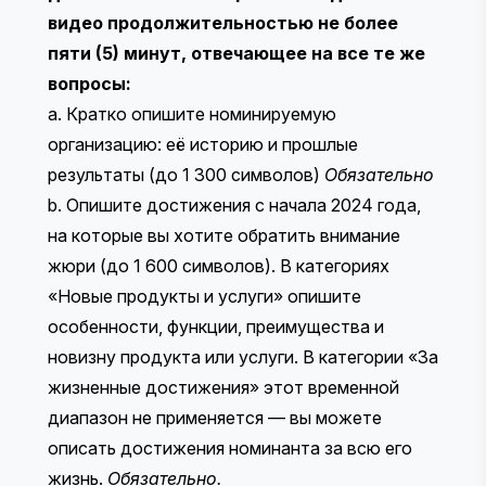
видео продолжительностью не более
пяти (5) минут, отвечающее на все те же
вопросы:
a. Кратко опишите номинируемую
организацию: её историю и прошлые
результаты (до 1 300 символов)
Обязательно
b. Опишите достижения с начала 2024 года,
на которые вы хотите обратить внимание
жюри (до 1 600 символов). ​​В категориях
«Новые продукты и услуги» опишите
особенности, функции, преимущества и
новизну продукта или услуги. В категории «За
жизненные достижения» этот временной
диапазон не применяется — вы можете
описать достижения номинанта за всю его
жизнь.
Обязательно.