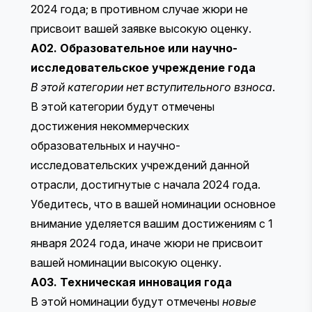
2024 года; в противном случае жюри не
присвоит вашей заявке высокую оценку.
A02. Образовательное или научно-
исследовательское учреждение года
В этой категории нет вступительного взноса
.
В этой категории будут отмечены
достижения некоммерческих
образовательных и научно-
исследовательских учреждений данной
отрасли, достигнутые с начала 2024 года.
Убедитесь, что в вашей номинации основное
внимание уделяется вашим достижениям с 1
января 2024 года, иначе жюри не присвоит
вашей номинации высокую оценку.
A03. Техническая инновация года
В этой номинации будут отмечены
новые