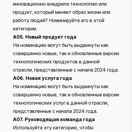
инновационно внедрила технологию или
продукт, который меняет образ жизни или
работу людей? Номинируйте его в этой
категории.
A05. Новый продукт года
На номинацию могут быть выдвинуты как
совершенно новые, так и обновленные версии
технологических продуктов в данной
отрасли, представленные с начала 2024 года.
A06. Новая услуга года
На номинацию могут быть выдвинуты как
совершенно новые, так и обновленные версии
технологических услуг в данной отрасли,
представленные с начала 2024 года.
A07. Руководящая команда года
Используйте эту категорию, чтобы