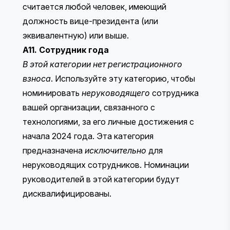
считается любой человек, имеющий
должность вице-президента (или
эквивалентную) или выше.
A11. Сотрудник года
В этой категории нет регистрационного
взноса
. Используйте эту категорию, чтобы
номинировать
неруководящего
сотрудника
вашей организации, связанного с
технологиями, за его личные достижения с
начала 2024 года. Эта категория
предназначена
исключительно
для
неруководящих сотрудников. Номинации
руководителей в этой категории будут
дисквалифицированы.