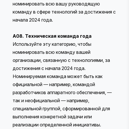
номинировать всю вашу руководящую
команду в сфере технологий за достижения с
начала 2024 года.
A08. Техническая команда года
Используйте эту категорию, чтобы
номинировать всю команду вашей
организации, связанную с технологиями, за
достижения с начала 2024 года.
Номинируемая команда может быть как
официальной — например, командой
разработчиков аппаратного обеспечения, —
так и неофициальной — например,
специальной группой, сформированной для
выполнения конкретной задачи или
реализации определенной инициативы.