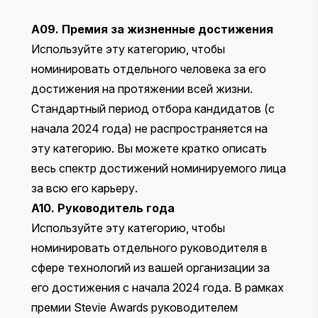
A09. Премия за жизненные достижения
Используйте эту категорию, чтобы
номинировать отдельного человека за его
достижения на протяжении всей жизни.
Стандартный период отбора кандидатов (с
начала 2024 года) не распространяется на
эту категорию. Вы можете кратко описать
весь спектр достижений номинируемого лица
за всю его карьеру.
A10. Руководитель года
Используйте эту категорию, чтобы
номинировать отдельного руководителя в
сфере технологий из вашей организации за
его достижения с начала 2024 года. В рамках
премии Stevie Awards руководителем