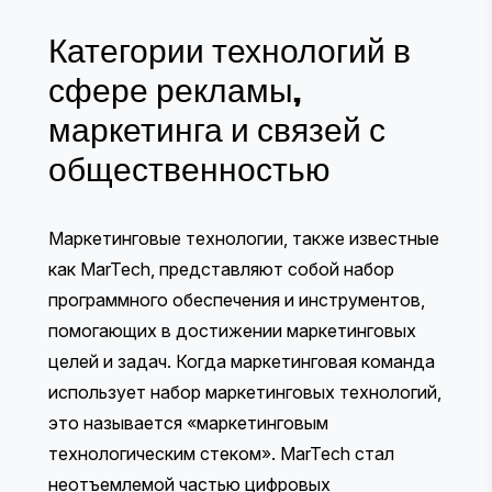
Категории технологий в
сфере рекламы,
маркетинга и связей с
общественностью
Маркетинговые технологии, также известные
как MarTech, представляют собой набор
программного обеспечения и инструментов,
помогающих в достижении маркетинговых
целей и задач. Когда маркетинговая команда
использует набор маркетинговых технологий,
это называется «маркетинговым
технологическим стеком». MarTech стал
неотъемлемой частью цифровых