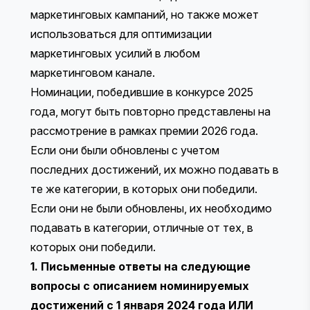
маркетинговых кампаний, но также может
использоваться для оптимизации
маркетинговых усилий в любом
маркетинговом канале.
Номинации, победившие в конкурсе 2025
года, могут быть повторно представлены на
рассмотрение в рамках премии 2026 года.
Если они были обновлены с учетом
последних достижений, их можно подавать в
те же категории, в которых они победили.
Если они не были обновлены, их необходимо
подавать в категории, отличные от тех, в
которых они победили.
1. Письменные ответы на следующие
вопросы с описанием номинируемых
достижений с 1 января 2024 года ИЛИ