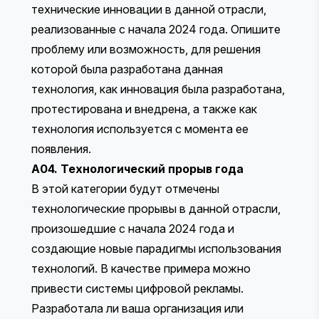
технические инновации в данной отрасли,
реализованные с начала 2024 года. Опишите
проблему или возможность, для решения
которой была разработана данная
технология, как инновация была разработана,
протестирована и внедрена, а также как
технология используется с момента ее
появления.
A04. Технологический прорыв года
В этой категории будут отмечены
технологические прорывы в данной отрасли,
произошедшие с начала 2024 года и
создающие новые парадигмы использования
технологий. В качестве примера можно
привести системы цифровой рекламы.
Разработала ли ваша организация или