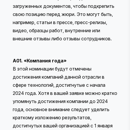
загруженных документов, чтобы подкрепить
свою позицию перед жюри. Это могут быть,
например, статьи в прессе, пресс-релизы,
видео, образцы работ, внутренние или
внешние отзывы либо отзывы сотрудников.
A01. «Компания года»
В этой номинации будут отмечены
достижения компаний данной отрасли в
сфере технологий, достигнутые с начала
2024 года. Хотя в вашей заявке можно кратко
упомянуть достижения компании до 2024
года, основное внимание следует уделить
краткому изложению результатов,
достигнутых вашей организацией с 1 января