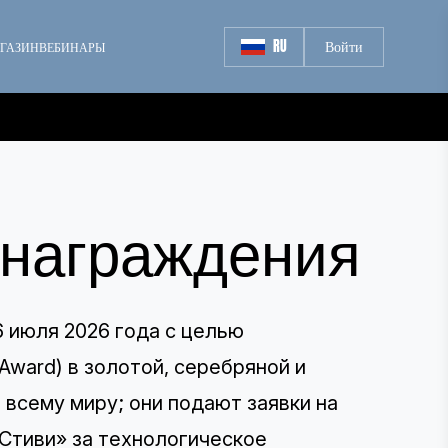
RU
Войти
ГАЗИН
ВЕБИНАРЫ
 награждения
6 июля 2026 года с целью
Award) в золотой, серебряной и
всему миру; они подают заявки на
«Стиви» за технологическое