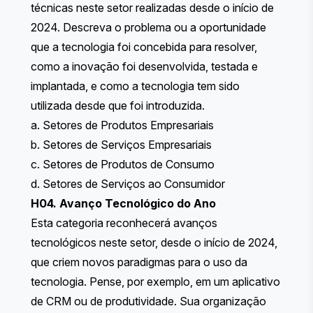
técnicas neste setor realizadas desde o início de
2024. Descreva o problema ou a oportunidade
que a tecnologia foi concebida para resolver,
como a inovação foi desenvolvida, testada e
implantada, e como a tecnologia tem sido
utilizada desde que foi introduzida.
a. Setores de Produtos Empresariais
b. Setores de Serviços Empresariais
c. Setores de Produtos de Consumo
d. Setores de Serviços ao Consumidor
H04. Avanço Tecnológico do Ano
Esta categoria reconhecerá avanços
tecnológicos neste setor, desde o início de 2024,
que criem novos paradigmas para o uso da
tecnologia. Pense, por exemplo, em um aplicativo
de CRM ou de produtividade. Sua organização