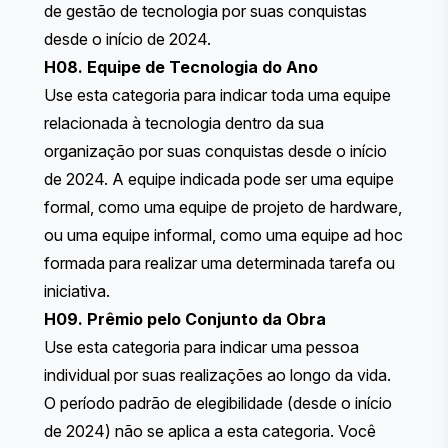
de gestão de tecnologia por suas conquistas
desde o início de 2024.
H08. Equipe de Tecnologia do Ano
Use esta categoria para indicar toda uma equipe
relacionada à tecnologia dentro da sua
organização por suas conquistas desde o início
de 2024. A equipe indicada pode ser uma equipe
formal, como uma equipe de projeto de hardware,
ou uma equipe informal, como uma equipe ad hoc
formada para realizar uma determinada tarefa ou
iniciativa.
H09. Prêmio pelo Conjunto da Obra
Use esta categoria para indicar uma pessoa
individual por suas realizações ao longo da vida.
O período padrão de elegibilidade (desde o início
de 2024) não se aplica a esta categoria. Você