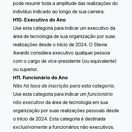
pode resumir toda a amplitude das realizações do
indivíduo indicado ao longo de sua carreira.
H10. Executivo do Ano
Use esta categoria para indicar um executivo da
área de tecnologia de sua organização por suas
realizações desde o início de 2024. O Stevie
Awards considera executivo qualquer pessoa
com o cargo de vice-presidente (ou equivalente)
ou superior.
H11. Funcionário do Ano
Não há taxa de inscrição para esta categoria
.
Use esta categoria para indicar um
funcionário
não executivo
da área de tecnologia em sua
organização por suas realizações pessoais desde
o início de 2024. Esta categoria é destinada
exclusivamente
a funcionários não executivos.