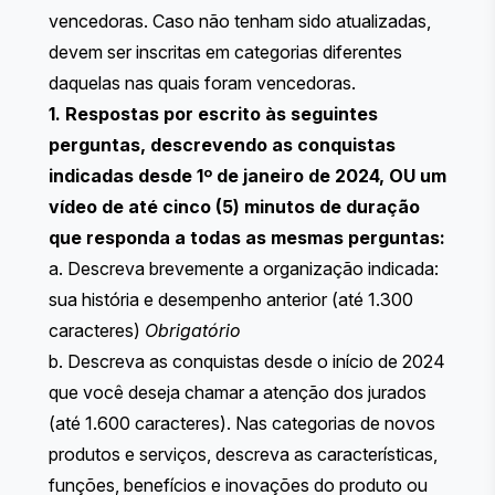
vencedoras. Caso não tenham sido atualizadas,
devem ser inscritas em categorias diferentes
daquelas nas quais foram vencedoras.
1. Respostas por escrito às seguintes
perguntas, descrevendo as conquistas
indicadas desde 1º de janeiro de 2024, OU um
vídeo de até cinco (5) minutos de duração
que responda a todas as mesmas perguntas:
a. Descreva brevemente a organização indicada:
sua história e desempenho anterior (até 1.300
caracteres)
Obrigatório
b. Descreva as conquistas desde o início de 2024
que você deseja chamar a atenção dos jurados
(até 1.600 caracteres). ​​Nas categorias de novos
produtos e serviços, descreva as características,
funções, benefícios e inovações do produto ou