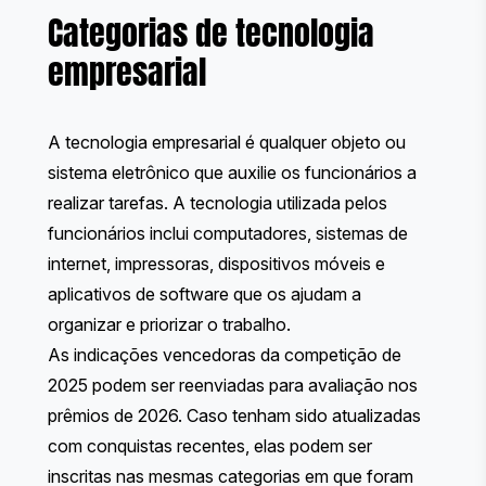
Categorias de tecnologia
empresarial
A tecnologia empresarial é qualquer objeto ou
sistema eletrônico que auxilie os funcionários a
realizar tarefas. A tecnologia utilizada pelos
funcionários inclui computadores, sistemas de
internet, impressoras, dispositivos móveis e
aplicativos de software que os ajudam a
organizar e priorizar o trabalho.
As indicações vencedoras da competição de
2025 podem ser reenviadas para avaliação nos
prêmios de 2026. Caso tenham sido atualizadas
com conquistas recentes, elas podem ser
inscritas nas mesmas categorias em que foram