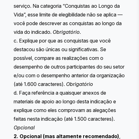
serviço. Na categoria “Conquistas ao Longo da
Vida”, esse limite de elegibilidade não se aplica —
você pode descrever as conquistas ao longo da
vida do indicado.
Obrigatório.
c. Explique por que as conquistas que você
destacou são únicas ou significativas. Se
possível, compare as realizações com o
desempenho de outros participantes do seu setor
e/ou com o desempenho anterior da organização
(até 1.600 caracteres).
Obrigatório
d. Faça referência a quaisquer anexos de
materiais de apoio ao longo desta indicação e
explique como eles comprovam as alegações
feitas nesta indicação (até 1.500 caracteres).
Opcional
2. Opcional (mas altamente recomendado)
,