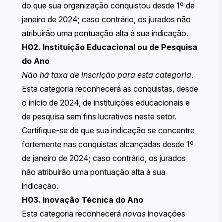
do que sua organização conquistou desde 1º de
janeiro de 2024; caso contrário, os jurados não
atribuirão uma pontuação alta à sua indicação.
H02. Instituição Educacional ou de Pesquisa
do Ano
Não há taxa de inscrição para esta categoria
.
Esta categoria reconhecerá as conquistas, desde
o início de 2024, de instituições educacionais e
de pesquisa sem fins lucrativos neste setor.
Certifique-se de que sua indicação se concentre
fortemente nas conquistas alcançadas desde 1º
de janeiro de 2024; caso contrário, os jurados
não atribuirão uma pontuação alta à sua
indicação.
H03. Inovação Técnica do Ano
Esta categoria reconhecerá
novas
inovações