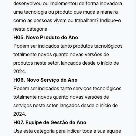
desenvolveu ou implementou de forma inovadora
uma tecnologia ou produto que muda a maneira
como as pessoas vivem ou trabalham? Indique-o
nesta categoria.
H05. Novo Produto do Ano
Podem ser indicados tanto produtos tecnológicos
totalmente novos quanto novas versões de
produtos neste setor, lançados desde o início de
2024.
H06. Novo Serviço do Ano
Podem ser indicados tanto serviços tecnológicos
totalmente novos quanto novas versões de
serviços neste setor, lançados desde o início de
2024.
H07. Equipe de Gestão do Ano
Use esta categoria para indicar toda a sua equipe