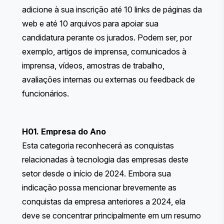
adicione à sua inscrição até 10 links de páginas da
web e até 10 arquivos para apoiar sua
candidatura perante os jurados. Podem ser, por
exemplo, artigos de imprensa, comunicados à
imprensa, vídeos, amostras de trabalho,
avaliações internas ou externas ou feedback de
funcionários.
H01. Empresa do Ano
Esta categoria reconhecerá as conquistas
relacionadas à tecnologia das empresas deste
setor desde o início de 2024. Embora sua
indicação possa mencionar brevemente as
conquistas da empresa anteriores a 2024, ela
deve se concentrar principalmente em um resumo