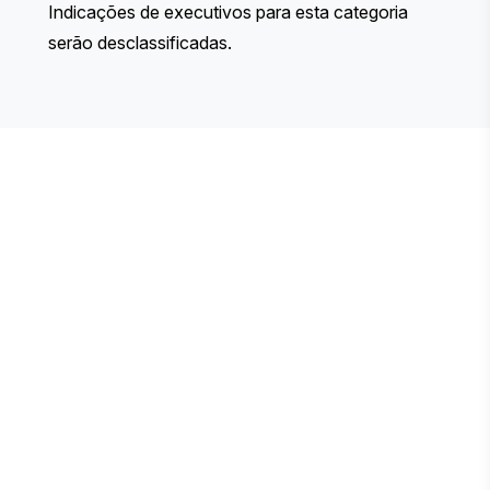
Indicações de executivos para esta categoria
serão desclassificadas.