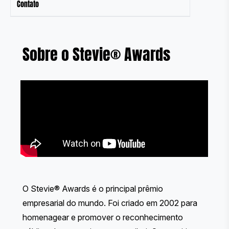
Contato
Sobre o Stevie® Awards
O Stevie® Awards é o principal prêmio
empresarial do mundo. Foi criado em 2002 para
homenagear e promover o reconhecimento