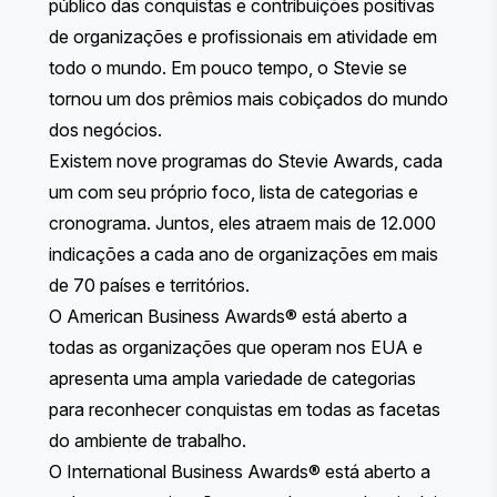
público das conquistas e contribuições positivas
de organizações e profissionais em atividade em
todo o mundo. Em pouco tempo, o Stevie se
tornou um dos prêmios mais cobiçados do mundo
dos negócios.
Existem nove programas do Stevie Awards, cada
um com seu próprio foco, lista de categorias e
cronograma. Juntos, eles atraem mais de 12.000
indicações a cada ano de organizações em mais
de 70 países e territórios.
O American Business Awards®
está aberto a
todas as organizações que operam nos EUA e
apresenta uma ampla variedade de categorias
para reconhecer conquistas em todas as facetas
do ambiente de trabalho.
O International Business Awards®
está aberto a