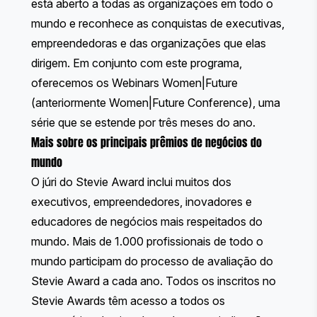
está aberto a todas as organizações em todo o
mundo e reconhece as conquistas de executivas,
empreendedoras e das organizações que elas
dirigem. Em conjunto com este programa,
oferecemos os
Webinars Women|Future
(anteriormente Women|Future Conference), uma
série que se estende por três meses do ano.
Mais sobre os principais prêmios de negócios do
mundo
O júri do Stevie Award inclui muitos dos
executivos, empreendedores, inovadores e
educadores de negócios mais respeitados do
mundo. Mais de 1.000 profissionais de todo o
mundo participam do processo de avaliação do
Stevie Award a cada ano. Todos os inscritos no
Stevie Awards têm acesso a todos os