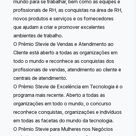
mundo para se trabalhar, bem como as equipes e
profissionais de RH, as conquistas na área de RH,
novos produtos e serviços e os fornecedores
que ajudam a criar e promover excelentes
ambientes de trabalho.
O Prêmio Stevie de Vendas e Atendimento ao
Cliente
está aberto a todas as organizações em
todo o mundo e reconhece as conquistas dos
profissionais de vendas, atendimento ao cliente e
centrais de atendimento.
O Prêmio Stevie de Excelência em Tecnologia
é o
programa mais recente. Aberto a todas as
organizações em todo o mundo, o concurso
reconhece conquistas, organizações e indivíduos
em todas as facetas do mundo da tecnologia.
O Prêmio Stevie para Mulheres nos Negócios