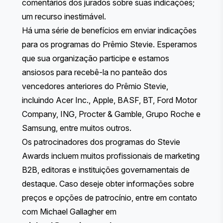
comentários dos jurados sobre suas indicações;
um recurso inestimável.
Há uma
série de benefícios
em enviar indicações
para os programas do Prêmio Stevie. Esperamos
que sua organização participe e estamos
ansiosos para recebê-la no panteão dos
vencedores anteriores do Prêmio Stevie,
incluindo Acer Inc., Apple, BASF, BT, Ford Motor
Company, ING, Procter & Gamble, Grupo Roche e
Samsung, entre muitos outros.
Os patrocinadores dos programas do Stevie
Awards incluem muitos profissionais de marketing
B2B, editoras e instituições governamentais de
destaque. Caso deseje obter informações sobre
preços e opções de patrocínio, entre em contato
com Michael Gallagher em