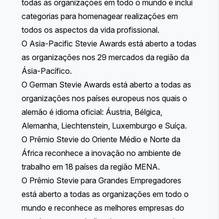
todas as organizações em todo o mundo e inclui
categorias para homenagear realizações em
todos os aspectos da vida profissional.
O Asia-Pacific Stevie Awards
está aberto a todas
as organizações nos 29 mercados da região da
Ásia-Pacífico.
O German Stevie Awards
está aberto a todas as
organizações nos países europeus nos quais o
alemão é idioma oficial: Áustria, Bélgica,
Alemanha, Liechtenstein, Luxemburgo e Suíça.
O Prêmio Stevie do Oriente Médio e Norte da
África
reconhece a inovação no ambiente de
trabalho em 18 países da região MENA.
O Prêmio Stevie para Grandes Empregadores
está aberto a todas as organizações em todo o
mundo e reconhece as melhores empresas do