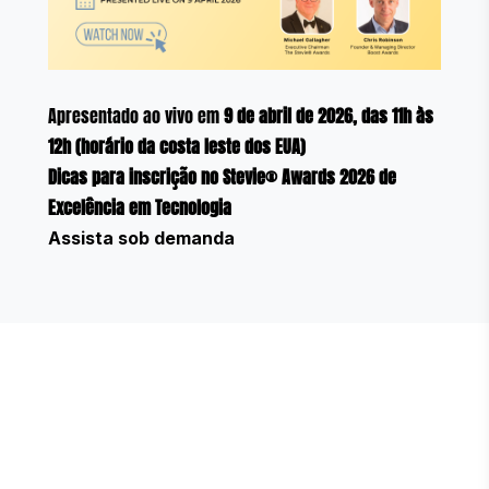
Apresentado ao vivo em
9 de abril de 2026, das 11h às
12h (horário da costa leste dos EUA)
Dicas para inscrição no Stevie® Awards 2026 de
Excelência em Tecnologia
Assista sob demanda