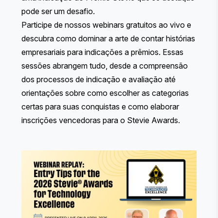
pode ser um desafio.
Participe de nossos webinars gratuitos ao vivo e
descubra como dominar a arte de contar histórias
empresariais para indicações a prêmios. Essas
sessões abrangem tudo, desde a compreensão
dos processos de indicação e avaliação até
orientações sobre como escolher as categorias
certas para suas conquistas e como elaborar
inscrições vencedoras para o Stevie Awards.