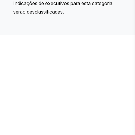
Indicações de executivos para esta categoria
serão desclassificadas.