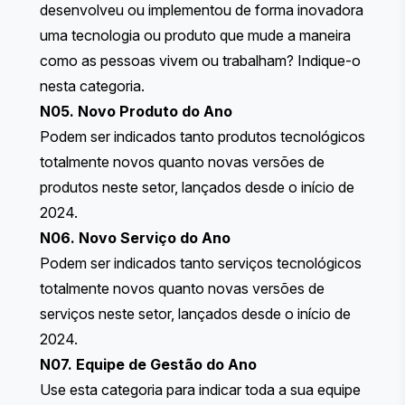
desenvolveu ou implementou de forma inovadora
uma tecnologia ou produto que mude a maneira
como as pessoas vivem ou trabalham? Indique-o
nesta categoria.
N05. Novo Produto do Ano
Podem ser indicados tanto produtos tecnológicos
totalmente novos quanto novas versões de
produtos neste setor, lançados desde o início de
2024.
N06. Novo Serviço do Ano
Podem ser indicados tanto serviços tecnológicos
totalmente novos quanto novas versões de
serviços neste setor, lançados desde o início de
2024.
N07. Equipe de Gestão do Ano
Use esta categoria para indicar toda a sua equipe