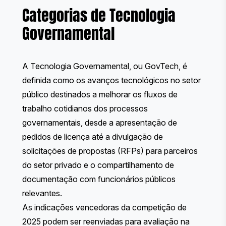
Categorias de Tecnologia
Governamental
A Tecnologia Governamental, ou GovTech, é
definida como os avanços tecnológicos no setor
público destinados a melhorar os fluxos de
trabalho cotidianos dos processos
governamentais, desde a apresentação de
pedidos de licença até a divulgação de
solicitações de propostas (RFPs) para parceiros
do setor privado e o compartilhamento de
documentação com funcionários públicos
relevantes.
As indicações vencedoras da competição de
2025 podem ser reenviadas para avaliação na