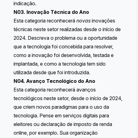
indicação.
N03. Inovação Técnica do Ano
Esta categoria reconhecerá
novas
inovações
técnicas neste setor realizadas desde o início de
2024. Descreva o problema ou a oportunidade
que a tecnologia foi concebida para resolver,
como a inovação foi desenvolvida, testada e
implantada, e como a tecnologia tem sido
utilizada desde que foi introduzida.
N04. Avanço Tecnológico do Ano
Esta categoria reconhecerá avanços
tecnológicos neste setor, desde o início de 2024,
que criem novos paradigmas para o uso da
tecnologia. Pense em serviços digitais para
eleitores ou declaração de imposto de renda
online, por exemplo. Sua organização