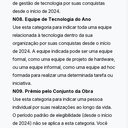
de gestão de tecnologia por suas conquistas
desde o início de 2024.
N08. Equipe de Tecnologia do Ano
Use esta categoria para indicar toda uma equipe
relacionada à tecnologia dentro da sua
organização por suas conquistas desde o início
de 2024. A equipe indicada pode ser uma equipe
formal, como uma equipe de projeto de hardware,
ou uma equipe informal, como uma equipe ad hoc
formada para realizar uma determinada tarefa ou
iniciativa.
N09. Prêmio pelo Conjunto da Obra
Use esta categoria para indicar uma pessoa
individual por suas realizações ao longo da vida.
O período padrão de elegibilidade (desde o início
de 2024) não se aplica a esta categoria. Você