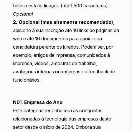
feitas nesta indicação (até 1.500 caracteres).
Opcional
2. Opcional (mas altamente recomendado)
,
adicione à sua inscrição até 10 links de páginas da
web e até 10 documentos para apoiar sua
candidatura perante os jurados. Podem ser, por
exemplo, artigos de imprensa, comunicados à
imprensa, vídeos, amostras de trabalho,
avaliações internas ou externas ou feedback de
funcionários.
N01. Empresa do Ano
Esta categoria reconhecerá as conquistas
relacionadas à tecnologia das empresas deste
setor desde o início de 2024. Embora sua