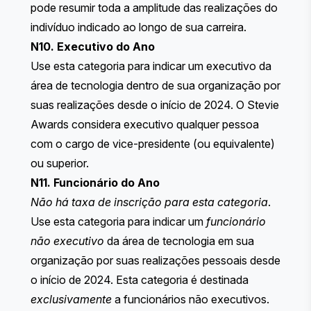
pode resumir toda a amplitude das realizações do
indivíduo indicado ao longo de sua carreira.
N10. Executivo do Ano
Use esta categoria para indicar um executivo da
área de tecnologia dentro de sua organização por
suas realizações desde o início de 2024. O Stevie
Awards considera executivo qualquer pessoa
com o cargo de vice-presidente (ou equivalente)
ou superior.
N11. Funcionário do Ano
Não há taxa de inscrição para esta categoria
.
Use esta categoria para indicar um
funcionário
não executivo
da área de tecnologia em sua
organização por suas realizações pessoais desde
o início de 2024. Esta categoria é destinada
exclusivamente
a funcionários não executivos.