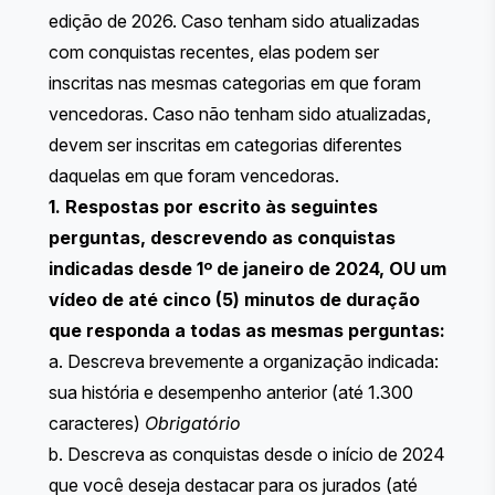
edição de 2026. Caso tenham sido atualizadas
com conquistas recentes, elas podem ser
inscritas nas mesmas categorias em que foram
vencedoras. Caso não tenham sido atualizadas,
devem ser inscritas em categorias diferentes
daquelas em que foram vencedoras.
1. Respostas por escrito às seguintes
perguntas, descrevendo as conquistas
indicadas desde 1º de janeiro de 2024, OU um
vídeo de até cinco (5) minutos de duração
que responda a todas as mesmas perguntas:
a. Descreva brevemente a organização indicada:
sua história e desempenho anterior (até 1.300
caracteres)
Obrigatório
b. Descreva as conquistas desde o início de 2024
que você deseja destacar para os jurados (até