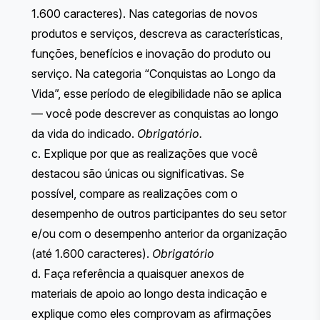
1.600 caracteres). ​​Nas categorias de novos
produtos e serviços, descreva as características,
funções, benefícios e inovação do produto ou
serviço. Na categoria “Conquistas ao Longo da
Vida”, esse período de elegibilidade não se aplica
— você pode descrever as conquistas ao longo
da vida do indicado.
Obrigatório.
c. Explique por que as realizações que você
destacou são únicas ou significativas. Se
possível, compare as realizações com o
desempenho de outros participantes do seu setor
e/ou com o desempenho anterior da organização
(até 1.600 caracteres).
Obrigatório
d. Faça referência a quaisquer anexos de
materiais de apoio ao longo desta indicação e
explique como eles comprovam as afirmações