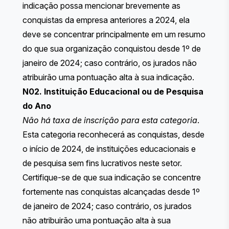
indicação possa mencionar brevemente as
conquistas da empresa anteriores a 2024, ela
deve se concentrar principalmente em um resumo
do que sua organização conquistou desde 1º de
janeiro de 2024; caso contrário, os jurados não
atribuirão uma pontuação alta à sua indicação.
N02. Instituição Educacional ou de Pesquisa
do Ano
Não há taxa de inscrição para esta categoria
.
Esta categoria reconhecerá as conquistas, desde
o início de 2024, de instituições educacionais e
de pesquisa sem fins lucrativos neste setor.
Certifique-se de que sua indicação se concentre
fortemente nas conquistas alcançadas desde 1º
de janeiro de 2024; caso contrário, os jurados
não atribuirão uma pontuação alta à sua