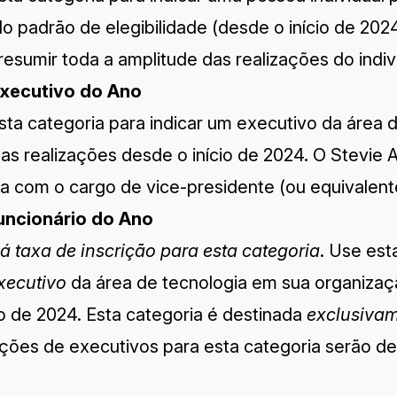
o padrão de elegibilidade (desde o início de 2024
esumir toda a amplitude das realizações do indiv
Executivo do Ano
sta categoria para indicar um executivo da área 
uas realizações desde o início de 2024. O Stevie
a com o cargo de vice-presidente (ou equivalente
Funcionário do Ano
á taxa de inscrição para esta categoria
. Use est
xecutivo
da área de tecnologia em sua organizaç
io de 2024. Esta categoria é destinada
exclusiva
ações de executivos para esta categoria serão de