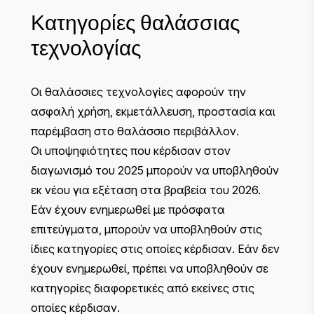
Κατηγορίες θαλάσσιας
τεχνολογίας
Οι θαλάσσιες τεχνολογίες αφορούν την
ασφαλή χρήση, εκμετάλλευση, προστασία και
παρέμβαση στο θαλάσσιο περιβάλλον.
Οι υποψηφιότητες που κέρδισαν στον
διαγωνισμό του 2025 μπορούν να υποβληθούν
εκ νέου για εξέταση στα βραβεία του 2026.
Εάν έχουν ενημερωθεί με πρόσφατα
επιτεύγματα, μπορούν να υποβληθούν στις
ίδιες κατηγορίες στις οποίες κέρδισαν. Εάν δεν
έχουν ενημερωθεί, πρέπει να υποβληθούν σε
κατηγορίες διαφορετικές από εκείνες στις
οποίες κέρδισαν.