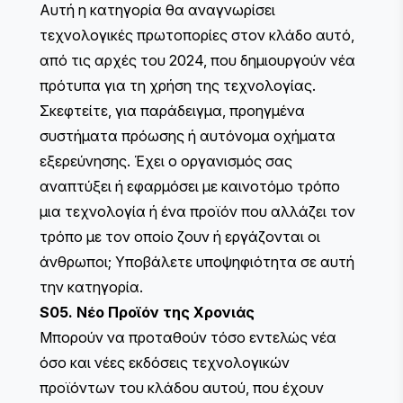
Αυτή η κατηγορία θα αναγνωρίσει
τεχνολογικές πρωτοπορίες στον κλάδο αυτό,
από τις αρχές του 2024, που δημιουργούν νέα
πρότυπα για τη χρήση της τεχνολογίας.
Σκεφτείτε, για παράδειγμα, προηγμένα
συστήματα πρόωσης ή αυτόνομα οχήματα
εξερεύνησης. Έχει ο οργανισμός σας
αναπτύξει ή εφαρμόσει με καινοτόμο τρόπο
μια τεχνολογία ή ένα προϊόν που αλλάζει τον
τρόπο με τον οποίο ζουν ή εργάζονται οι
άνθρωποι; Υποβάλετε υποψηφιότητα σε αυτή
την κατηγορία.
S05. Νέο Προϊόν της Χρονιάς
Μπορούν να προταθούν τόσο εντελώς νέα
όσο και νέες εκδόσεις τεχνολογικών
προϊόντων του κλάδου αυτού, που έχουν