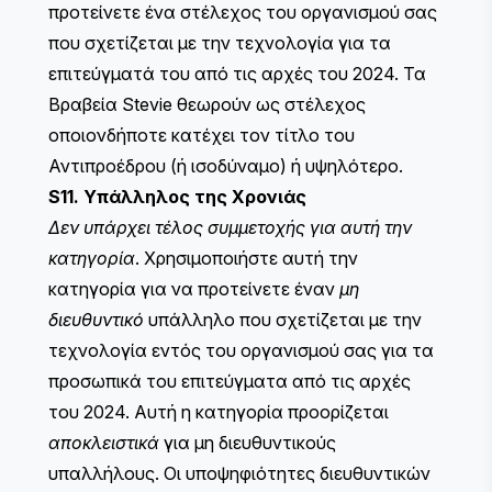
προτείνετε ένα στέλεχος του οργανισμού σας
που σχετίζεται με την τεχνολογία για τα
επιτεύγματά του από τις αρχές του 2024. Τα
Βραβεία Stevie θεωρούν ως στέλεχος
οποιονδήποτε κατέχει τον τίτλο του
Αντιπροέδρου (ή ισοδύναμο) ή υψηλότερο.
S11. Υπάλληλος της Χρονιάς
Δεν υπάρχει τέλος συμμετοχής για αυτή την
κατηγορία
. Χρησιμοποιήστε αυτή την
κατηγορία για να προτείνετε έναν
μη
διευθυντικό
υπάλληλο που σχετίζεται με την
τεχνολογία εντός του οργανισμού σας για τα
προσωπικά του επιτεύγματα από τις αρχές
του 2024. Αυτή η κατηγορία προορίζεται
αποκλειστικά
για μη διευθυντικούς
υπαλλήλους. Οι υποψηφιότητες διευθυντικών