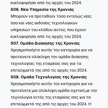
κυκλοφορήσει από τις αρχές του 2024.
S06. Νέα Υπηρεσία της Χρονιάς
Μπορούν να προταθούν τόσο εντελώς νέες
όσο και νέες εκδόσεις τεχνολογικών
υπηρεσιών του κλάδου αυτού, που έχουν
κυκλοφορήσει από τις αρχές του 2024.
S07. Ομάδα Διοίκησης της Χρονιάς
Χρησιμοποιήστε αυτήν την κατηγορία για να
προτείνετε ολόκληρη την ομάδα διοίκησης
τεχνολογίας της εταιρείας σας για τα
επιτεύγματά της από τις αρχές του 2024.
S08. Ομάδα Τεχνολογίας της Χρονιάς
Χρησιμοποιήστε αυτήν την κατηγορία για να
προτείνετε μια ολόκληρη ομάδα σχετική με την
τεχνολογία εντός της εταιρείας σας για τα
επιτεύγματά της από τις αρχές του 2024. Η