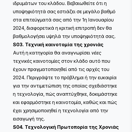
ιδρυμάτων του κλάδου. Βεβαιωθείτε ότι η
υποψηφιότητά σας εστιάζει σε μεγάλο βαθμό
στα επιτεύγματά σας από την 1η Ιανουαρίου
2024, διαφορετικά η κριτική επιτροπή δεν θα
βαθμολογήσει υψηλά την υποψηφιότητά σας.
S03. Τεχνική καινοτομία της χρονιάς
Αυτή η κατηγορία θα αναγνωρίσει
νέες
τεχνικές καινοτομίες στον κλάδο αυτό που
έχουν πραγματοποιηθεί από τις αρχές του
2024. Περιγράψτε το πρόβλημα ή την ευκαιρία
για την αντιμετώπιση της οποίας σχεδιάστηκε
η τεχνολογία, πώς αναπτύχθηκε, δοκιμάστηκε
και εφαρμόστηκε η καινοτομία, καθώς και πώς
έχει χρησιμοποιηθεί η τεχνολογία από την
εισαγωγή της.
S04. Τεχνολογική Πρωτοπορία της Χρονιάς