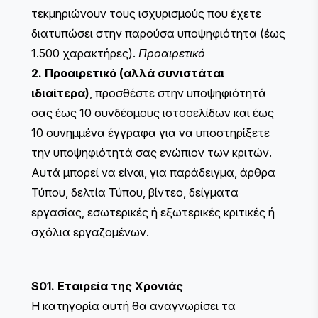
τεκμηριώνουν τους ισχυρισμούς που έχετε
διατυπώσει στην παρούσα υποψηφιότητα (έως
1.500 χαρακτήρες).
Προαιρετικό
2. Προαιρετικό (αλλά συνιστάται
ιδιαίτερα)
, προσθέστε στην υποψηφιότητά
σας έως 10 συνδέσμους ιστοσελίδων και έως
10 συνημμένα έγγραφα για να υποστηρίξετε
την υποψηφιότητά σας ενώπιον των κριτών.
Αυτά μπορεί να είναι, για παράδειγμα, άρθρα
Τύπου, δελτία Τύπου, βίντεο, δείγματα
εργασίας, εσωτερικές ή εξωτερικές κριτικές ή
σχόλια εργαζομένων.
S01. Εταιρεία της Χρονιάς
Η κατηγορία αυτή θα αναγνωρίσει τα