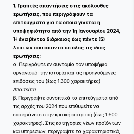
1. Γραπτές απαντήσεις στις ακόλουθες
ερωτήσεις, που περιγράφουν τα
επιτεύγματα για τα οποία γίνεται η
υποψηφιότητα από την 1η Ιανουαρίου 2024,
Ή ένα βίντεο διάρκειας έως πέντε (5)
λεπτών που απαντά σε όλες τις ίδιες
ερωτήσεις:
α. Περιγράψτε εν συντομία τον υποψήφιο
οργανισμό: την ιστορία και τις προηγούμενες
επιδόσεις του (έως 1.300 χαρακτήρες)
Απαιτείται
β. Περιγράψτε συνοπτικά τα επιτεύγματα από
τις αρχές του 2024 που επιθυμείτε να
επισημάνετε στην κριτική επιτροπή (έως 1.600
χαρακτήρες). ​​Στις κατηγορίες νέων προϊόντων
και υπηρεσιών, περιγράψτε τα χαρακτηριστικά,