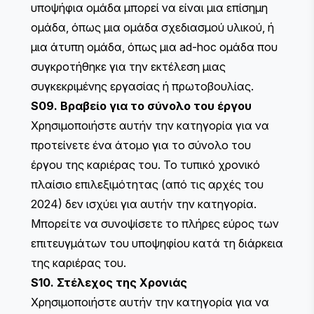
υποψήφια ομάδα μπορεί να είναι μια επίσημη
ομάδα, όπως μια ομάδα σχεδιασμού υλικού, ή
μια άτυπη ομάδα, όπως μια ad-hoc ομάδα που
συγκροτήθηκε για την εκτέλεση μιας
συγκεκριμένης εργασίας ή πρωτοβουλίας.
S09. Βραβείο για το σύνολο του έργου
Χρησιμοποιήστε αυτήν την κατηγορία για να
προτείνετε ένα άτομο για το σύνολο του
έργου της καριέρας του. Το τυπικό χρονικό
πλαίσιο επιλεξιμότητας (από τις αρχές του
2024) δεν ισχύει για αυτήν την κατηγορία.
Μπορείτε να συνοψίσετε το πλήρες εύρος των
επιτευγμάτων του υποψηφίου κατά τη διάρκεια
της καριέρας του.
S10. Στέλεχος της Χρονιάς
Χρησιμοποιήστε αυτήν την κατηγορία για να