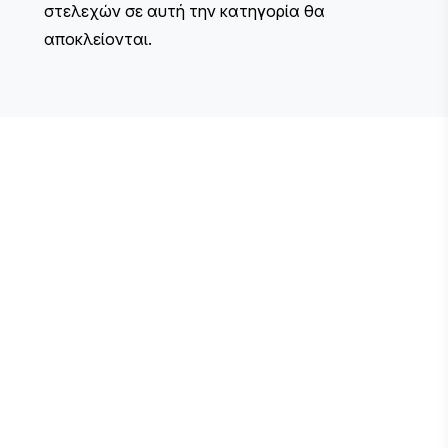
στελεχών σε αυτή την κατηγορία θα
αποκλείονται.