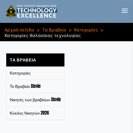
>
>
>
Αρχική σελίδα
Τα Βραβεία
Κατηγορίες
Κατηγορίες θαλάσσιας τεχνολογίας
ΤΑ ΒΡΑΒΕΊΑ
Κατηγορίες
Το Βραβείο Stevie
Νικητές των βραβείων Stevie
Κύκλος Νικητών 2026