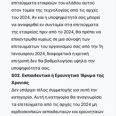
επιτεύγματα εταιρειών του κλάδου αυτού
στον τομέα της τεχνολογίας από τις αρχές
του 2024. Αν και η υποψηφιότητά σας μπορεί
να αναφερθεί εν συντομία στα επιτεύγματα
της εταιρείας πριν από το 2024, θα πρέπει να
επικεντρωθεί κυρίως σε μια σύνοψη των
επιτευγμάτων του οργανισμού σας από την 1η
Ιανουαρίου 2024, διαφορετικά η κριτική
επιτροπή δεν θα βαθμολογήσει υψηλά την
υποψηφιότητά σας.
S02. Εκπαιδευτικό ή Ερευνητικό Ίδρυμα της
Χρονιάς
Δεν υπάρχει τέλος συμμετοχής για αυτή την
κατηγορία
. Αυτή η κατηγορία θα αναγνωρίσει
τα επιτεύγματα από τις αρχές του 2024 μη
κερδοσκοπικών εκπαιδευτικών και ερευνητικών