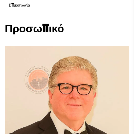
Επικοινωνία
Προσωπικό