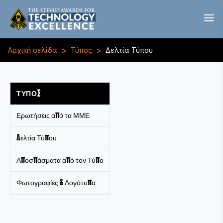
>
>
Αρχική σελίδα
Τύπος
Δελτία Τύπου
ΤΥΠΟΣ
Ερωτήσεις από τα ΜΜΕ
Δελτία Τύπου
Αποσπάσματα από τον Τύπο
Φωτογραφίες & Λογότυπα