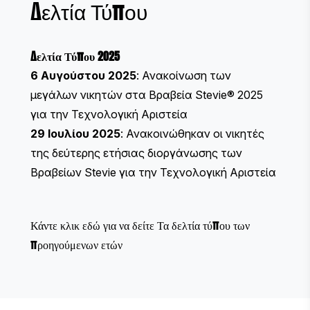
Δελτία Τύπου
Δελτία Τύπου 2025
6 Αυγούστου 2025
:
Ανακοίνωση των
μεγάλων νικητών στα Βραβεία Stevie® 2025
για την Τεχνολογική Αριστεία
29 Ιουλίου 2025
:
Ανακοινώθηκαν οι νικητές
της δεύτερης ετήσιας διοργάνωσης των
Βραβείων Stevie για την Τεχνολογική Αριστεία
Κάντε κλικ εδώ για να δείτε
Τα δελτία τύπου των
προηγούμενων ετών