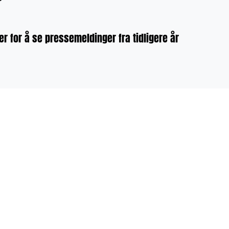
er for å se
pressemeldinger fra tidligere år