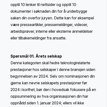
opptil 10 lenker til nettsider og opptil 10
dokumenter i søknaden din for å underbygge
saken din overfor juryen. Dette kan for eksempel
være presseartikler, pressemeldinger, videoer,
arbeidsprøver, interne eller eksterne anmeldelser
eller tilbakemeldinger fra ansatte.
Spørsmål 01. Årets selskap
Denne kategorien skal hedre teknologirelaterte
prestasjoner hos selskaper i denne bransjen siden
begynnelsen av 2024. Selv om nominasjonen din
gjerne kan nevne selskapets prestasjoner før
2024 i korthet, bør den i hovedsak fokusere på en
oppsummering av hva organisasjonen din har
oppnådd siden 1. januar 2024; ellers vil ikke