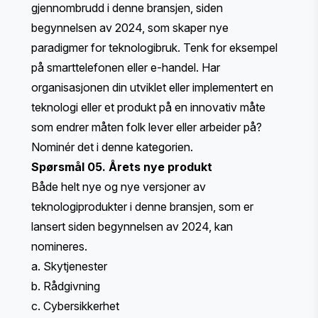
gjennombrudd i denne bransjen, siden
begynnelsen av 2024, som skaper nye
paradigmer for teknologibruk. Tenk for eksempel
på smarttelefonen eller e-handel. Har
organisasjonen din utviklet eller implementert en
teknologi eller et produkt på en innovativ måte
som endrer måten folk lever eller arbeider på?
Nominér det i denne kategorien.
Spørsmål 05. Årets nye produkt
Både helt nye og nye versjoner av
teknologiprodukter i denne bransjen, som er
lansert siden begynnelsen av 2024, kan
nomineres.
a. Skytjenester
b. Rådgivning
c. Cybersikkerhet