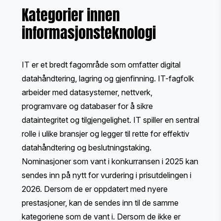
Kategorier innen
informasjonsteknologi
IT er et bredt fagområde som omfatter digital
datahåndtering, lagring og gjenfinning. IT-fagfolk
arbeider med datasystemer, nettverk,
programvare og databaser for å sikre
dataintegritet og tilgjengelighet. IT spiller en sentral
rolle i ulike bransjer og legger til rette for effektiv
datahåndtering og beslutningstaking.
Nominasjoner som vant i konkurransen i 2025 kan
sendes inn på nytt for vurdering i prisutdelingen i
2026. Dersom de er oppdatert med nyere
prestasjoner, kan de sendes inn til de samme
kategoriene som de vant i. Dersom de ikke er