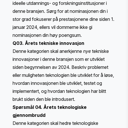
ideelle utdannings- og forskningsinstitusjoner i
denne bransjen. Sørg for at nominasjonen din i
stor grad fokuserer på prestasjonene dine siden 1.
januar 2024, ellers vil dommerne ikke gi
nominasjonen din høy poengsum.
Q03. Årets tekniske innovasjon
Denne kategorien skal anerkjenne
nye
tekniske
innovasjoner i denne bransjen som er utviklet
siden begynnelsen av 2024. Beskriv problemet
eller muligheten teknologien ble utviklet for å løse,
hvordan innovasjonen ble utviklet, testet og
implementert, og hvordan teknologien har blitt
brukt siden den ble introdusert.
Spørsmål 04. Årets teknologiske
gjennombrudd
Denne kategorien skal hedre teknologiske