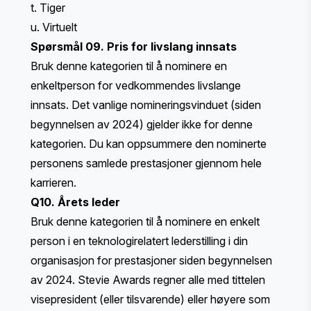
t. Tiger
u. Virtuelt
Spørsmål 09. Pris for livslang innsats
Bruk denne kategorien til å nominere en
enkeltperson for vedkommendes livslange
innsats. Det vanlige nomineringsvinduet (siden
begynnelsen av 2024) gjelder ikke for denne
kategorien. Du kan oppsummere den nominerte
personens samlede prestasjoner gjennom hele
karrieren.
Q10. Årets leder
Bruk denne kategorien til å nominere en enkelt
person i en teknologirelatert lederstilling i din
organisasjon for prestasjoner siden begynnelsen
av 2024. Stevie Awards regner alle med tittelen
visepresident (eller tilsvarende) eller høyere som