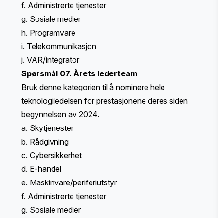
f. Administrerte tjenester
g. Sosiale medier
h. Programvare
i. Telekommunikasjon
j. VAR/integrator
Spørsmål 07. Årets lederteam
Bruk denne kategorien til å nominere hele
teknologiledelsen for prestasjonene deres siden
begynnelsen av 2024.
a. Skytjenester
b. Rådgivning
c. Cybersikkerhet
d. E-handel
e. Maskinvare/periferiutstyr
f. Administrerte tjenester
g. Sosiale medier