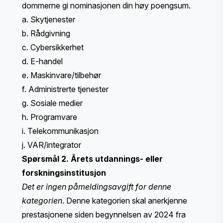
dommerne gi nominasjonen din høy poengsum.
a. Skytjenester
b. Rådgivning
c. Cybersikkerhet
d. E-handel
e. Maskinvare/tilbehør
f. Administrerte tjenester
g. Sosiale medier
h. Programvare
i. Telekommunikasjon
j. VAR/integrator
Spørsmål 2. Årets utdannings- eller
forskningsinstitusjon
Det er ingen påmeldingsavgift for denne
kategorien
. Denne kategorien skal anerkjenne
prestasjonene siden begynnelsen av 2024 fra