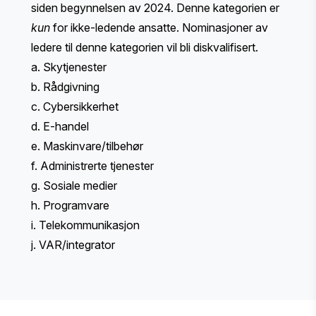
siden begynnelsen av 2024. Denne kategorien er
kun
for ikke-ledende ansatte. Nominasjoner av
ledere til denne kategorien vil bli diskvalifisert.
a. Skytjenester
b. Rådgivning
c. Cybersikkerhet
d. E-handel
e. Maskinvare/tilbehør
f. Administrerte tjenester
g. Sosiale medier
h. Programvare
i. Telekommunikasjon
j. VAR/integrator