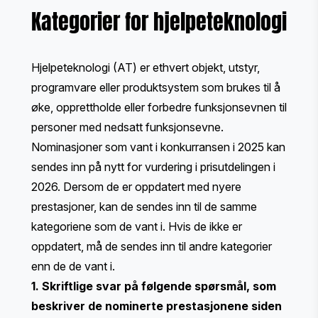
Kategorier for hjelpeteknologi
Hjelpeteknologi (AT) er ethvert objekt, utstyr,
programvare eller produktsystem som brukes til å
øke, opprettholde eller forbedre funksjonsevnen til
personer med nedsatt funksjonsevne.
Nominasjoner som vant i konkurransen i 2025 kan
sendes inn på nytt for vurdering i prisutdelingen i
2026. Dersom de er oppdatert med nyere
prestasjoner, kan de sendes inn til de samme
kategoriene som de vant i. Hvis de ikke er
oppdatert, må de sendes inn til andre kategorier
enn de de vant i.
1. Skriftlige svar på følgende spørsmål, som
beskriver de nominerte prestasjonene siden