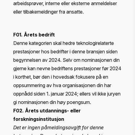
arbeidsprøver, interne eller eksterne anmeldelser
eller tilbakemeldinger fra ansatte.
F01. Årets bedrift
Denne kategorien skal hedre teknologirelaterte
prestasjoner hos bedrifter i denne bransjen siden
begynnelsen av 2024. Selv om nominasjonen din
gjerne kan nevne bedriftens prestasjoner før 2024
i korthet, bør den i hovedsak fokusere på en
oppsummering av hva organisasjonen din har
oppnådd siden 1. januar 2024; ellers vil ikke juryen
gi nominasjonen din høy poengsum.
F02. Årets utdannings- eller
forskningsinstitusjon
Det er ingen påmeldingsavgift for denne