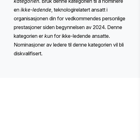
kategorien
. Bruk denne kategorien til å nominere
en
ikke-ledende
, teknologirelatert ansatt i
organisasjonen din for vedkommendes personlige
prestasjoner siden begynnelsen av 2024. Denne
kategorien er
kun
for ikke-ledende ansatte.
Nominasjoner av ledere til denne kategorien vil bli
diskvalifisert.