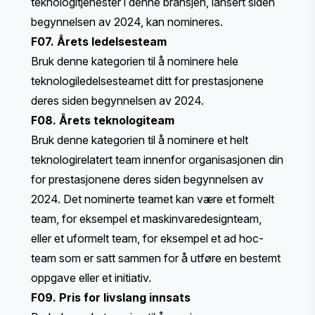
teknologitjenester i denne bransjen, lansert siden
begynnelsen av 2024, kan nomineres.
F07. Årets ledelsesteam
Bruk denne kategorien til å nominere hele
teknologiledelsesteamet ditt for prestasjonene
deres siden begynnelsen av 2024.
F08. Årets teknologiteam
Bruk denne kategorien til å nominere et helt
teknologirelatert team innenfor organisasjonen din
for prestasjonene deres siden begynnelsen av
2024. Det nominerte teamet kan være et formelt
team, for eksempel et maskinvaredesignteam,
eller et uformelt team, for eksempel et ad hoc-
team som er satt sammen for å utføre en bestemt
oppgave eller et initiativ.
F09. Pris for livslang innsats