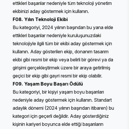
ettikleri başarılar nedeniyle tüm teknoloji yönetim
ekibinizi aday göstermek için kullanın.
F08. Yılın Teknoloji Ekibi
Bu kategoriyi, 2024 yılının başından bu yana elde
ettikleri başarılar nedeniyle kuruluşunuzdaki
teknolojiyle ilgili tüm bir ekibi aday göstermek için
kullanın. Aday gösterilen ekip, donanım tasarım
ekibi gibi resmi bir ekip veya belirli bir görevi ya da
girişimi gerçekleştirmek üzere bir araya getirilmiş
geçici bir ekip gibi gayri resmi bir ekip olabilir.
F09. Yaşam Boyu Başarı Ödülü
Bu kategoriyi, bir kişiyi yaşam boyu başarıları
nedeniyle aday göstermek için kullanın. Standart
adaylık dönemi (2024 yılının başından itibaren) bu
kategori için geçerli değildir. Aday gösterdiğiniz
kişinin kariyeri boyunca elde ettiği başarıların