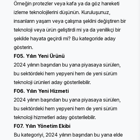
Örneğin protezler veya kafa ya da göz hareketi
izleme teknolojilerini düşünün. Kuruluşunuz,
insanların yaşam veya çalışma şeklini değiştiren bir
teknoloji veya ürün geliştirdi mi ya da yenilikçi bir
şekilde hayata geçirdi mi? Bu kategoride aday
gösterin.
F05. Yılın Yeni Ürünü
2024 yılının başından bu yana piyasaya sürülen,
bu sektördeki hem yepyeni hem de yeni sürüm
teknoloji ürünleri aday gösterilebilir.
F06. Yılın Yeni Hizmeti
2024 yılının başından bu yana piyasaya sürülen,
bu sektördeki hem yepyeni hem de yeni sürüm
teknoloji hizmetleri aday gösterilebilir.
F07. Yılın Yönetim Ekibi
Bu kategoriyi, 2024 yılının başından bu yana elde