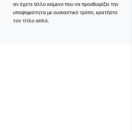
αν έχετε άλλο κείμενο που να προσδιορίζει την
υποψηφιότητα με ουσιαστικό τρόπο, κρατήστε
τον τίτλο απλό.