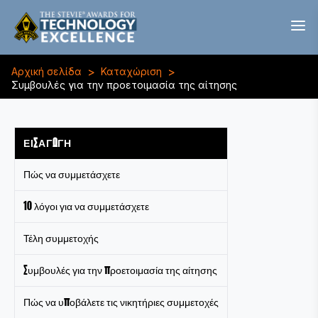
>
>
Αρχική σελίδα
Καταχώριση
Συμβουλές για την προετοιμασία της αίτησης
ΕΙΣΑΓΩΓΉ
Πώς να συμμετάσχετε
10 λόγοι για να συμμετάσχετε
Τέλη συμμετοχής
Συμβουλές για την προετοιμασία της αίτησης
Πώς να υποβάλετε τις νικητήριες συμμετοχές