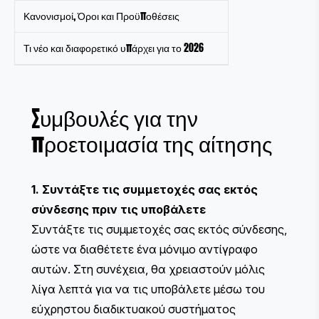
Κανονισμοί, Όροι και Προϋποθέσεις
Τι νέο και διαφορετικό υπάρχει για το 2026
Συμβουλές για την
προετοιμασία της αίτησης
1. Συντάξτε τις συμμετοχές σας εκτός
σύνδεσης πριν τις υποβάλετε
Συντάξτε τις συμμετοχές σας εκτός σύνδεσης,
ώστε να διαθέτετε ένα μόνιμο αντίγραφο
αυτών. Στη συνέχεια, θα χρειαστούν μόλις
λίγα λεπτά για να τις υποβάλετε μέσω του
εύχρηστου διαδικτυακού συστήματος