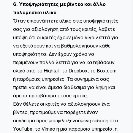
6. Υποψηφιότητες με βίντεο και άλλο
πολυμεσικό υλικό
Όταν επισυνάπτετε υλικό στις υποψηφιότητές
σας για αξιολόγηση από τους κριτές, λάβετε
υπόψη ότι οι κριτές έχουν μόνο λίγα λεπτά για
να εξετάσουν και να βαθμολογήσουν κάθε
υποψηφιότητα. Δεν έχουν χρόνο να
περιμένουν πολλά λεπτά για να κατεβάσουν
υλικό από το Hightail, το Dropbox, το Box.com
ή παρόμοιες υπηρεσίες. Τα συνημμένα σας
πρέπει να είναι άμεσα διαθέσιμα για λήψη και
άμεσα προσβάσιμα στους κριτές.
Εάν θέλετε οι κριτές να αξιολογήσουν ένα
βίντεο, προτιμούμε να παρέχετε έναν
σύνδεσμο προς μια φιλοξενούμενη έκδοση στο
YouTube, το Vimeo ή μια παρόμοια υπηρεσία, η