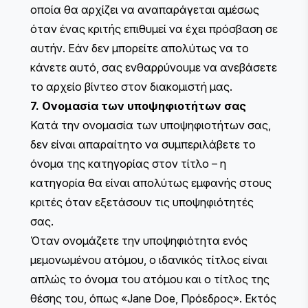
οποία θα αρχίζει να αναπαράγεται αμέσως
όταν ένας κριτής επιθυμεί να έχει πρόσβαση σε
αυτήν. Εάν δεν μπορείτε απολύτως να το
κάνετε αυτό, σας ενθαρρύνουμε να ανεβάσετε
το αρχείο βίντεο στον διακομιστή μας.
7. Ονομασία των υποψηφιοτήτων σας
Κατά την ονομασία των υποψηφιοτήτων σας,
δεν είναι απαραίτητο να συμπεριλάβετε το
όνομα της κατηγορίας στον τίτλο – η
κατηγορία θα είναι απολύτως εμφανής στους
κριτές όταν εξετάσουν τις υποψηφιότητές
σας.
Όταν ονομάζετε την υποψηφιότητα ενός
μεμονωμένου ατόμου, ο ιδανικός τίτλος είναι
απλώς το όνομα του ατόμου και ο τίτλος της
θέσης του, όπως «Jane Doe, Πρόεδρος». Εκτός