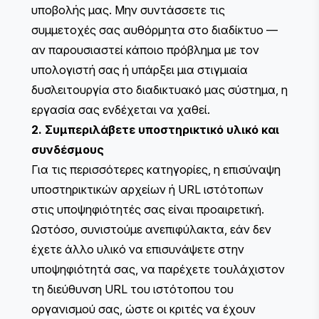
υποβολής μας. Μην συντάσσετε τις
συμμετοχές σας αυθόρμητα στο διαδίκτυο —
αν παρουσιαστεί κάποιο πρόβλημα με τον
υπολογιστή σας ή υπάρξει μια στιγμιαία
δυσλειτουργία στο διαδικτυακό μας σύστημα, η
εργασία σας ενδέχεται να χαθεί.
2. Συμπεριλάβετε υποστηρικτικό υλικό και
συνδέσμους
Για τις περισσότερες κατηγορίες, η επισύναψη
υποστηρικτικών αρχείων ή URL ιστότοπων
στις υποψηφιότητές σας είναι προαιρετική.
Ωστόσο, συνιστούμε ανεπιφύλακτα, εάν δεν
έχετε άλλο υλικό να επισυνάψετε στην
υποψηφιότητά σας, να παρέχετε τουλάχιστον
τη διεύθυνση URL του ιστότοπου του
οργανισμού σας, ώστε οι κριτές να έχουν