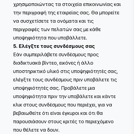
χρησιμοποιώντας τα στοιχεία επικοινωνίας και
την περιγραφή της εταιρείας σας. Θα μπορείτε
να συσχετίσετε τα ονόματα και τις
περιγραφές των πελατών σας με κάθε
υποψηφιότητα που υποβάλλετε.
5. Ελέγξτε τους συνδέσμους σας
Εάν συμπεριλάβετε συνδέσμους προς
διαδικτυακά βίντεο, εικόνες ή άλλο
υποστηρικτικό υλικό στις υποψηφιότητές σας,
ελέγξτε τους συνδέσμους πριν υποβάλετε τις
υποψηφιότητές σας. Προβάλετε μια
υποψηφιότητα πριν την υποβάλετε και κάντε
κλικ στους συνδέσμους που περιέχει, για να
βεβαιωθείτε ότι είναι έγκυροι και ότι θα
παρουσιάσουν στους κριτές το περιεχόμενο
που θέλετε να δουν.