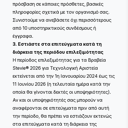
πρόσβαση σε κάποιες πρόσθετες, βασικές
πληροφορίες σχετικά με τον οργανισμό σας.
Συνιστούμε να ανεβάσετε όχι περισσότερους
από 10 υποστηρικτικούς συνδέσμους ή
έγγραφα.
3. Εστιάστε στα επιτεύγματα κατά τη
διάρκεια της περιόδου επιλεξιμότητας
Η περίοδος επιλεξιμότητας για τα Βραβεία
Stevie® 2026 για Τεχνολογική Αριστεία
εκτείνεται από την 1η Ιανουαρίου 2024 έως τις
11 Ιουνίου 2026 (η τελευταία ημέρα κατά την
οποία θα γίνονται δεκτές οι υποψηφιότητες).
Αν και οι υποψηφιότητές σας μπορούν να
αναφέρονται σε επιτεύγματα πριν από αυτή
την περίοδο, θα πρέπει να εστιάζουν εκτενώς
στα επιτεύγματα κατά τη διάρκεια της