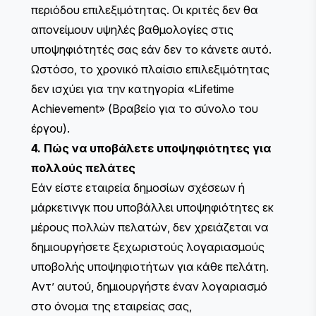
περιόδου επιλεξιμότητας. Οι κριτές δεν θα
απονείμουν υψηλές βαθμολογίες στις
υποψηφιότητές σας εάν δεν το κάνετε αυτό.
Ωστόσο, το χρονικό πλαίσιο επιλεξιμότητας
δεν ισχύει για την κατηγορία «Lifetime
Achievement» (Βραβείο για το σύνολο του
έργου).
4. Πώς να υποβάλετε υποψηφιότητες για
πολλούς πελάτες
Εάν είστε εταιρεία δημοσίων σχέσεων ή
μάρκετινγκ που υποβάλλει υποψηφιότητες εκ
μέρους πολλών πελατών, δεν χρειάζεται να
δημιουργήσετε ξεχωριστούς λογαριασμούς
υποβολής υποψηφιοτήτων για κάθε πελάτη.
Αντ’ αυτού, δημιουργήστε έναν λογαριασμό
στο όνομα της εταιρείας σας,