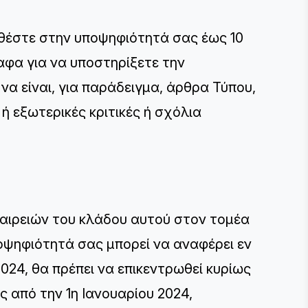
θέστε στην υποψηφιότητά σας έως 10
αφα για να υποστηρίξετε την
α είναι, για παράδειγμα, άρθρα Τύπου,
 ή εξωτερικές κριτικές ή σχόλια
ταιρειών του κλάδου αυτού στον τομέα
ποψηφιότητά σας μπορεί να αναφέρει εν
024, θα πρέπει να επικεντρωθεί κυρίως
 από την 1η Ιανουαρίου 2024,