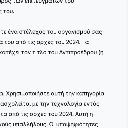
εύρος των επιτευγμάτων του
 του.
ετε ένα στέλεχος του οργανισμού σας
ά του από τις αρχές του 2024. Τα
ατέχει τον τίτλο του Αντιπροέδρου (ή
ία
. Χρησιμοποιήστε αυτή την κατηγορία
ασχολείται με την τεχνολογία εντός
τα από τις αρχές του 2024. Αυτή η
ικούς υπαλλήλους. Οι υποψηφιότητες