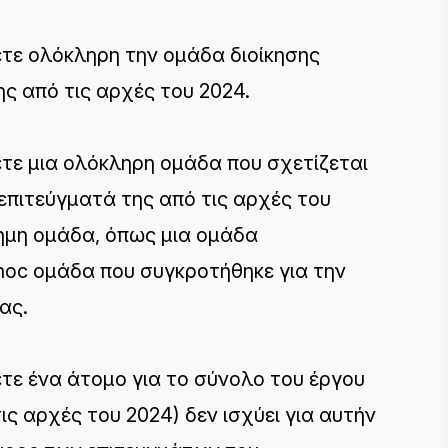
ετε ολόκληρη την ομάδα διοίκησης
ης από τις αρχές του 2024.
ετε μια ολόκληρη ομάδα που σχετίζεται
επιτεύγματά της από τις αρχές του
σημη ομάδα, όπως μια ομάδα
-hoc ομάδα που συγκροτήθηκε για την
ας.
ετε ένα άτομο για το σύνολο του έργου
ις αρχές του 2024) δεν ισχύει για αυτήν