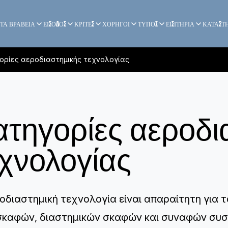
ΤΑ ΒΡΑΒΕΙΑ
ΕΙΣΟΔΟΣ
ΚΡΙΤΕΣ
ΧΟΡΗΓΟΙ
ΤΥΠΟΣ
ΕΙΣΙΤΗΡΙΑ
ΚΑΤΑΣΤ
ορίες αεροδιαστημικής τεχνολογίας
ατηγορίες αεροδι
εχνολογίας
οδιαστημική τεχνολογία είναι απαραίτητη για 
καφών, διαστημικών σκαφών και συναφών συσ