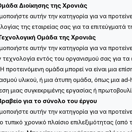
Ομάδα Διοίκησης της Χρονιάς
μοποιήστε αυτήν την κατηγορία για να προτείν
λογίας της εταιρείας σας για τα επιτεύγματά τ
 Τεχνολογική Ομάδα της Χρονιάς
μοποιήστε αυτήν την κατηγορία για να προτείν
ν τεχνολογία εντός του οργανισμού σας για τα 
 Η προτεινόμενη ομάδα μπορεί να είναι μια επί
ασμού υλικού, ή μια άτυπη ομάδα, όπως μια ad
εση μιας συγκεκριμένης εργασίας ή πρωτοβουλί
Βραβείο για το σύνολο του έργου
μοποιήστε αυτήν την κατηγορία για να προτείν
Το τυπικό χρονικό πλαίσιο επιλεξιμότητας (από τ