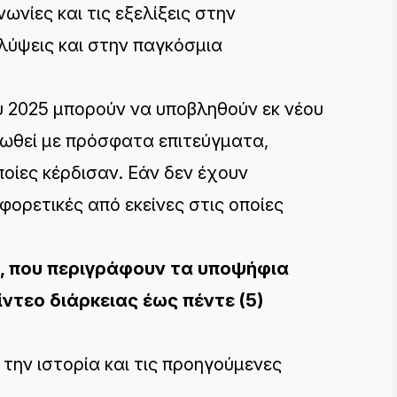
ωνίες και τις εξελίξεις στην
λύψεις και στην παγκόσμια
υ 2025 μπορούν να υποβληθούν εκ νέου
ρωθεί με πρόσφατα επιτεύγματα,
ποίες κέρδισαν. Εάν δεν έχουν
φορετικές από εκείνες στις οποίες
ς, που περιγράφουν τα υποψήφια
ίντεο διάρκειας έως πέντε (5)
την ιστορία και τις προηγούμενες