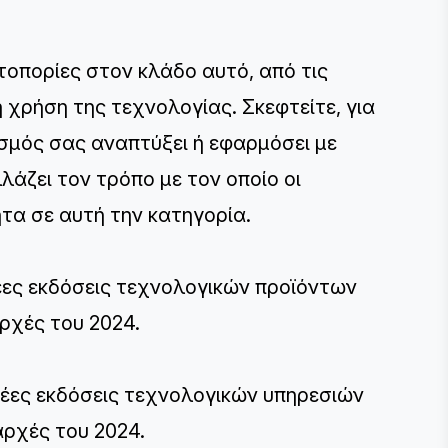
τοπορίες στον κλάδο αυτό, από τις
 χρήση της τεχνολογίας. Σκεφτείτε, για
σμός σας αναπτύξει ή εφαρμόσει με
λάζει τον τρόπο με τον οποίο οι
τα σε αυτή την κατηγορία.
ες εκδόσεις τεχνολογικών προϊόντων
ρχές του 2024.
έες εκδόσεις τεχνολογικών υπηρεσιών
αρχές του 2024.