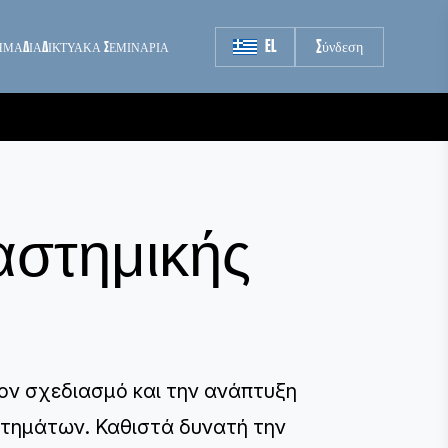
EL
Σύνδεση
ΗΜΑ
ΔΙΑΔΙΚΤΥΑΚΑ ΣΕΜΙΝΑΡΙΑ
αστημικής
τον σχεδιασμό και την ανάπτυξη
τημάτων. Καθιστά δυνατή την