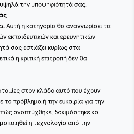
ι υψηλά την υποψηφιότητά σας.
ιάς
ία
. Αυτή η κατηγορία θα αναγνωρίσει τα
ών εκπαιδευτικών και ερευνητικών
ητά σας εστιάζει κυρίως στα
τικά η κριτική επιτροπή δεν θα
οτομίες στον κλάδο αυτό που έχουν
 το πρόβλημα ή την ευκαιρία για την
 πώς αναπτύχθηκε, δοκιμάστηκε και
μοποιηθεί η τεχνολογία από την