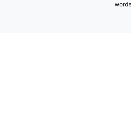
worde