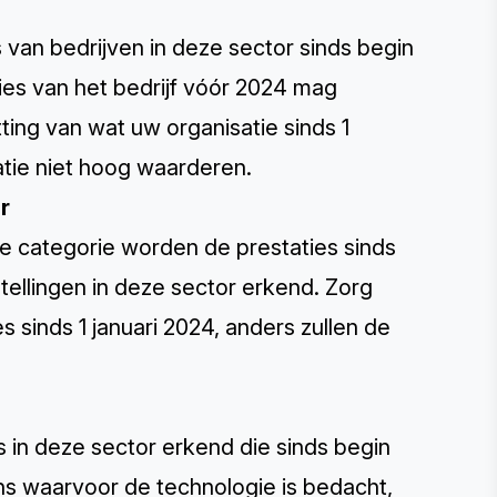
van bedrijven in deze sector sinds begin
ies van het bedrijf vóór 2024 mag
ing van wat uw organisatie sinds 1
atie niet hoog waarderen.
r
ze categorie worden de prestaties sinds
ellingen in deze sector erkend. Zorg
s sinds 1 januari 2024, anders zullen de
 in deze sector erkend die sinds begin
ans waarvoor de technologie is bedacht,