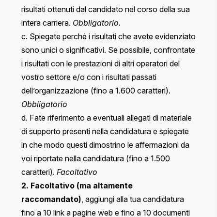
risultati ottenuti dal candidato nel corso della sua
intera carriera.
Obbligatorio.
c. Spiegate perché i risultati che avete evidenziato
sono unici o significativi. Se possibile, confrontate
i risultati con le prestazioni di altri operatori del
vostro settore e/o con i risultati passati
dell’organizzazione (fino a 1.600 caratteri).
Obbligatorio
d. Fate riferimento a eventuali allegati di materiale
di supporto presenti nella candidatura e spiegate
in che modo questi dimostrino le affermazioni da
voi riportate nella candidatura (fino a 1.500
caratteri).
Facoltativo
2. Facoltativo (ma altamente
raccomandato)
, aggiungi alla tua candidatura
fino a 10 link a pagine web e fino a 10 documenti