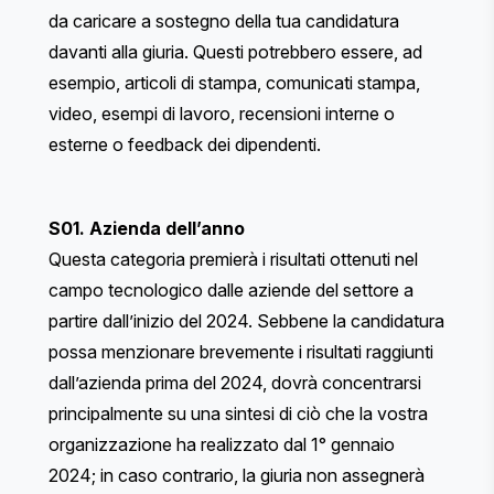
da caricare a sostegno della tua candidatura
davanti alla giuria. Questi potrebbero essere, ad
esempio, articoli di stampa, comunicati stampa,
video, esempi di lavoro, recensioni interne o
esterne o feedback dei dipendenti.
S01. Azienda dell’anno
Questa categoria premierà i risultati ottenuti nel
campo tecnologico dalle aziende del settore a
partire dall’inizio del 2024. Sebbene la candidatura
possa menzionare brevemente i risultati raggiunti
dall’azienda prima del 2024, dovrà concentrarsi
principalmente su una sintesi di ciò che la vostra
organizzazione ha realizzato dal 1° gennaio
2024; in caso contrario, la giuria non assegnerà