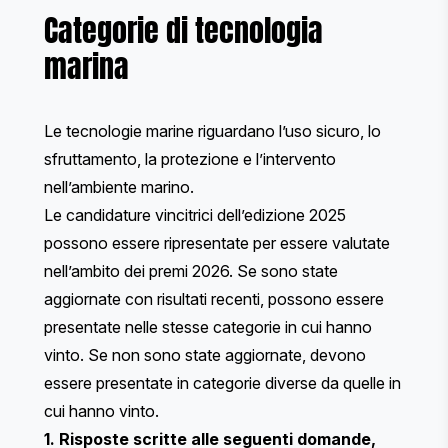
Categorie di tecnologia
marina
Le tecnologie marine riguardano l’uso sicuro, lo
sfruttamento, la protezione e l’intervento
nell’ambiente marino.
Le candidature vincitrici dell’edizione 2025
possono essere ripresentate per essere valutate
nell’ambito dei premi 2026. Se sono state
aggiornate con risultati recenti, possono essere
presentate nelle stesse categorie in cui hanno
vinto. Se non sono state aggiornate, devono
essere presentate in categorie diverse da quelle in
cui hanno vinto.
1. Risposte scritte alle seguenti domande,