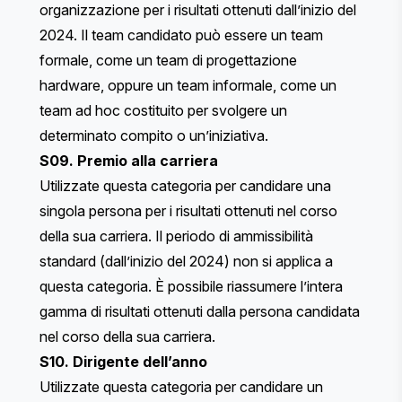
organizzazione per i risultati ottenuti dall’inizio del
2024. Il team candidato può essere un team
formale, come un team di progettazione
hardware, oppure un team informale, come un
team ad hoc costituito per svolgere un
determinato compito o un’iniziativa.
S09. Premio alla carriera
Utilizzate questa categoria per candidare una
singola persona per i risultati ottenuti nel corso
della sua carriera. Il periodo di ammissibilità
standard (dall’inizio del 2024) non si applica a
questa categoria. È possibile riassumere l’intera
gamma di risultati ottenuti dalla persona candidata
nel corso della sua carriera.
S10. Dirigente dell’anno
Utilizzate questa categoria per candidare un