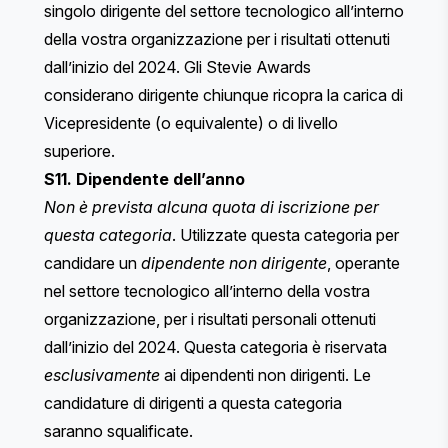
singolo dirigente del settore tecnologico all’interno
della vostra organizzazione per i risultati ottenuti
dall’inizio del 2024. Gli Stevie Awards
considerano dirigente chiunque ricopra la carica di
Vicepresidente (o equivalente) o di livello
superiore.
S11. Dipendente dell’anno
Non è prevista alcuna quota di iscrizione per
questa categoria
. Utilizzate questa categoria per
candidare un
dipendente non dirigente
, operante
nel settore tecnologico all’interno della vostra
organizzazione, per i risultati personali ottenuti
dall’inizio del 2024. Questa categoria è riservata
esclusivamente
ai dipendenti non dirigenti. Le
candidature di dirigenti a questa categoria
saranno squalificate.