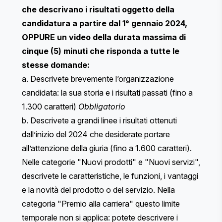
che descrivano i risultati oggetto della
candidatura a partire dal 1° gennaio 2024,
OPPURE un video della durata massima di
cinque (5) minuti che risponda a tutte le
stesse domande:
a. Descrivete brevemente l’organizzazione
candidata: la sua storia e i risultati passati (fino a
1.300 caratteri)
Obbligatorio
b. Descrivete a grandi linee i risultati ottenuti
dall’inizio del 2024 che desiderate portare
all’attenzione della giuria (fino a 1.600 caratteri). ​​
Nelle categorie "Nuovi prodotti" e "Nuovi servizi",
descrivete le caratteristiche, le funzioni, i vantaggi
e la novità del prodotto o del servizio. Nella
categoria "Premio alla carriera" questo limite
temporale non si applica: potete descrivere i