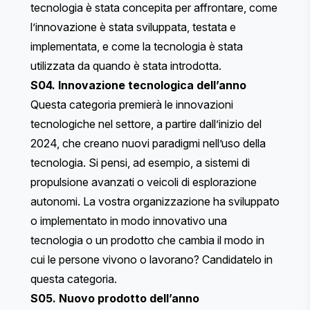
tecnologia è stata concepita per affrontare, come
l’innovazione è stata sviluppata, testata e
implementata, e come la tecnologia è stata
utilizzata da quando è stata introdotta.
S04. Innovazione tecnologica dell’anno
Questa categoria premierà le innovazioni
tecnologiche nel settore, a partire dall’inizio del
2024, che creano nuovi paradigmi nell’uso della
tecnologia. Si pensi, ad esempio, a sistemi di
propulsione avanzati o veicoli di esplorazione
autonomi. La vostra organizzazione ha sviluppato
o implementato in modo innovativo una
tecnologia o un prodotto che cambia il modo in
cui le persone vivono o lavorano? Candidatelo in
questa categoria.
S05. Nuovo prodotto dell’anno