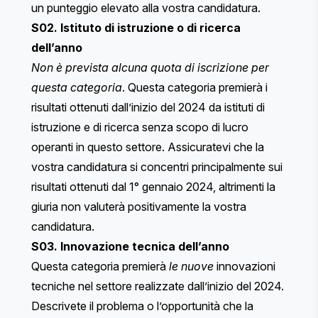
un punteggio elevato alla vostra candidatura.
S02. Istituto di istruzione o di ricerca
dell’anno
Non è prevista alcuna quota di iscrizione per
questa categoria
. Questa categoria premierà i
risultati ottenuti dall’inizio del 2024 da istituti di
istruzione e di ricerca senza scopo di lucro
operanti in questo settore. Assicuratevi che la
vostra candidatura si concentri principalmente sui
risultati ottenuti dal 1° gennaio 2024, altrimenti la
giuria non valuterà positivamente la vostra
candidatura.
S03. Innovazione tecnica dell’anno
Questa categoria premierà
le nuove
innovazioni
tecniche nel settore realizzate dall’inizio del 2024.
Descrivete il problema o l’opportunità che la