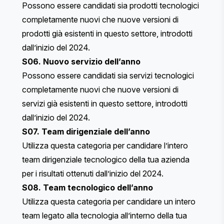
Possono essere candidati sia prodotti tecnologici
completamente nuovi che nuove versioni di
prodotti già esistenti in questo settore, introdotti
dall’inizio del 2024.
S06. Nuovo servizio dell’anno
Possono essere candidati sia servizi tecnologici
completamente nuovi che nuove versioni di
servizi già esistenti in questo settore, introdotti
dall’inizio del 2024.
S07. Team dirigenziale dell’anno
Utilizza questa categoria per candidare l’intero
team dirigenziale tecnologico della tua azienda
per i risultati ottenuti dall’inizio del 2024.
S08. Team tecnologico dell’anno
Utilizza questa categoria per candidare un intero
team legato alla tecnologia all’interno della tua