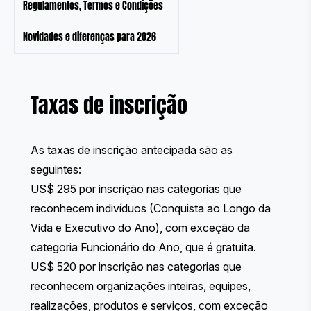
Regulamentos, Termos e Condições
Novidades e diferenças para 2026
Taxas de inscrição
As taxas de inscrição antecipada são as
seguintes:
US$ 295 por inscrição nas categorias que
reconhecem indivíduos (Conquista ao Longo da
Vida e Executivo do Ano), com exceção da
categoria Funcionário do Ano, que é gratuita.
US$ 520 por inscrição nas categorias que
reconhecem organizações inteiras, equipes,
realizações, produtos e serviços, com exceção