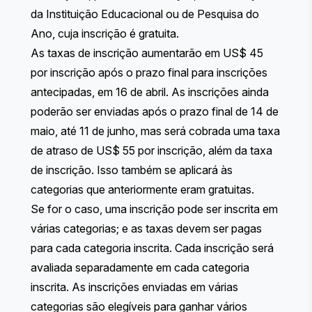
da Instituição Educacional ou de Pesquisa do
Ano, cuja inscrição é gratuita.
As taxas de inscrição aumentarão em US$ 45
por inscrição após o prazo final para inscrições
antecipadas, em 16 de abril. As inscrições ainda
poderão ser enviadas após o prazo final de 14 de
maio, até 11 de junho, mas será cobrada uma taxa
de atraso de US$ 55 por inscrição, além da taxa
de inscrição. Isso também se aplicará às
categorias que anteriormente eram gratuitas.
Se for o caso, uma inscrição pode ser inscrita em
várias categorias; e as taxas devem ser pagas
para cada categoria inscrita. Cada inscrição será
avaliada separadamente em cada categoria
inscrita. As inscrições enviadas em várias
categorias são elegíveis para ganhar vários