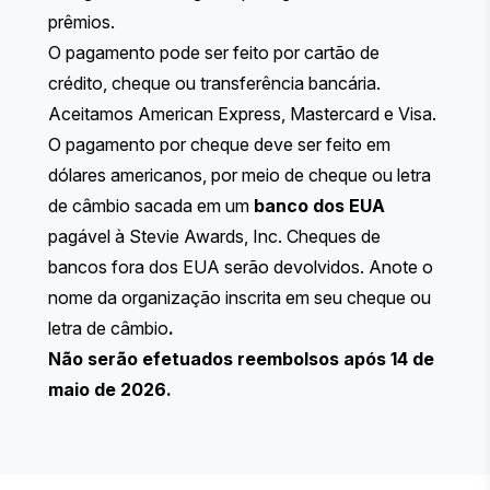
prêmios.
O pagamento pode ser feito por cartão de
crédito, cheque ou transferência bancária.
Aceitamos American Express, Mastercard e Visa.
O pagamento por cheque deve ser feito em
dólares americanos, por meio de cheque ou letra
de câmbio sacada em um
banco dos EUA
pagável à Stevie Awards, Inc. Cheques de
bancos fora dos EUA serão devolvidos. Anote o
nome da organização inscrita em seu cheque ou
letra de câmbio
.
Não serão efetuados reembolsos após 14 de
maio de 2026.