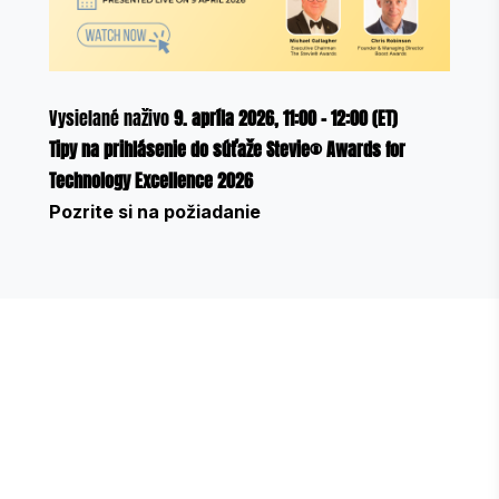
Vysielané naživo
9. apríla 2026, 11:00 – 12:00 (ET)
Tipy na prihlásenie do súťaže Stevie® Awards for
Technology Excellence 2026
Pozrite si na požiadanie