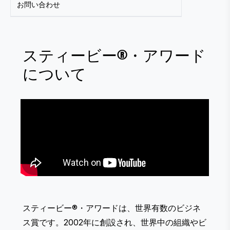
お問い合わせ
スティービー®・アワード
について
スティービー®・アワードは、世界有数のビジネ
ス賞です。2002年に創設され、世界中の組織やビ