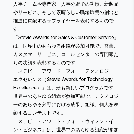
人事チームや専門家、人事分野での功績、新製品
やサービス、そして素晴らしい職場環境の創出と
推進に貢献するサプライヤーを表彰するもので
す。
「Stevie Awards for Sales & Customer Service
」
は、世界中のあらゆる組織が参加可能で、営業、
カスタマーサービス、コールセンターの専門家た
ちの功績を表彰するものです。
「ステビー・アワード・フォー・テクノロジー・
エクセレンス（Stevie Awards for Technology
Excellence）
」は、最も新しいプログラムです。
世界中のあらゆる組織が参加可能で、テクノロジ
ーのあらゆる分野における成果、組織、個人を表
彰するコンテストです。
「ステビー・アワード・フォー・ウィメン・イ
ン・ビジネス
」は、世界中のあらゆる組織が参加