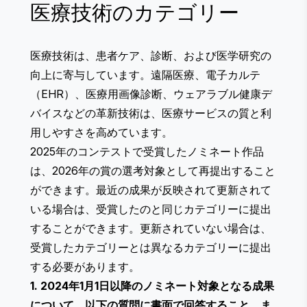
医療技術のカテゴリー
医療技術は、患者ケア、診断、および医学研究の
向上に寄与しています。遠隔医療、電子カルテ
（EHR）、医療用画像診断、ウェアラブル健康デ
バイスなどの革新技術は、医療サービスの質と利
用しやすさを高めています。
2025年のコンテストで受賞したノミネート作品
は、2026年の賞の選考対象として再提出すること
ができます。最近の成果が反映されて更新されて
いる場合は、受賞したのと同じカテゴリーに提出
することができます。更新されていない場合は、
受賞したカテゴリーとは異なるカテゴリーに提出
する必要があります。
1. 2024年1月1日以降のノミネート対象となる成果
について、以下の質問に書面で回答すること、ま