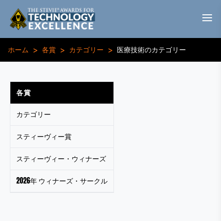
>
>
>
ホーム
各賞
カテゴリー
医療技術のカテゴリー
各賞
カテゴリー
スティーヴィー賞
スティーヴィー・ウィナーズ
2026年 ウィナーズ・サークル