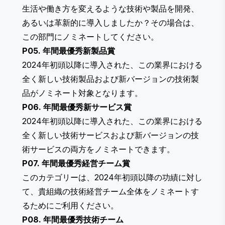
生活や働き方を変えるような技術や製品を開発、
あるいは革新的に導入しましたか？その場合は、
この部門にノミネートしてください。
P05. 年間最優秀新製品賞
2024年初頭以降に導入された、この業界における
全く新しい技術製品および新バージョンの技術製
品がノミネート対象となります。
P06. 年間最優秀新サービス賞
2024年初頭以降に導入された、この業界における
全く新しい技術サービスおよび新バージョンの技
術サービスの両方をノミネートできます。
P07. 年間最優秀経営チーム賞
このカテゴリーは、2024年初頭以降の功績に対し
て、貴組織の技術経営チーム全体をノミネートす
るためにご利用ください。
P08. 年間最優秀技術チーム