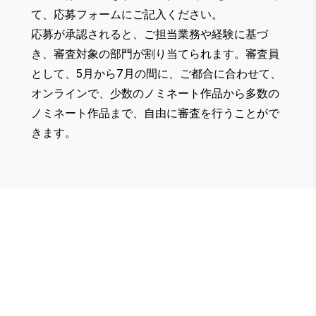
て、応募フォームにご記入ください。
応募が承認されると、ご担当業務や経験に基づ
き、審査対象の部門が割り当てられます。審査員
として、5月から7月の間に、ご都合に合わせて、
オンラインで、少数のノミネート作品から多数の
ノミネート作品まで、自由に審査を行うことがで
きます。