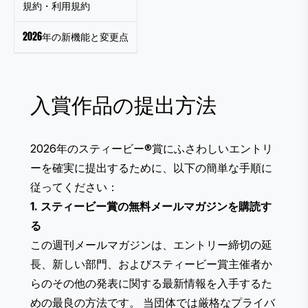
規約・利用規約
2026年の新機能と変更点
入賞作品の提出方法
2026年のスティービー®賞にふさわしいエントリ
ーを確実に提出するために、以下の簡単な手順に
従ってください：
1. スティービー賞の無料メールマガジンを購読す
る
この週刊メールマガジンは、エントリー締切の延
長、新しい部門、およびスティービー賞主催者か
らのその他の発表に関する最新情報を入手するた
めの最良の方法です。 当団体では厳格な
プライバ