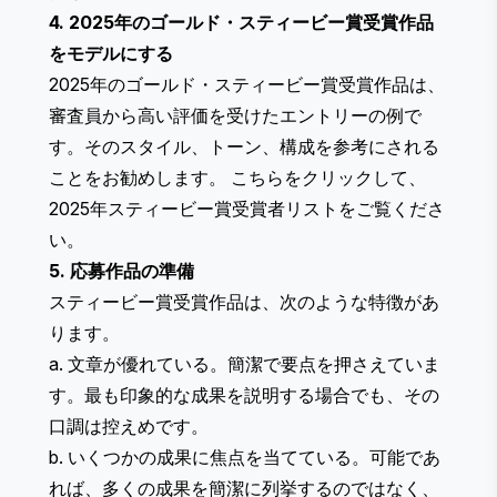
4. 2025年のゴールド・スティービー賞受賞作品
をモデルにする
2025年のゴールド・スティービー賞受賞作品は、
審査員から高い評価を受けたエントリーの例で
す。そのスタイル、トーン、構成を参考にされる
ことをお勧めします。
こちらをクリック
して、
2025年スティービー賞受賞者リストをご覧くださ
い。
5. 応募作品の準備
スティービー賞受賞作品は、次のような特徴があ
ります。
a. 文章が優れている。簡潔で要点を押さえていま
す。最も印象的な成果を説明する場合でも、その
口調は控えめです。
b. いくつかの成果に焦点を当てている。可能であ
れば、多くの成果を簡潔に列挙するのではなく、