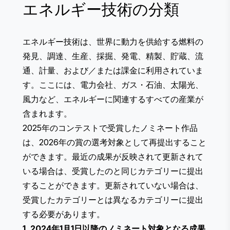
エネルギー技術の分類
エネルギー技術は、世界に動力を供給する燃料の
発見、調達、生産、採掘、発電、精製、貯蔵、流
通、計量、および／または課金に利用されていま
す。ここには、電力会社、ガス・石油、太陽光、
風力など、エネルギーに関連するすべての産業が
含まれます。
2025年のコンテストで受賞したノミネート作品
は、2026年の賞の選考対象として再提出すること
ができます。最近の成果が反映されて更新されて
いる場合は、受賞したのと同じカテゴリーに提出
することができます。更新されていない場合は、
受賞したカテゴリーとは異なるカテゴリーに提出
する必要があります。
1. 2024年1月1日以降のノミネート対象となる成果