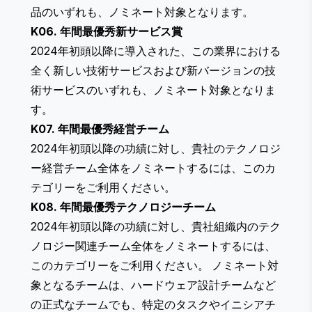
品のいずれも、ノミネート対象となります。
K06. 年間最優秀新サービス賞
2024年初頭以降に導入された、この業界における
全く新しい技術サービスおよび新バージョンの技
術サービスのいずれも、ノミネート対象となりま
す。
K07. 年間最優秀経営チーム
2024年初頭以降の功績に対し、貴社のテクノロジ
ー経営チーム全体をノミネートするには、このカ
テゴリーをご利用ください。
K08. 年間最優秀テクノロジーチーム
2024年初頭以降の功績に対し、貴社組織内のテク
ノロジー関連チーム全体をノミネートするには、
このカテゴリーをご利用ください。 ノミネート対
象となるチームは、ハードウェア設計チームなど
の正式なチームでも、特定のタスクやイニシアチ