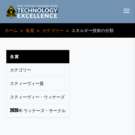
>
>
>
ホーム
各賞
カテゴリー
エネルギー技術の分類
各賞
カテゴリー
スティーヴィー賞
スティーヴィー・ウィナーズ
2026年 ウィナーズ・サークル