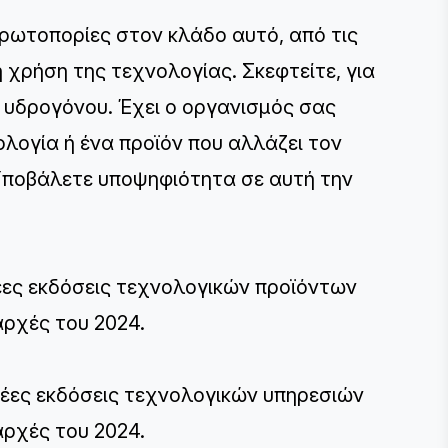
πρωτοπορίες στον κλάδο αυτό, από τις
 χρήση της τεχνολογίας. Σκεφτείτε, για
υ υδρογόνου. Έχει ο οργανισμός σας
λογία ή ένα προϊόν που αλλάζει τον
 Υποβάλετε υποψηφιότητα σε αυτή την
ες εκδόσεις τεχνολογικών προϊόντων
αρχές του 2024.
έες εκδόσεις τεχνολογικών υπηρεσιών
αρχές του 2024.