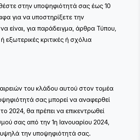
θέστε στην υποψηφιότητά σας έως 10
αφα για να υποστηρίξετε την
α είναι, για παράδειγμα, άρθρα Τύπου,
 ή εξωτερικές κριτικές ή σχόλια
ταιρειών του κλάδου αυτού στον τομέα
ποψηφιότητά σας μπορεί να αναφερθεί
το 2024, θα πρέπει να επικεντρωθεί
μού σας από την 1η Ιανουαρίου 2024,
ι υψηλά την υποψηφιότητά σας.