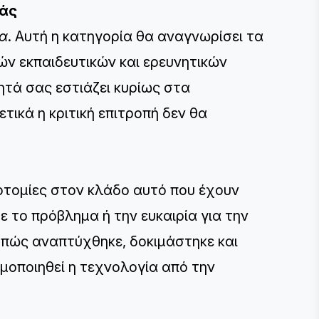
ιάς
ία
. Αυτή η κατηγορία θα αναγνωρίσει τα
ών εκπαιδευτικών και ερευνητικών
ητά σας εστιάζει κυρίως στα
τικά η κριτική επιτροπή δεν θα
οτομίες στον κλάδο αυτό που έχουν
 το πρόβλημα ή την ευκαιρία για την
 πώς αναπτύχθηκε, δοκιμάστηκε και
μοποιηθεί η τεχνολογία από την