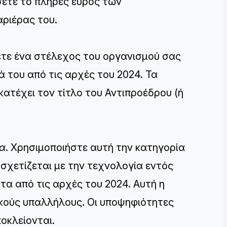
σετε το πλήρες εύρος των
αριέρας του.
ετε ένα στέλεχος του οργανισμού σας
ά του από τις αρχές του 2024. Τα
ατέχει τον τίτλο του Αντιπροέδρου (ή
ία
. Χρησιμοποιήστε αυτή την κατηγορία
σχετίζεται με την τεχνολογία εντός
τα από τις αρχές του 2024. Αυτή η
ικούς υπαλλήλους. Οι υποψηφιότητες
οκλείονται.