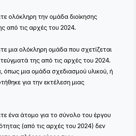
ετε ολόκληρη την ομάδα διοίκησης
ης από τις αρχές του 2024.
ετε μια ολόκληρη ομάδα που σχετίζεται
ιτεύγματά της από τις αρχές του 2024.
, όπως μια ομάδα σχεδιασμού υλικού, ή
τήθηκε για την εκτέλεση μιας
ετε ένα άτομο για το σύνολο του έργου
μότητας (από τις αρχές του 2024) δεν