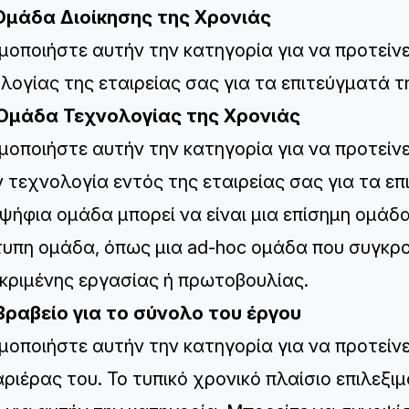
Ομάδα Διοίκησης της Χρονιάς
μοποιήστε αυτήν την κατηγορία για να προτείν
λογίας της εταιρείας σας για τα επιτεύγματά τ
 Ομάδα Τεχνολογίας της Χρονιάς
μοποιήστε αυτήν την κατηγορία για να προτείν
ν τεχνολογία εντός της εταιρείας σας για τα επ
ψήφια ομάδα μπορεί να είναι μια επίσημη ομάδα
τυπη ομάδα, όπως μια ad-hoc ομάδα που συγκρο
κριμένης εργασίας ή πρωτοβουλίας.
Βραβείο για το σύνολο του έργου
μοποιήστε αυτήν την κατηγορία για να προτείν
αριέρας του. Το τυπικό χρονικό πλαίσιο επιλεξι