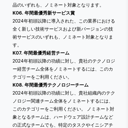
品のいずれも、ノミネート対象となります。
K06. 年間最優秀新サービス賞
2024年初頭以降に導入された、この業界における
全く新しい技術サービスおよび新バージョンの技
術サービスのいずれも、ノミネート対象となりま
す。
K07. 年間最優秀経営チーム
2024年初頭以降の功績に対し、貴社のテクノロジ
ー経営チーム全体をノミネートするには、このカ
テゴリーをご利用ください。
K08. 年間最優秀テクノロジーチーム
2024年初頭以降の功績に対し、貴社組織内のテク
ノロジー関連チーム全体をノミネートするには、
このカテゴリーをご利用ください。 ノミネート対
象となるチームは、ハードウェア設計チームなど
の正式なチームでも、特定のタスクやイニシアチ