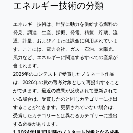
エネルギー技術の分類
エネルギー技術は、世界に動力を供給する燃料の
発見、調達、生産、採掘、発電、精製、貯蔵、流
通、計量、および／または課金に利用されていま
す。ここには、電力会社、ガス・石油、太陽光、
風力など、エネルギーに関連するすべての産業が
含まれます。
2025年のコンテストで受賞したノミネート作品
は、2026年の賞の選考対象として再提出すること
ができます。最近の成果が反映されて更新されて
いる場合は、受賞したのと同じカテゴリーに提出
することができます。更新されていない場合は、
受賞したカテゴリーとは異なるカテゴリーに提出
する必要があります。
1. 2024年1月1日以降のノミネート対象となる成果