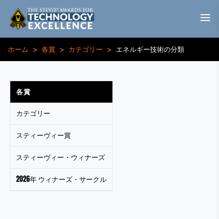
>
>
>
ホーム
各賞
カテゴリー
エネルギー技術の分類
各賞
カテゴリー
スティーヴィー賞
スティーヴィー・ウィナーズ
2026年 ウィナーズ・サークル