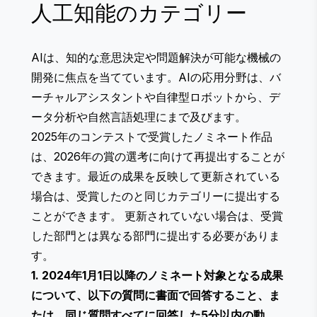
人工知能のカテゴリー
AIは、知的な意思決定や問題解決が可能な機械の
開発に焦点を当てています。AIの応用分野は、バ
ーチャルアシスタントや自律型ロボットから、デ
ータ分析や自然言語処理にまで及びます。
2025年のコンテストで受賞したノミネート作品
は、2026年の賞の選考に向けて再提出することが
できます。最近の成果を反映して更新されている
場合は、受賞したのと同じカテゴリーに提出する
ことができます。 更新されていない場合は、受賞
した部門とは異なる部門に提出する必要がありま
す。
1. 2024年1月1日以降のノミネート対象となる成果
について、以下の質問に書面で回答すること、ま
たは、同じ質問すべてに回答した5分以内の動