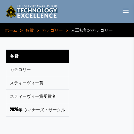
>
>
>
ホーム
各賞
カテゴリー
人工知能のカテゴリー
各賞
カテゴリー
スティーヴィー賞
スティーヴィー賞受賞者
2026年 ウィナーズ・サークル