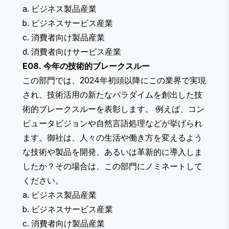
a. ビジネス製品産業
b. ビジネスサービス産業
c. 消費者向け製品産業
d. 消費者向けサービス産業
E08. 今年の技術的ブレークスルー
この部門では、2024年初頭以降にこの業界で実現
され、技術活用の新たなパラダイムを創出した技
術的ブレークスルーを表彰します。 例えば、コン
ピュータビジョンや自然言語処理などが挙げられ
ます。御社は、人々の生活や働き方を変えるよう
な技術や製品を開発、あるいは革新的に導入しま
したか？その場合は、この部門にノミネートして
ください。
a. ビジネス製品産業
b. ビジネスサービス産業
c. 消費者向け製品産業