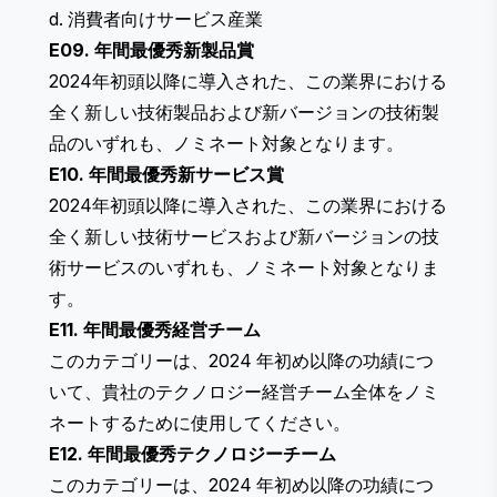
d. 消費者向けサービス産業
E09. 年間最優秀新製品賞
2024年初頭以降に導入された、この業界における
全く新しい技術製品および新バージョンの技術製
品のいずれも、ノミネート対象となります。
E10. 年間最優秀新サービス賞
2024年初頭以降に導入された、この業界における
全く新しい技術サービスおよび新バージョンの技
術サービスのいずれも、ノミネート対象となりま
す。
E11. 年間最優秀経営チーム
このカテゴリーは、2024 年初め以降の功績につ
いて、貴社のテクノロジー経営チーム全体をノミ
ネートするために使用してください。
E12. 年間最優秀テクノロジーチーム
このカテゴリーは、2024 年初め以降の功績につ