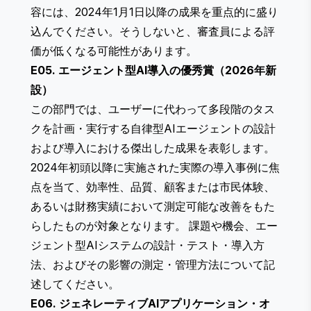
容には、2024年1月1日以降の成果を重点的に盛り
込んでください。そうしないと、審査員による評
価が低くなる可能性があります。
E05. エージェント型AI導入の優秀賞（2026年新
設）
この部門では、ユーザーに代わって多段階のタス
クを計画・実行する自律型AIエージェントの設計
および導入における傑出した成果を表彰します。
2024年初頭以降に実施された実際の導入事例に焦
点を当て、効率性、品質、顧客または市民体験、
あるいは財務実績において測定可能な改善をもた
らしたものが対象となります。 課題や機会、エー
ジェント型AIシステムの設計・テスト・導入方
法、およびその影響の測定・管理方法について記
述してください。
E06. ジェネレーティブAIアプリケーション・オ