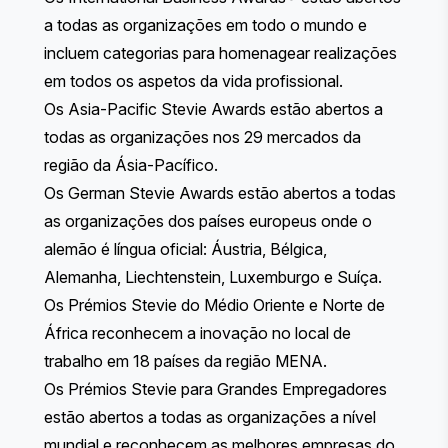
a todas as organizações em todo o mundo e
incluem categorias para homenagear realizações
em todos os aspetos da vida profissional.
Os Asia-Pacific Stevie Awards
estão abertos a
todas as organizações nos 29 mercados da
região da Ásia-Pacífico.
Os German Stevie Awards
estão abertos a todas
as organizações dos países europeus onde o
alemão é língua oficial: Áustria, Bélgica,
Alemanha, Liechtenstein, Luxemburgo e Suíça.
Os Prémios Stevie do Médio Oriente e Norte de
África
reconhecem a inovação no local de
trabalho em 18 países da região MENA.
Os Prémios Stevie para Grandes Empregadores
estão abertos a todas as organizações a nível
mundial e reconhecem as melhores empresas do