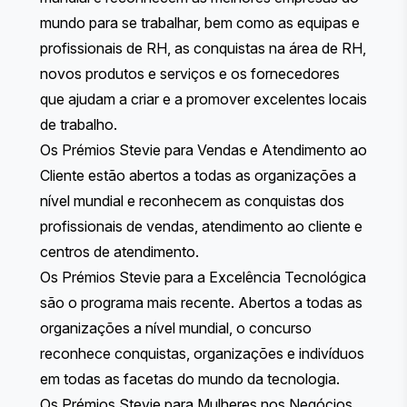
mundo para se trabalhar, bem como as equipas e
profissionais de RH, as conquistas na área de RH,
novos produtos e serviços e os fornecedores
que ajudam a criar e a promover excelentes locais
de trabalho.
Os Prémios Stevie para Vendas e Atendimento ao
Cliente
estão abertos a todas as organizações a
nível mundial e reconhecem as conquistas dos
profissionais de vendas, atendimento ao cliente e
centros de atendimento.
Os Prémios Stevie para a Excelência Tecnológica
são o programa mais recente. Abertos a todas as
organizações a nível mundial, o concurso
reconhece conquistas, organizações e indivíduos
em todas as facetas do mundo da tecnologia.
Os Prémios Stevie para Mulheres nos Negócios