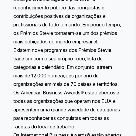
reconhecimento público das conquistas e
contribuições positivas de organizações e
profissionais de todo o mundo. Em pouco tempo,
os Prémios Stevie tornaram-se um dos prémios
mais cobiçados do mundo empresarial.
Existem nove programas dos Prémios Stevie,
cada um com o seu próprio foco, lista de
categorias e calendário. Em conjunto, atraem
mais de 12 000 nomeações por ano de
organizações em mais de 70 países e territórios.
Os American Business Awards®
estão abertos a
todas as organizações que operam nos EUA e
apresentam uma grande variedade de categorias
para reconhecer as conquistas em todas as
facetas do local de trabalho.
Os International Business Awards®
estão abertos