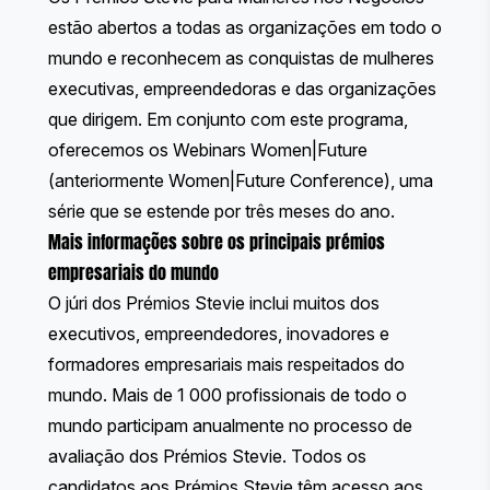
estão abertos a todas as organizações em todo o
mundo e reconhecem as conquistas de mulheres
executivas, empreendedoras e das organizações
que dirigem. Em conjunto com este programa,
oferecemos os
Webinars Women|Future
(anteriormente Women|Future Conference), uma
série que se estende por três meses do ano.
Mais informações sobre os principais prémios
empresariais do mundo
O júri dos Prémios Stevie inclui muitos dos
executivos, empreendedores, inovadores e
formadores empresariais mais respeitados do
mundo. Mais de 1 000 profissionais de todo o
mundo participam anualmente no processo de
avaliação dos Prémios Stevie. Todos os
candidatos aos Prémios Stevie têm acesso aos