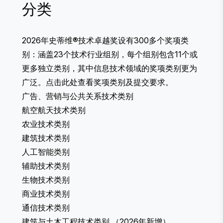
分类
2026年史蒂维®技术卓越奖设有300多个奖项类
别：涵盖23个技术行业组别，每个组别包含11个或
更多独立类别，其中信息技术领域的奖项类别更为
广泛。点击此处查看奖项类别及提交要求。
广告、营销与公共关系技术类别
航空航天技术类别
农业技术类别
建筑技术类别
人工智能类别
辅助技术类别
生物技术类别
商业技术类别
通信技术类别
建筑与土木工程技术类别
（2026年新增）