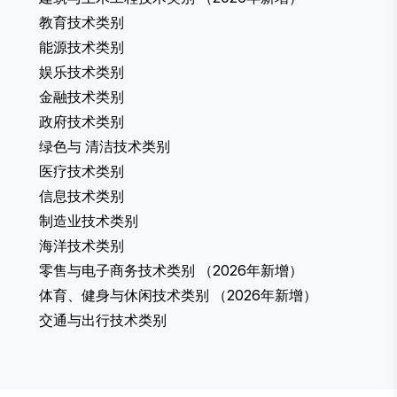
教育技术类别
能源技术类别
娱乐技术类别
金融技术类别
政府技术类别
绿色与 清洁技术类别
医疗技术类别
信息技术类别
制造业技术类别
海洋技术类别
零售与电子商务技术类别
（2026年新增）
体育、健身与休闲技术类别
（2026年新增）
交通与出行技术类别