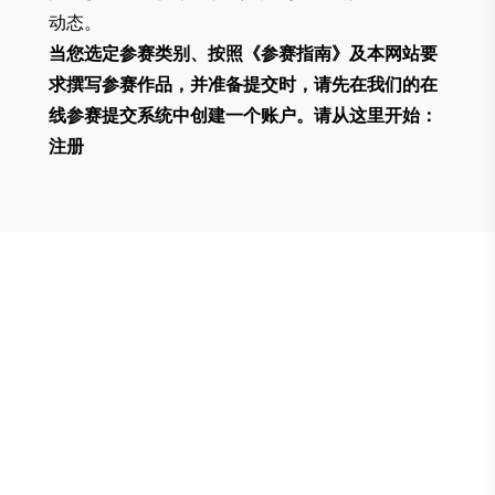
动态。
当您选定参赛类别、按照《参赛指南》及本网站要
求撰写参赛作品，并准备提交时，请先在我们的在
线参赛提交系统中创建一个账户。请从这里开始：
注册