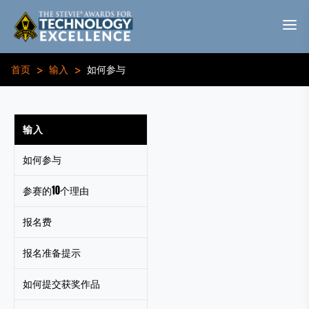
>
>
首页
输入
如何参与
输入
如何参与
参赛的10个理由
报名费
报名准备提示
如何提交获奖作品