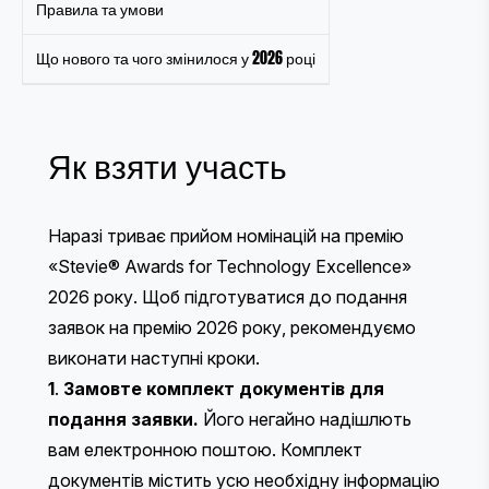
Правила та умови
Що нового та чого змінилося у 2026 році
Як взяти участь
Наразі триває прийом номінацій на премію
«Stevie® Awards for Technology Excellence»
2026 року. Щоб підготуватися до подання
заявок на премію 2026 року, рекомендуємо
виконати наступні кроки.
1
.
Замовте комплект документів для
подання заявки
.
Його негайно надішлють
вам електронною поштою. Комплект
документів містить усю необхідну інформацію