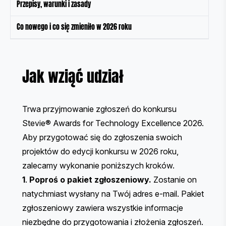
Przepisy, warunki i zasady
Co nowego i co się zmieniło w 2026 roku
Jak wziąć udział
Trwa przyjmowanie zgłoszeń do konkursu
Stevie® Awards for Technology Excellence 2026.
Aby przygotować się do zgłoszenia swoich
projektów do edycji konkursu w 2026 roku,
zalecamy wykonanie poniższych kroków.
1
.
Poproś o pakiet zgłoszeniowy
.
Zostanie on
natychmiast wysłany na Twój adres e-mail. Pakiet
zgłoszeniowy zawiera wszystkie informacje
niezbędne do przygotowania i złożenia zgłoszeń.