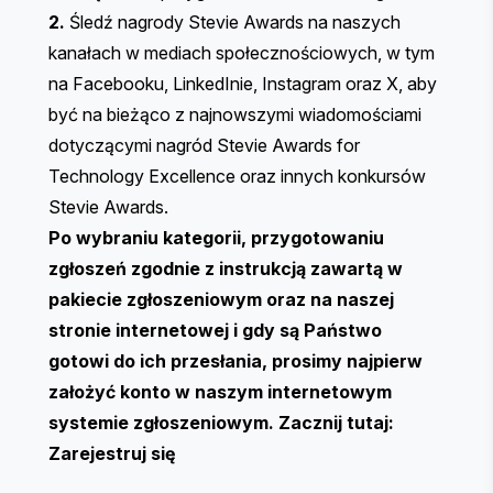
2.
Śledź nagrody Stevie Awards na naszych
kanałach w mediach społecznościowych, w tym
na
Facebooku
,
LinkedInie
,
Instagram
oraz
X
, aby
być na bieżąco z najnowszymi wiadomościami
dotyczącymi nagród Stevie Awards for
Technology Excellence oraz innych konkursów
Stevie Awards.
Po wybraniu kategorii, przygotowaniu
zgłoszeń zgodnie z instrukcją zawartą w
pakiecie zgłoszeniowym oraz na naszej
stronie internetowej i gdy są Państwo
gotowi do ich przesłania, prosimy najpierw
założyć konto w naszym internetowym
systemie zgłoszeniowym. Zacznij tutaj:
Zarejestruj się