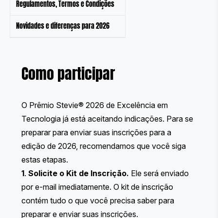
Regulamentos, Termos e Condições
Novidades e diferenças para 2026
Como participar
O Prêmio Stevie® 2026 de Excelência em
Tecnologia já está aceitando indicações. Para se
preparar para enviar suas inscrições para a
edição de 2026, recomendamos que você siga
estas etapas.
1
.
Solicite o Kit de Inscrição
.
Ele será enviado
por e-mail imediatamente. O kit de inscrição
contém tudo o que você precisa saber para
preparar e enviar suas inscrições.