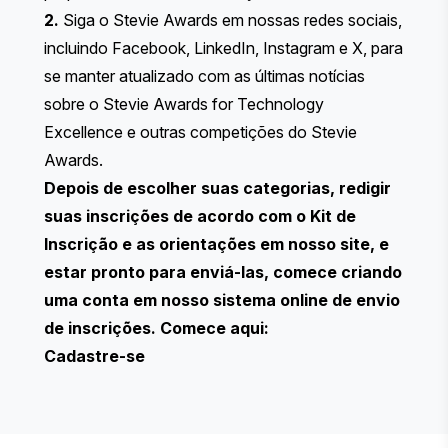
2.
Siga o Stevie Awards em nossas redes sociais,
incluindo
Facebook
,
LinkedIn
,
Instagram
e
X
, para
se manter atualizado com as últimas notícias
sobre o Stevie Awards for Technology
Excellence e outras competições do Stevie
Awards.
Depois de escolher suas categorias, redigir
suas inscrições de acordo com o Kit de
Inscrição e as orientações em nosso site, e
estar pronto para enviá-las, comece criando
uma conta em nosso sistema online de envio
de inscrições. Comece aqui:
Cadastre-se