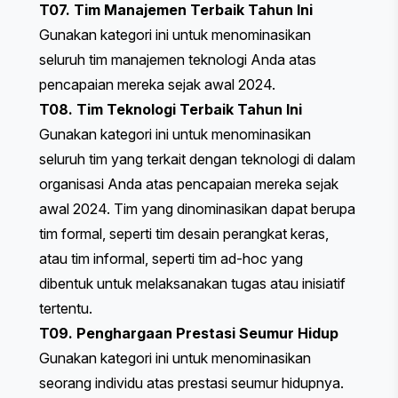
T07. Tim Manajemen Terbaik Tahun Ini
Gunakan kategori ini untuk menominasikan
seluruh tim manajemen teknologi Anda atas
pencapaian mereka sejak awal 2024.
T08. Tim Teknologi Terbaik Tahun Ini
Gunakan kategori ini untuk menominasikan
seluruh tim yang terkait dengan teknologi di dalam
organisasi Anda atas pencapaian mereka sejak
awal 2024. Tim yang dinominasikan dapat berupa
tim formal, seperti tim desain perangkat keras,
atau tim informal, seperti tim ad-hoc yang
dibentuk untuk melaksanakan tugas atau inisiatif
tertentu.
T09. Penghargaan Prestasi Seumur Hidup
Gunakan kategori ini untuk menominasikan
seorang individu atas prestasi seumur hidupnya.