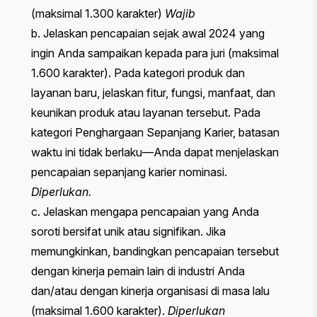
(maksimal 1.300 karakter)
Wajib
b. Jelaskan pencapaian sejak awal 2024 yang
ingin Anda sampaikan kepada para juri (maksimal
1.600 karakter). ​​Pada kategori produk dan
layanan baru, jelaskan fitur, fungsi, manfaat, dan
keunikan produk atau layanan tersebut. Pada
kategori Penghargaan Sepanjang Karier, batasan
waktu ini tidak berlaku—Anda dapat menjelaskan
pencapaian sepanjang karier nominasi.
Diperlukan.
c. Jelaskan mengapa pencapaian yang Anda
soroti bersifat unik atau signifikan. Jika
memungkinkan, bandingkan pencapaian tersebut
dengan kinerja pemain lain di industri Anda
dan/atau dengan kinerja organisasi di masa lalu
(maksimal 1.600 karakter).
Diperlukan