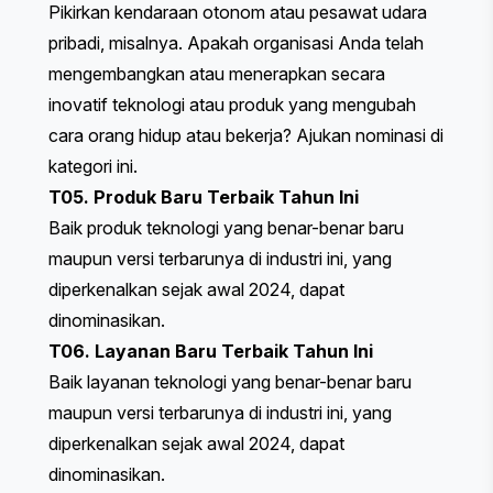
Pikirkan kendaraan otonom atau pesawat udara
pribadi, misalnya. Apakah organisasi Anda telah
mengembangkan atau menerapkan secara
inovatif teknologi atau produk yang mengubah
cara orang hidup atau bekerja? Ajukan nominasi di
kategori ini.
T05. Produk Baru Terbaik Tahun Ini
Baik produk teknologi yang benar-benar baru
maupun versi terbarunya di industri ini, yang
diperkenalkan sejak awal 2024, dapat
dinominasikan.
T06. Layanan Baru Terbaik Tahun Ini
Baik layanan teknologi yang benar-benar baru
maupun versi terbarunya di industri ini, yang
diperkenalkan sejak awal 2024, dapat
dinominasikan.