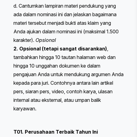
d. Cantumkan lampiran materi pendukung yang
ada dalam nominasi ini dan jelaskan bagaimana
materi tersebut menjadi bukti atas klaim yang
Anda ajukan dalam nominasi ini (maksimal 1.500
karakter).
Opsional
2. Opsional (tetapi sangat disarankan)
,
tambahkan hingga 10 tautan halaman web dan
hingga 10 unggahan dokumen ke dalam
pengajuan Anda untuk mendukung argumen Anda
kepada para juri. Contohnya antara lain artikel
pers, siaran pers, video, contoh karya, ulasan
internal atau eksternal, atau umpan balik
karyawan.
T01. Perusahaan Terbaik Tahun Ini