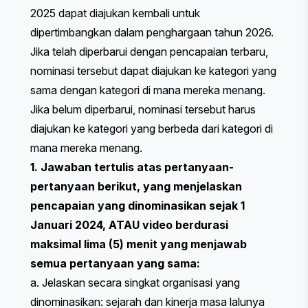
2025 dapat diajukan kembali untuk
dipertimbangkan dalam penghargaan tahun 2026.
Jika telah diperbarui dengan pencapaian terbaru,
nominasi tersebut dapat diajukan ke kategori yang
sama dengan kategori di mana mereka menang.
Jika belum diperbarui, nominasi tersebut harus
diajukan ke kategori yang berbeda dari kategori di
mana mereka menang.
1. Jawaban tertulis atas pertanyaan-
pertanyaan berikut, yang menjelaskan
pencapaian yang dinominasikan sejak 1
Januari 2024, ATAU video berdurasi
maksimal lima (5) menit yang menjawab
semua pertanyaan yang sama:
a. Jelaskan secara singkat organisasi yang
dinominasikan: sejarah dan kinerja masa lalunya