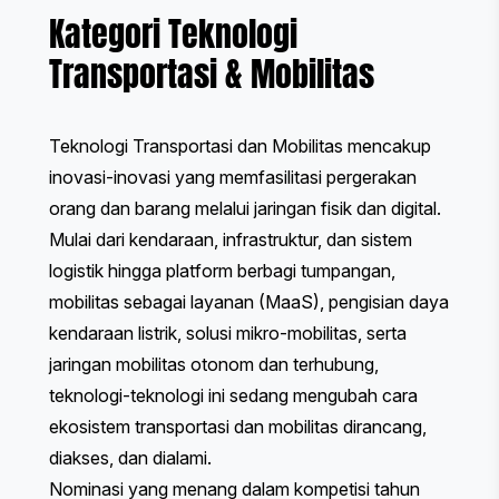
Kategori Teknologi
Transportasi & Mobilitas
Teknologi Transportasi dan Mobilitas mencakup
inovasi-inovasi yang memfasilitasi pergerakan
orang dan barang melalui jaringan fisik dan digital.
Mulai dari kendaraan, infrastruktur, dan sistem
logistik hingga platform berbagi tumpangan,
mobilitas sebagai layanan (MaaS), pengisian daya
kendaraan listrik, solusi mikro-mobilitas, serta
jaringan mobilitas otonom dan terhubung,
teknologi-teknologi ini sedang mengubah cara
ekosistem transportasi dan mobilitas dirancang,
diakses, dan dialami.
Nominasi yang menang dalam kompetisi tahun