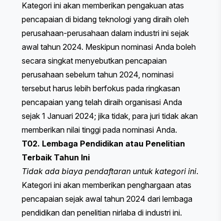
Kategori ini akan memberikan pengakuan atas
pencapaian di bidang teknologi yang diraih oleh
perusahaan-perusahaan dalam industri ini sejak
awal tahun 2024. Meskipun nominasi Anda boleh
secara singkat menyebutkan pencapaian
perusahaan sebelum tahun 2024, nominasi
tersebut harus lebih berfokus pada ringkasan
pencapaian yang telah diraih organisasi Anda
sejak 1 Januari 2024; jika tidak, para juri tidak akan
memberikan nilai tinggi pada nominasi Anda.
T02. Lembaga Pendidikan atau Penelitian
Terbaik Tahun Ini
Tidak ada biaya pendaftaran untuk kategori ini
.
Kategori ini akan memberikan penghargaan atas
pencapaian sejak awal tahun 2024 dari lembaga
pendidikan dan penelitian nirlaba di industri ini.