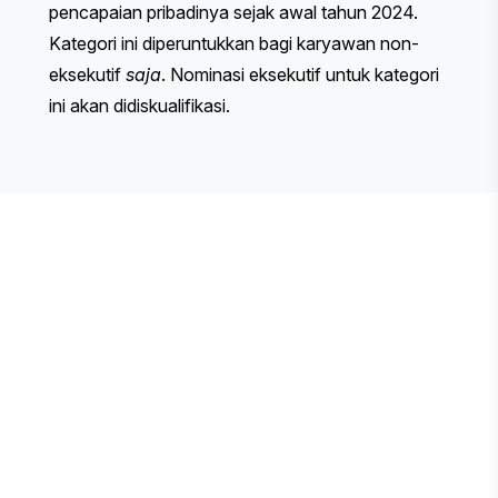
pencapaian pribadinya sejak awal tahun 2024.
Kategori ini diperuntukkan bagi karyawan non-
eksekutif
saja
. Nominasi eksekutif untuk kategori
ini akan didiskualifikasi.