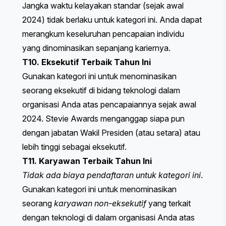
Jangka waktu kelayakan standar (sejak awal
2024) tidak berlaku untuk kategori ini. Anda dapat
merangkum keseluruhan pencapaian individu
yang dinominasikan sepanjang kariernya.
T10. Eksekutif Terbaik Tahun Ini
Gunakan kategori ini untuk menominasikan
seorang eksekutif di bidang teknologi dalam
organisasi Anda atas pencapaiannya sejak awal
2024. Stevie Awards menganggap siapa pun
dengan jabatan Wakil Presiden (atau setara) atau
lebih tinggi sebagai eksekutif.
T11. Karyawan Terbaik Tahun Ini
Tidak ada biaya pendaftaran untuk kategori ini
.
Gunakan kategori ini untuk menominasikan
seorang
karyawan non-eksekutif
yang terkait
dengan teknologi di dalam organisasi Anda atas