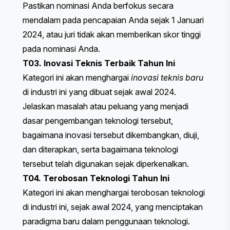
Pastikan nominasi Anda berfokus secara
mendalam pada pencapaian Anda sejak 1 Januari
2024, atau juri tidak akan memberikan skor tinggi
pada nominasi Anda.
T03. Inovasi Teknis Terbaik Tahun Ini
Kategori ini akan menghargai
inovasi teknis baru
di industri ini yang dibuat sejak awal 2024.
Jelaskan masalah atau peluang yang menjadi
dasar pengembangan teknologi tersebut,
bagaimana inovasi tersebut dikembangkan, diuji,
dan diterapkan, serta bagaimana teknologi
tersebut telah digunakan sejak diperkenalkan.
T04. Terobosan Teknologi Tahun Ini
Kategori ini akan menghargai terobosan teknologi
di industri ini, sejak awal 2024, yang menciptakan
paradigma baru dalam penggunaan teknologi.