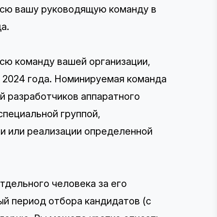
всю вашу руководящую команду в
а.
сю команду вашей организации,
а 2024 года. Номинируемая команда
й разработчиков аппаратного
специальной группой,
и или реализации определенной
тдельного человека за его
ый период отбора кандидатов (с