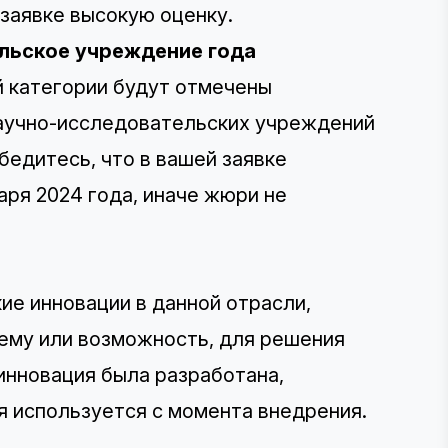
 заявке высокую оценку.
льское учреждение года
ой категории будут отмечены
аучно-исследовательских учреждений
бедитесь, что в вашей заявке
аря 2024 года, иначе жюри не
ие инновации в данной отрасли,
лему или возможность, для решения
 инновация была разработана,
я используется с момента внедрения.