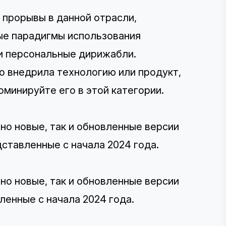
 прорывы в данной отрасли,
ые парадигмы использования
и персональные дирижабли.
о внедрила технологию или продукт,
минируйте его в этой категории.
но новые, так и обновленные версии
ставленные с начала 2024 года.
но новые, так и обновленные версии
ленные с начала 2024 года.