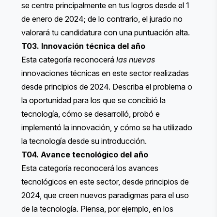
se centre principalmente en tus logros desde el 1
de enero de 2024; de lo contrario, el jurado no
valorará tu candidatura con una puntuación alta.
T03. Innovación técnica del año
Esta categoría reconocerá
las nuevas
innovaciones técnicas en este sector realizadas
desde principios de 2024. Describa el problema o
la oportunidad para los que se concibió la
tecnología, cómo se desarrolló, probó e
implementó la innovación, y cómo se ha utilizado
la tecnología desde su introducción.
T04. Avance tecnológico del año
Esta categoría reconocerá los avances
tecnológicos en este sector, desde principios de
2024, que creen nuevos paradigmas para el uso
de la tecnología. Piensa, por ejemplo, en los