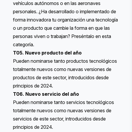
vehículos autónomos o en las aeronaves
personales. ¿Ha desarrollado o implementado de
forma innovadora tu organización una tecnología
o un producto que cambie la forma en que las
personas viven o trabajan? Preséntalo en esta
categoría.
T05. Nuevo producto del año
Pueden nominarse tanto productos tecnológicos
totalmente nuevos como nuevas versiones de
productos de este sector, introducidos desde
principios de 2024.
T06. Nuevo servicio del año
Pueden nominarse tanto servicios tecnológicos
totalmente nuevos como nuevas versiones de
servicios de este sector, introducidos desde
principios de 2024.