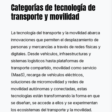
Categorías de tecnología de
transporte y movilidad
La tecnología del transporte y la movilidad abarca
innovaciones que permiten el desplazamiento de
personas y mercancías a través de redes físicas y
digitales. Desde vehículos, infraestructuras y
sistemas logísticos hasta plataformas de
transporte compartido, movilidad como servicio
(MaaS), recarga de vehículos eléctricos,
soluciones de micromovilidad y redes de
movilidad autónomas y conectadas, estas
tecnologías están transformando la forma en que
se diseñan, se accede a ellos y se experimentan
los ecosistemas del transporte y la movilidad.