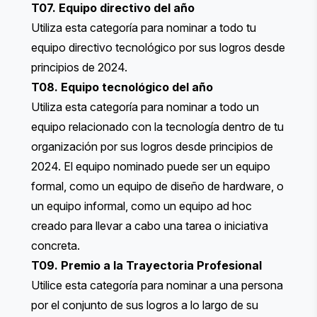
T07. Equipo directivo del año
Utiliza esta categoría para nominar a todo tu
equipo directivo tecnológico por sus logros desde
principios de 2024.
T08. Equipo tecnológico del año
Utiliza esta categoría para nominar a todo un
equipo relacionado con la tecnología dentro de tu
organización por sus logros desde principios de
2024. El equipo nominado puede ser un equipo
formal, como un equipo de diseño de hardware, o
un equipo informal, como un equipo ad hoc
creado para llevar a cabo una tarea o iniciativa
concreta.
T09. Premio a la Trayectoria Profesional
Utilice esta categoría para nominar a una persona
por el conjunto de sus logros a lo largo de su