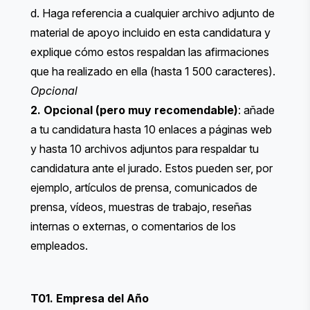
d. Haga referencia a cualquier archivo adjunto de
material de apoyo incluido en esta candidatura y
explique cómo estos respaldan las afirmaciones
que ha realizado en ella (hasta 1 500 caracteres).
Opcional
2. Opcional (pero muy recomendable)
: añade
a tu candidatura hasta 10 enlaces a páginas web
y hasta 10 archivos adjuntos para respaldar tu
candidatura ante el jurado. Estos pueden ser, por
ejemplo, artículos de prensa, comunicados de
prensa, vídeos, muestras de trabajo, reseñas
internas o externas, o comentarios de los
empleados.
T01. Empresa del Año