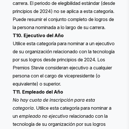
carrera. El periodo de elegibilidad estándar (desde
principios de 2024) no se aplica a esta categoría.
Puede resumir el conjunto completo de logros de
la persona nominada a lo largo de su carrera.
T10. Ejecutivo del Año
Utilice esta categoría para nominar a un ejecutivo
de su organización relacionado con la tecnología
por sus logros desde principios de 2024. Los
Premios Stevie consideran ejecutivo a cualquier
persona con el cargo de vicepresidente (o
equivalente) o superior.
T11. Empleado del Año
No hay cuota de inscripción para esta
categoría
. Utilice esta categoría para nominar a
un
empleado no ejecutivo
relacionado con la
tecnología de su organización por sus logros