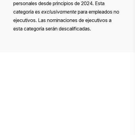
personales desde principios de 2024. Esta
categoría es
exclusivamente
para empleados no
ejecutivos. Las nominaciones de ejecutivos a
esta categoría serán descalificadas.