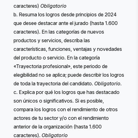
caracteres)
Obligatorio
b. Resuma los logros desde principios de 2024
que desee destacar ante el jurado (hasta 1.600
caracteres). ​​En las categorías de nuevos
productos y servicios, describa las
características, funciones, ventajas y novedades
del producto o servicio. En la categoría
«Trayectoria profesional», este periodo de
elegibilidad no se aplica; puede describir los logros
de toda la trayectoria del candidato.
Obligatorio.
c. Explica por qué los logros que has destacado
son únicos o significativos. Si es posible,
compara los logros con el rendimiento de otros
actores de tu sector y/o con el rendimiento
anterior de la organización (hasta 1.600
caracteres).
Obligatorio