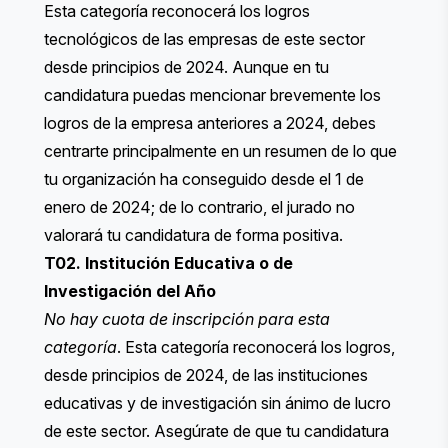
Esta categoría reconocerá los logros
tecnológicos de las empresas de este sector
desde principios de 2024. Aunque en tu
candidatura puedas mencionar brevemente los
logros de la empresa anteriores a 2024, debes
centrarte principalmente en un resumen de lo que
tu organización ha conseguido desde el 1 de
enero de 2024; de lo contrario, el jurado no
valorará tu candidatura de forma positiva.
T02. Institución Educativa o de
Investigación del Año
No hay cuota de inscripción para esta
categoría
. Esta categoría reconocerá los logros,
desde principios de 2024, de las instituciones
educativas y de investigación sin ánimo de lucro
de este sector. Asegúrate de que tu candidatura