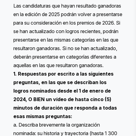
Las candidaturas que hayan resultado ganadoras
en la edición de 2025 podrán volver a presentarse
para su consideración en los premios de 2026. Si
se han actualizado con logros recientes, podrán
presentarse en las mismas categorías en las que
resultaron ganadoras. Si no se han actualizado,
deberán presentarse en categorías diferentes a
aquellas en las que resultaron ganadoras.
1. Respuestas por escrito a las siguientes
preguntas, en las que se describan los
logros nominados desde el 1 de enero de
2024, O BIEN un vídeo de hasta cinco (5)
minutos de duración que responda a todas
esas mismas preguntas:
a. Describa brevemente la organización
nominada: su historia y trayectoria (hasta 1 300