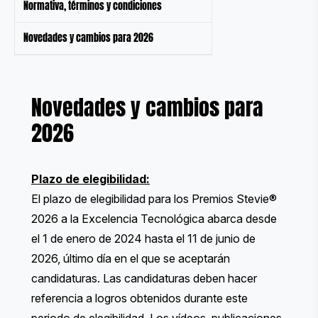
Normativa, términos y condiciones
Novedades y cambios para 2026
Novedades y cambios para
2026
Plazo de elegibilidad:
El plazo de elegibilidad para los Premios Stevie®
2026 a la Excelencia Tecnológica abarca desde
el 1 de enero de 2024 hasta el 11 de junio de
2026, último día en el que se aceptarán
candidaturas. Las candidaturas deben hacer
referencia a logros obtenidos durante este