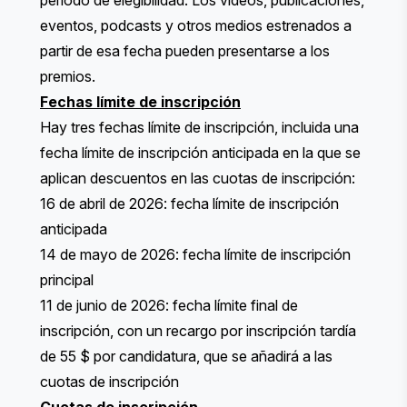
periodo de elegibilidad. Los vídeos, publicaciones,
eventos, podcasts y otros medios estrenados a
partir de esa fecha pueden presentarse a los
premios.
Fechas límite de inscripción
Hay tres fechas límite de inscripción, incluida una
fecha límite de inscripción anticipada en la que se
aplican descuentos en las cuotas de inscripción:
16 de abril de 2026: fecha límite de inscripción
anticipada
14 de mayo de 2026: fecha límite de inscripción
principal
11 de junio de 2026: fecha límite final de
inscripción, con un recargo por inscripción tardía
de 55 $ por candidatura, que se añadirá a las
cuotas de inscripción