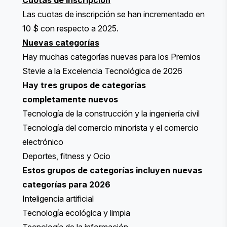
Cuotas de inscripción
Las cuotas de inscripción
se han incrementado en
10 $ con respecto a 2025.
Nuevas categorías
Hay muchas categorías nuevas para los Premios
Stevie a la Excelencia Tecnológica de 2026
Hay tres grupos de categorías
completamente nuevos
Tecnología de la construcción y la ingeniería civil
Tecnología del comercio minorista y el comercio
electrónico
Deportes, fitness y Ocio
Estos grupos de categorías incluyen nuevas
categorías para 2026
Inteligencia artificial
Tecnología ecológica y limpia