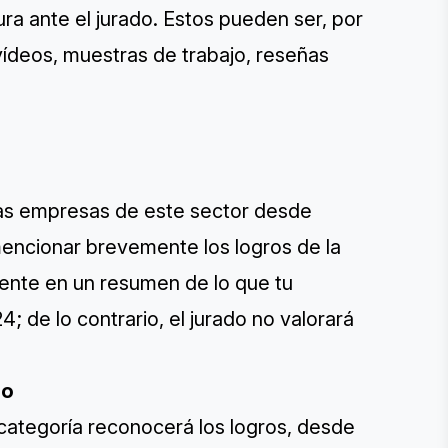
ura ante el jurado. Estos pueden ser, por
vídeos, muestras de trabajo, reseñas
las empresas de este sector desde
encionar brevemente los logros de la
ente en un resumen de lo que tu
 de lo contrario, el jurado no valorará
ño
 categoría reconocerá los logros, desde