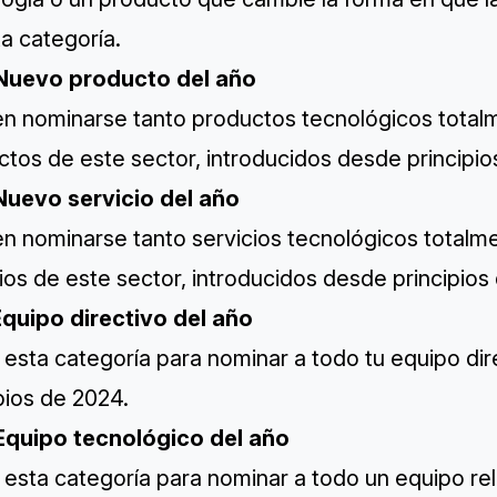
a categoría.
Nuevo producto del año
n nominarse tanto productos tecnológicos tota
tos de este sector, introducidos desde principio
Nuevo servicio del año
n nominarse tanto servicios tecnológicos total
ios de este sector, introducidos desde principios
Equipo directivo del año
a esta categoría para nominar a todo tu equipo di
pios de 2024.
Equipo tecnológico del año
a esta categoría para nominar a todo un equipo re