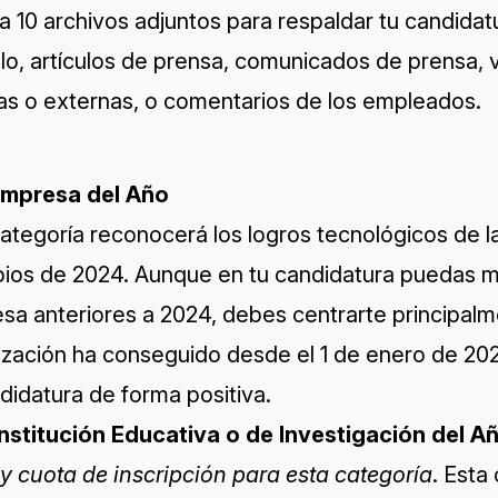
a 10 archivos adjuntos para respaldar tu candidat
lo, artículos de prensa, comunicados de prensa, 
nas o externas, o comentarios de los empleados.
Empresa del Año
categoría reconocerá los logros tecnológicos de 
ipios de 2024. Aunque en tu candidatura puedas m
sa anteriores a 2024, debes centrarte principalm
zación ha conseguido desde el 1 de enero de 2024;
didatura de forma positiva.
Institución Educativa o de Investigación del A
y cuota de inscripción para esta categoría
. Esta