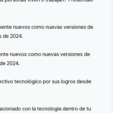
lmente nuevos como nuevas versiones de
s de 2024.
mente nuevos como nuevas versiones de
 de 2024.
rectivo tecnológico por sus logros desde
lacionado con la tecnología dentro de tu