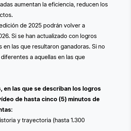
adas aumentan la eficiencia, reducen los
ctos.
edición de 2025 podrán volver a
26. Si se han actualizado con logros
 en las que resultaron ganadoras. Si no
diferentes a aquellas en las que
, en las que se describan los logros
ídeo de hasta cinco (5) minutos de
ntas:
toria y trayectoria (hasta 1.300