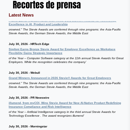
Recortes de prensa