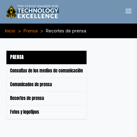
>
>
Inicio
Prensa
Recortes de prensa
PRENSA
Consultas de los medios de comunicación
Comunicados de prensa
Recortes de prensa
Fotos y logotipos