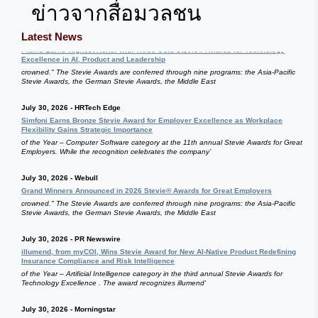
ข่าวจากสื่อมวลชน