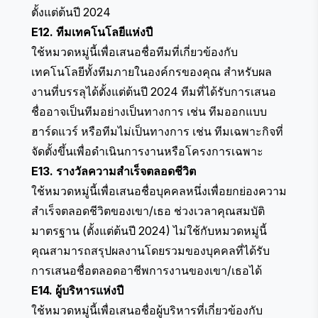
ตั้งแต่ต้นปี 2024
E12. ทีมเทคโนโลยีแห่งปี
ใช้หมวดหมู่นี้เพื่อเสนอชื่อทีมที่เกี่ยวข้องกับ
เทคโนโลยีทั้งทีมภายในองค์กรของคุณ สำหรับผล
งานที่บรรลุได้ตั้งแต่ต้นปี 2024 ทีมที่ได้รับการเสนอ
ชื่ออาจเป็นทีมอย่างเป็นทางการ เช่น ทีมออกแบบ
ฮาร์ดแวร์ หรือทีมไม่เป็นทางการ เช่น ทีมเฉพาะกิจที่
จัดตั้งขึ้นเพื่อดำเนินการงานหรือโครงการเฉพาะ
E13. รางวัลความสำเร็จตลอดชีวิต
ใช้หมวดหมู่นี้เพื่อเสนอชื่อบุคคลหนึ่งเพื่อยกย่องความ
สำเร็จตลอดชีวิตของเขา/เธอ ช่วงเวลาคุณสมบัติ
มาตรฐาน (ตั้งแต่ต้นปี 2024) ไม่ใช้กับหมวดหมู่นี้
คุณสามารถสรุปผลงานโดยรวมของบุคคลที่ได้รับ
การเสนอชื่อตลอดอาชีพการงานของเขา/เธอได้
E14. ผู้บริหารแห่งปี
ใช้หมวดหมู่นี้เพื่อเสนอชื่อผู้บริหารที่เกี่ยวข้องกับ