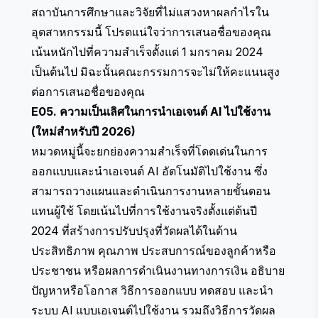
สถาบันการศึกษาและวิจัยที่ไม่แสวงหาผลกำไรใน
อุตสาหกรรมนี้ โปรดแน่ใจว่าการเสนอชื่อของคุณ
เน้นหนักไปที่ความสำเร็จตั้งแต่ 1 มกราคม 2024
เป็นต้นไป มิฉะนั้นคณะกรรมการจะไม่ให้คะแนนสูง
ต่อการเสนอชื่อของคุณ
E05. ความเป็นเลิศในการนำเอเจนต์ AI ไปใช้งาน
(ใหม่สำหรับปี 2026)
หมวดหมู่นี้จะยกย่องความสำเร็จที่โดดเด่นในการ
ออกแบบและนำเอเจนต์ AI อัตโนมัติไปใช้งาน ซึ่ง
สามารถวางแผนและดำเนินการงานหลายขั้นตอน
แทนผู้ใช้ โดยเน้นไปที่การใช้งานจริงตั้งแต่ต้นปี
2024 ที่สร้างการปรับปรุงที่วัดผลได้ในด้าน
ประสิทธิภาพ คุณภาพ ประสบการณ์ของลูกค้าหรือ
ประชาชน หรือผลการดำเนินงานทางการเงิน อธิบาย
ปัญหาหรือโอกาส วิธีการออกแบบ ทดสอบ และนำ
ระบบ AI แบบเอเจนต์ไปใช้งาน รวมถึงวิธีการวัดผล