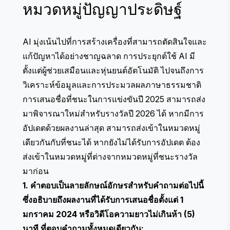
หมวดหมู่ปัญญาประดิษฐ์
AI มุ่งเน้นไปที่การสร้างเครื่องที่สามารถตัดสินใจและ
แก้ปัญหาได้อย่างชาญฉลาด การประยุกต์ใช้ AI มี
ตั้งแต่ผู้ช่วยเสมือนและหุ่นยนต์อัตโนมัติ ไปจนถึงการ
วิเคราะห์ข้อมูลและการประมวลผลภาษาธรรมชาติ
การเสนอชื่อที่ชนะในการแข่งขันปี 2025 สามารถส่ง
มาพิจารณาใหม่สำหรับรางวัลปี 2026 ได้ หากมีการ
อัปเดตด้วยผลงานล่าสุด สามารถส่งเข้าในหมวดหมู่
เดียวกันกับที่ชนะได้ หากยังไม่ได้รับการอัปเดต ต้อง
ส่งเข้าในหมวดหมู่ที่ต่างจากหมวดหมู่ที่ชนะรางวัล
มาก่อน
1. คำตอบเป็นลายลักษณ์อักษรสำหรับคำถามต่อไปนี้
ซึ่งอธิบายถึงผลงานที่ได้รับการเสนอชื่อตั้งแต่ 1
มกราคม 2024 หรือวิดีโอความยาวไม่เกินห้า (5)
นาที ที่ตอบคำถามทั้งหมดเดียวกัน: