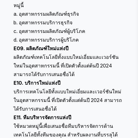
หมู่นี้
a. อุตสาหกรรมผลิตภัณฑ์ธุรกิจ
b. อุตสาหกรรมบริการธุรกิจ
c. อุตสาหกรรมผลิตภัณฑ์ผู้บริโภค
d. อุตสาหกรรมบริการผู้บริโภค
E09. ผลิตภัณฑ์ใหม่แห่งปี
ผลิตภัณฑ์เทคโนโลยีทั้งแบบใหม่เอี่ยมและเวอร์ชัน
ใหม่ในอุตสาหกรรมนี้ ที่เปิดตัวตั้งแต่ต้นปี 2024
สามารถได้รับการเสนอชื่อได้
E10. บริการใหม่แห่งปี
บริการเทคโนโลยีทั้งแบบใหม่เอี่ยมและเวอร์ชันใหม่
ในอุตสาหกรรมนี้ ที่เปิดตัวตั้งแต่ต้นปี 2024 สามารถ
ได้รับการเสนอชื่อได้
E11. ทีมบริหารจัดการแห่งปี
ใช้หมวดหมู่นี้เพื่อเสนอชื่อทีมบริหารจัดการด้าน
เทคโนโลยีทั้งทีมของคุณ สำหรับผลงานที่บรรลุได้