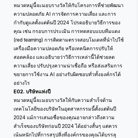
หมวดหมู่นี้จะมอบรางวัลให้กับโครงการที่ช่วยพัฒนา
ความปลอดภัย AI การจัดการความเสี่ยง และการ
กำกับดูแลตั้งแต่ต้นปี 2024 โปรดอธิบายวิธีการของ
คุณ เช่น กรอบการประเมิน การทดสอบแบบทีมแดง
(red teaming) การติดตามตรวจสอบโมเดลที่นำไปใช้
เครื่องมือความปลอดภัย หรือเทคนิคการปรับให้
สอดคล้อง และอธิบายว่าวิธีการเหล่านี้ได้ช่วยลด
ความเสี่ยง ปรับปรุงความน่าเชื่อถือ หรือส่งเสริมการ
ขยายการใช้งาน AI อย่างรับผิดชอบทั่วทั้งองค์กรได้
อย่างไร
E02. บริษัทแห่งปี
หมวดหมู่นี้จะมอบรางวัลให้กับความสำเร็จด้าน
เทคโนโลยีของบริษัทในอุตสาหกรรมนี้ตั้งแต่ต้นปี
2024 แม้การเสนอชื่อของคุณอาจกล่าวถึงความ
สำเร็จของบริษัทก่อนปี 2024 ได้อย่างสั้นๆ แต่ควร
เน้นหนักไปที่การสรุปสิ่งที่องค์กรของคุณได้บรรลุ