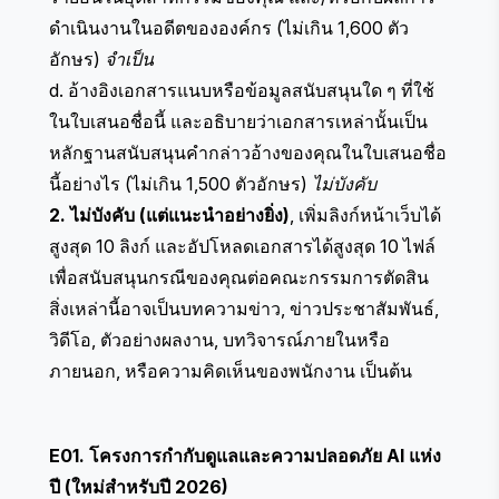
ดำเนินงานในอดีตขององค์กร (ไม่เกิน 1,600 ตัว
อักษร)
จำเป็น
d. อ้างอิงเอกสารแนบหรือข้อมูลสนับสนุนใด ๆ ที่ใช้
ในใบเสนอชื่อนี้ และอธิบายว่าเอกสารเหล่านั้นเป็น
หลักฐานสนับสนุนคำกล่าวอ้างของคุณในใบเสนอชื่อ
นี้อย่างไร (ไม่เกิน 1,500 ตัวอักษร)
ไม่บังคับ
2. ไม่บังคับ (แต่แนะนำอย่างยิ่ง)
, เพิ่มลิงก์หน้าเว็บได้
สูงสุด 10 ลิงก์ และอัปโหลดเอกสารได้สูงสุด 10 ไฟล์
เพื่อสนับสนุนกรณีของคุณต่อคณะกรรมการตัดสิน
สิ่งเหล่านี้อาจเป็นบทความข่าว, ข่าวประชาสัมพันธ์,
วิดีโอ, ตัวอย่างผลงาน, บทวิจารณ์ภายในหรือ
ภายนอก, หรือความคิดเห็นของพนักงาน เป็นต้น
E01. โครงการกำกับดูแลและความปลอดภัย AI แห่ง
ปี (ใหม่สำหรับปี 2026)