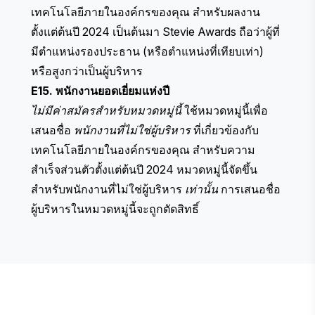
เทคโนโลยีภายในองค์กรของคุณ สำหรับผลงาน
ตั้งแต่ต้นปี 2024 เป็นต้นมา Stevie Awards ถือว่าผู้ที่
มีตำแหน่งรองประธาน (หรือตำแหน่งที่เทียบเท่า)
หรือสูงกว่าเป็นผู้บริหาร
E15. พนักงานยอดเยี่ยมแห่งปี
ไม่มีค่าสมัครสำหรับหมวดหมู่นี้
ใช้หมวดหมู่นี้เพื่อ
เสนอชื่อ
พนักงานที่ไม่ใช่ผู้บริหาร
ที่เกี่ยวข้องกับ
เทคโนโลยีภายในองค์กรของคุณ สำหรับความ
สำเร็จส่วนตัวตั้งแต่ต้นปี 2024 หมวดหมู่นี้จัดขึ้น
สำหรับพนักงานที่ไม่ใช่ผู้บริหาร
เท่านั้น
การเสนอชื่อ
ผู้บริหารในหมวดหมู่นี้จะถูกตัดสิทธิ์