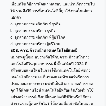
เพื่อแก้ไข วิธีการพัฒนา ทดสอบ และนำนวัตกรรมไป
ใช้ รวมถึงวิธีการที่เทคโนโลยีนี้ถูกใช้งานตั้งแต่การ
เปิดตัว
a. อุตสาหกรรมผลิตภัณฑ์ธุรกิจ
b. อุตสาหกรรมบริการธุรกิจ
c. อุตสาหกรรมผลิตภัณฑ์ผู้บริโภค
d. อุตสาหกรรมบริการผู้บริโภค
E08. ความก้าวหน้าทางเทคโนโลยีแห่งปี
หมวดหมู่นี้จะมอบรางวัลให้กับความก้าวหน้าทาง
เทคโนโลยีในอุตสาหกรรมนี้ ตั้งแต่ต้นปี 2024 ที่
สร้างแบบแผนใหม่ในการใช้งานเทคโนโลยี คิดถึง
เทคโนโลยีการมองเห็นของคอมพิวเตอร์หรือการ
ประมวลผลภาษาธรรมชาติเป็นตัวอย่าง องค์กรของ
คุณได้พัฒนาหรือนำเทคโนโลยีหรือผลิตภัณฑ์มาใช้
อย่างสร้างสรรค์ ซึ่งเปลี่ยนแปลงวิถีชีวิตหรือวิธีการ
ทำงานของผู้คนหรือไม่? ให้เสนอชื่อเข้าชิงในหมวด