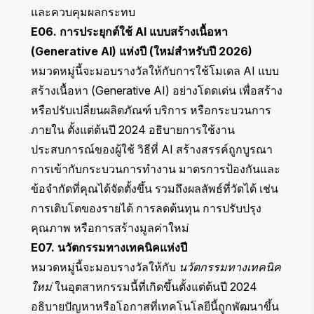
และควบคุมผลกระทบ
E06. การประยุกต์ใช้ AI แบบสร้างเนื้อหา
(Generative AI) แห่งปี (ใหม่สำหรับปี 2026)
หมวดหมู่นี้จะมอบรางวัลให้กับการใช้โมเดล AI แบบ
สร้างเนื้อหา (Generative AI) อย่างโดดเด่น เพื่อสร้าง
หรือปรับเปลี่ยนผลิตภัณฑ์ บริการ หรือกระบวนการ
ภายใน ตั้งแต่ต้นปี 2024 อธิบายการใช้งาน
ประสบการณ์ของผู้ใช้ วิธีที่ AI สร้างสรรค์ถูกบูรณา
การเข้ากับกระบวนการทำงาน มาตรการป้องกันและ
ข้อจำกัดที่คุณได้จัดตั้งขึ้น รวมถึงผลลัพธ์ที่วัดได้ เช่น
การเติบโตของรายได้ การลดต้นทุน การปรับปรุง
คุณภาพ หรือการสร้างมูลค่าใหม่
E07. นวัตกรรมทางเทคนิคแห่งปี
หมวดหมู่นี้จะมอบรางวัลให้กับ
นวัตกรรมทางเทคนิค
ใหม่
ในอุตสาหกรรมนี้ที่เกิดขึ้นตั้งแต่ต้นปี 2024
อธิบายปัญหาหรือโอกาสที่เทคโนโลยีนี้ถูกพัฒนาขึ้น