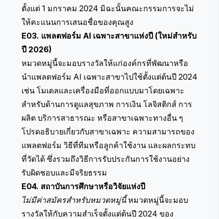
ตั้งแต่ 1 มกราคม 2024 มิฉะนั้นคณะกรรมการจะไม่
ให้คะแนนการเสนอชื่อของคุณสูง
E03. แพลตฟอร์ม AI เฉพาะสาขาแห่งปี (ใหม่สำหรับ
ปี 2026)
หมวดหมู่นี้จะมอบรางวัลให้แก่องค์กรที่พัฒนาหรือ
นำแพลตฟอร์ม AI เฉพาะสาขาไปใช้ตั้งแต่ต้นปี 2024
เช่น โมเดลและเครื่องมือที่ออกแบบมาโดยเฉพาะ
สำหรับด้านการดูแลสุขภาพ การเงิน โลจิสติกส์ การ
ผลิต บริการสาธารณะ หรือสาขาเฉพาะทางอื่น ๆ
โปรดอธิบายเกี่ยวกับสาขาเฉพาะ ความสามารถของ
แพลตฟอร์ม วิธีที่ทีมหรือลูกค้าใช้งาน และผลกระทบ
ที่วัดได้ ซึ่งรวมถึงวิธีการรับประกันการใช้งานอย่าง
รับผิดชอบและมีจริยธรรม
E04. สถาบันการศึกษาหรือวิจัยแห่งปี
ไม่มีค่าสมัครสำหรับหมวดหมู่นี้
หมวดหมู่นี้จะมอบ
รางวัลให้กับความสำเร็จตั้งแต่ต้นปี 2024 ของ