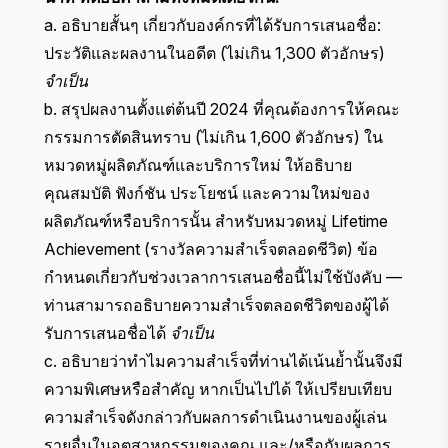
a. อธิบายสั้นๆ เกี่ยวกับองค์กรที่ได้รับการเสนอชื่อ:
ประวัติและผลงานในอดีต (ไม่เกิน 1,300 ตัวอักษร)
จำเป็น
b. สรุปผลงานตั้งแต่ต้นปี 2024 ที่คุณต้องการให้คณะ
กรรมการตัดสินทราบ (ไม่เกิน 1,600 ตัวอักษร) ​​ใน
หมวดหมู่ผลิตภัณฑ์และบริการใหม่ ให้อธิบาย
คุณสมบัติ ฟังก์ชัน ประโยชน์ และความใหม่ของ
ผลิตภัณฑ์หรือบริการนั้น สำหรับหมวดหมู่ Lifetime
Achievement (รางวัลความสำเร็จตลอดชีวิต) ข้อ
กำหนดเกี่ยวกับช่วงเวลาการเสนอชื่อนี้ไม่ใช้บังคับ —
ท่านสามารถอธิบายความสำเร็จตลอดชีวิตของผู้ได้
รับการเสนอชื่อได้
จำเป็น
c. อธิบายว่าทำไมความสำเร็จที่ท่านได้เน้นย้ำนั้นจึงมี
ความพิเศษหรือสำคัญ หากเป็นไปได้ ให้เปรียบเทียบ
ความสำเร็จดังกล่าวกับผลการดำเนินงานของผู้เล่น
รายอื่นในอุตสาหกรรมของคุณ และ/หรือกับผลการ