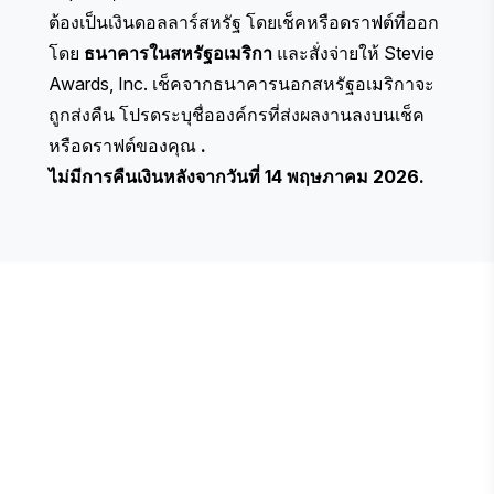
ต้องเป็นเงินดอลลาร์สหรัฐ โดยเช็คหรือดราฟต์ที่ออก
โดย
ธนาคารในสหรัฐอเมริกา
และสั่งจ่ายให้ Stevie
Awards, Inc. เช็คจากธนาคารนอกสหรัฐอเมริกาจะ
ถูกส่งคืน โปรดระบุชื่อองค์กรที่ส่งผลงานลงบนเช็ค
หรือดราฟต์ของคุณ
.
ไม่มีการคืนเงินหลังจากวันที่ 14 พฤษภาคม 2026.