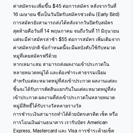
ค่าสมัครจะเพิ่มขึ้น $45 ต่อการสมัคร หลังจากวันที่
16 เมษายน ซึ่งเป็นวันปิดรับสมัครช่วงต้น (Early Bird)
การสมัครยังสามารถส่งได้หลังจากวันปิดรับสมัคร
สุดท้ายคือวันที่ 14 พฤษภาคม จนถึงวันที่ 11 มิถุนายน
แต่จะมีค่าสมัครล่าช้า $55 ต่อการสมัคร เพิ่มเติมจาก
ค่าสมัครปกติ ข้อกำหนดนี้จะมีผลบังคับใช้กับหมวด
หมู่ที่เคยสมัครฟรีด้วย
หากเหมาะสม สามารถส่งผลงานเข้าประกวดใน
หลายหมวดหมู่ได้ และต้องชำระค่าธรรมเนียม
สำหรับแต่ละหมวดหมู่ที่ส่งเข้าประกวด ผลงานแต่ละ
ชิ้นจะได้รับการตัดสินแยกกันในแต่ละหมวดหมู่ที่ส่ง
เข้าประกวด ผลงานที่ส่งเข้าประกวดในหลายหมวด
หมู่มีสิทธิ์ได้รับรางวัลหลายรางวัล
การชำระเงินสามารถทำได้ด้วยบัตรเครดิต เช็ค หรือ
การโอนเงินผ่านธนาคาร เรารับบัตร American
Express, Mastercard และ Visa การชำระด้วยเช็ค