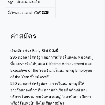
กฎระเบียบและเงื่อนไข
สิ่งใหม่และแตกต่างในปี 2026
ค่าสมัคร
ค่าสมัครช่วง Early Bird มีดังนี้:
295 ดอลลาร์สหรัฐฯ ต่อการสมัครในแต่ละหมวดหมู่
ที่มอบรางวัลให้บุคคล (Lifetime Achievement และ
Executive of the Year) ยกเว้นหมวดหมู่ Employee
of the Year ซึ่งสมัครฟรี
520 ดอลลาร์สหรัฐต่อรายการในหมวดหมู่ที่ให้
รางวัลแก่องค์กร ทีม ความสำเร็จ ผลิตภัณฑ์ และ
บริการโดยรวม ยกเว้นหมวดหมู่ “สถาบันการศึกษา
หรือวิจัยแห่งปี” ซึ่งไม่เสียค่าสมัคร