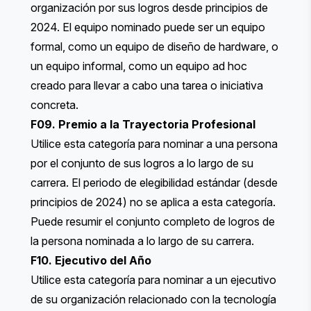
organización por sus logros desde principios de
2024. El equipo nominado puede ser un equipo
formal, como un equipo de diseño de hardware, o
un equipo informal, como un equipo ad hoc
creado para llevar a cabo una tarea o iniciativa
concreta.
F09. Premio a la Trayectoria Profesional
Utilice esta categoría para nominar a una persona
por el conjunto de sus logros a lo largo de su
carrera. El periodo de elegibilidad estándar (desde
principios de 2024) no se aplica a esta categoría.
Puede resumir el conjunto completo de logros de
la persona nominada a lo largo de su carrera.
F10. Ejecutivo del Año
Utilice esta categoría para nominar a un ejecutivo
de su organización relacionado con la tecnología