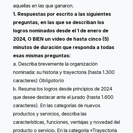
aquellas en las que ganaron.
1. Respuestas por escrito a las siguientes
preguntas, en las que se describan los
logros nominados desde el 1 de enero de
2024, O BIEN un vídeo de hasta cinco (5)
minutos de duración que responda a todas
esas mismas preguntas:
a. Describa brevemente la organización
nominada: su historia y trayectoria (hasta 1.300
caracteres)
Obligatorio
b. Resuma los logros desde principios de 2024
que desee destacar ante el jurado (hasta 1.600
caracteres). ​​En las categorías de nuevos
productos y servicios, describa las
características, funciones, ventajas y novedad del
producto o servicio. En la categoría «Trayectoria