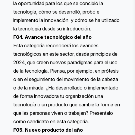
la oportunidad para los que se concibió la
tecnología, cómo se desarrolló, probó e
implementó la innovación, y cómo se ha utilizado
la tecnología desde su introducción.
F04. Avance tecnológico del año
Esta categoría reconocerá los avances
tecnológicos en este sector, desde principios de
2024, que creen nuevos paradigmas para el uso
de la tecnología. Piensa, por ejemplo, en prótesis
o en el seguimiento del movimiento de la cabeza
o de la mirada. ¿Ha desarrollado o implementado
de forma innovadora tu organización una
tecnología o un producto que cambie la forma en
que las personas viven o trabajan? Preséntalo
como candidato en esta categoría.
F05. Nuevo producto del año