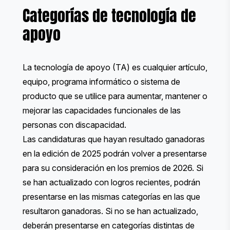
Categorías de tecnología de
apoyo
La tecnología de apoyo (TA) es cualquier artículo,
equipo, programa informático o sistema de
producto que se utilice para aumentar, mantener o
mejorar las capacidades funcionales de las
personas con discapacidad.
Las candidaturas que hayan resultado ganadoras
en la edición de 2025 podrán volver a presentarse
para su consideración en los premios de 2026. Si
se han actualizado con logros recientes, podrán
presentarse en las mismas categorías en las que
resultaron ganadoras. Si no se han actualizado,
deberán presentarse en categorías distintas de