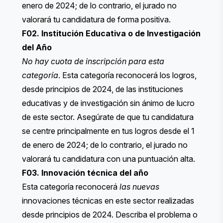
enero de 2024; de lo contrario, el jurado no
valorará tu candidatura de forma positiva.
F02. Institución Educativa o de Investigación
del Año
No hay cuota de inscripción para esta
categoría
. Esta categoría reconocerá los logros,
desde principios de 2024, de las instituciones
educativas y de investigación sin ánimo de lucro
de este sector. Asegúrate de que tu candidatura
se centre principalmente en tus logros desde el 1
de enero de 2024; de lo contrario, el jurado no
valorará tu candidatura con una puntuación alta.
F03. Innovación técnica del año
Esta categoría reconocerá
las nuevas
innovaciones técnicas en este sector realizadas
desde principios de 2024. Describa el problema o