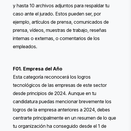
y hasta 10 archivos adjuntos para respaldar tu
caso ante el jurado. Estos pueden ser, por
ejemplo, artículos de prensa, comunicados de
prensa, vídeos, muestras de trabajo, reseñas
internas o externas, o comentarios de los
empleados.
F01. Empresa del Año
Esta categoría reconocerá los logros
tecnológicos de las empresas de este sector
desde principios de 2024. Aunque en tu
candidatura puedas mencionar brevemente los
logros de la empresa anteriores a 2024, debes
centrarte principalmente en un resumen de lo que
tu organización ha conseguido desde el 1 de