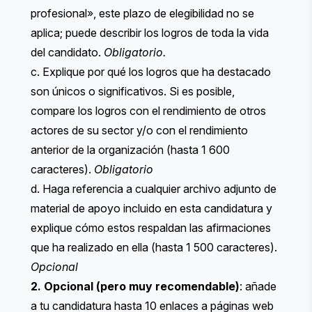
profesional», este plazo de elegibilidad no se
aplica; puede describir los logros de toda la vida
del candidato.
Obligatorio.
c. Explique por qué los logros que ha destacado
son únicos o significativos. Si es posible,
compare los logros con el rendimiento de otros
actores de su sector y/o con el rendimiento
anterior de la organización (hasta 1 600
caracteres).
Obligatorio
d. Haga referencia a cualquier archivo adjunto de
material de apoyo incluido en esta candidatura y
explique cómo estos respaldan las afirmaciones
que ha realizado en ella (hasta 1 500 caracteres).
Opcional
2. Opcional (pero muy recomendable)
: añade
a tu candidatura hasta 10 enlaces a páginas web