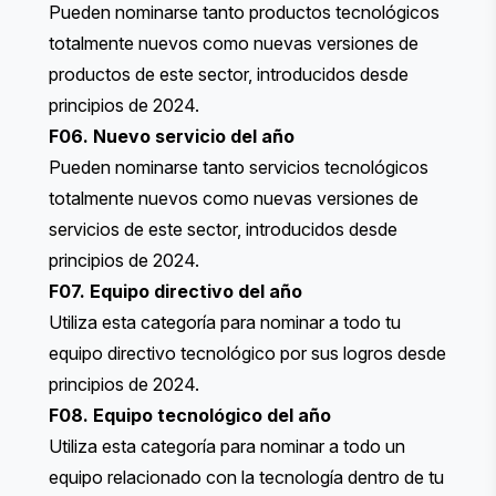
Pueden nominarse tanto productos tecnológicos
totalmente nuevos como nuevas versiones de
productos de este sector, introducidos desde
principios de 2024.
F06. Nuevo servicio del año
Pueden nominarse tanto servicios tecnológicos
totalmente nuevos como nuevas versiones de
servicios de este sector, introducidos desde
principios de 2024.
F07. Equipo directivo del año
Utiliza esta categoría para nominar a todo tu
equipo directivo tecnológico por sus logros desde
principios de 2024.
F08. Equipo tecnológico del año
Utiliza esta categoría para nominar a todo un
equipo relacionado con la tecnología dentro de tu