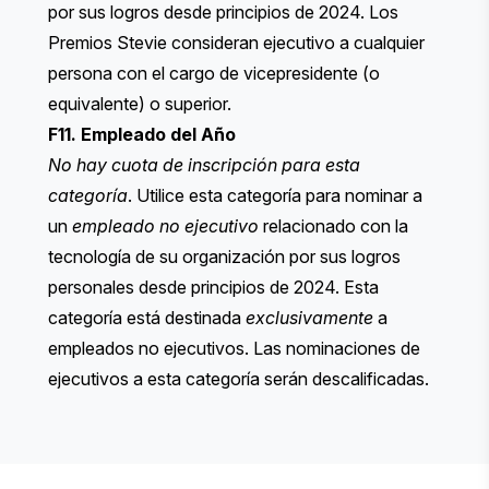
por sus logros desde principios de 2024. Los
Premios Stevie consideran ejecutivo a cualquier
persona con el cargo de vicepresidente (o
equivalente) o superior.
F11. Empleado del Año
No hay cuota de inscripción para esta
categoría
. Utilice esta categoría para nominar a
un
empleado no ejecutivo
relacionado con la
tecnología de su organización por sus logros
personales desde principios de 2024. Esta
categoría está destinada
exclusivamente
a
empleados no ejecutivos. Las nominaciones de
ejecutivos a esta categoría serán descalificadas.