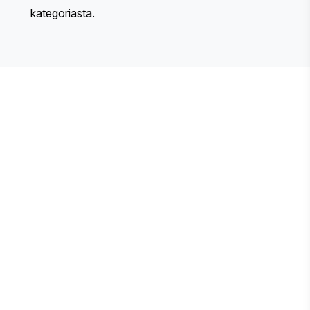
kategoriasta.