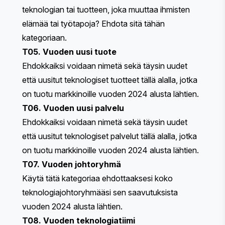
teknologian tai tuotteen, joka muuttaa ihmisten
elämää tai työtapoja? Ehdota sitä tähän
kategoriaan.
T05. Vuoden uusi tuote
Ehdokkaiksi voidaan nimetä sekä täysin uudet
että uusitut teknologiset tuotteet tällä alalla, jotka
on tuotu markkinoille vuoden 2024 alusta lähtien.
T06. Vuoden uusi palvelu
Ehdokkaiksi voidaan nimetä sekä täysin uudet
että uusitut teknologiset palvelut tällä alalla, jotka
on tuotu markkinoille vuoden 2024 alusta lähtien.
T07. Vuoden johtoryhmä
Käytä tätä kategoriaa ehdottaaksesi koko
teknologiajohtoryhmääsi sen saavutuksista
vuoden 2024 alusta lähtien.
T08. Vuoden teknologiatiimi