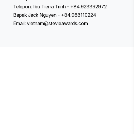
Telepon: Ibu Tierra Trinh - +84.923392972
Bapak Jack Nguyen - +84.968110224
Email:
vietnam@stevieawards.com