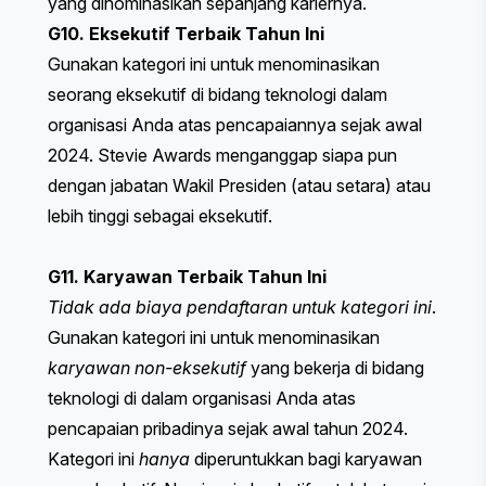
yang dinominasikan sepanjang kariernya.
G10. Eksekutif Terbaik Tahun Ini
Gunakan kategori ini untuk menominasikan
seorang eksekutif di bidang teknologi dalam
organisasi Anda atas pencapaiannya sejak awal
2024. Stevie Awards menganggap siapa pun
dengan jabatan Wakil Presiden (atau setara) atau
lebih tinggi sebagai eksekutif.
G11. Karyawan Terbaik Tahun Ini
Tidak ada biaya pendaftaran untuk kategori ini
.
Gunakan kategori ini untuk menominasikan
karyawan non-eksekutif
yang bekerja di bidang
teknologi di dalam organisasi Anda atas
pencapaian pribadinya sejak awal tahun 2024.
Kategori ini
hanya
diperuntukkan bagi karyawan