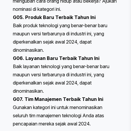
mengubah cara orang hidup atau bekerja? Ajukan
nominasi di kategori ini.
G05. Produk Baru Terbaik Tahun Ini
Baik produk teknologi yang benar-benar baru
maupun versi terbarunya di industri ini, yang
diperkenalkan sejak awal 2024, dapat
dinominasikan.
G06. Layanan Baru Terbaik Tahun Ini
Baik layanan teknologi yang benar-benar baru
maupun versi terbarunya di industri ini, yang
diperkenalkan sejak awal 2024, dapat
dinominasikan.
G07. Tim Manajemen Terbaik Tahun Ini
Gunakan kategori ini untuk menominasikan
seluruh tim manajemen teknologi Anda atas
pencapaian mereka sejak awal 2024.