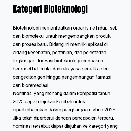
Kategori Bioteknologi
Bioteknologi memanfaatkan organisme hidup, sel,
dan biomolekul untuk mengembangkan produk
dan proses baru. Bidang ini memiliki aplikasi di
bidang kesehatan, pertanian, dan pelestarian
lingkungan. Inovasi bioteknologi mencakup
berbagai hal, mulai dari rekayasa genetika dan
pengeditan gen hingga pengembangan farmasi
dan bioremediasi.
Nominasi yang menang dalam kompetisi tahun
2025 dapat diajukan kembali untuk
dipertimbangkan dalam penghargaan tahun 2026.
Jika telah diperbarui dengan pencapaian terbaru,
nominasi tersebut dapat diajukan ke kategori yang