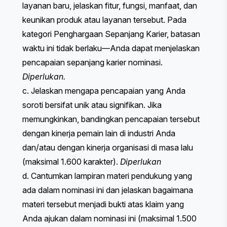
layanan baru, jelaskan fitur, fungsi, manfaat, dan
keunikan produk atau layanan tersebut. Pada
kategori Penghargaan Sepanjang Karier, batasan
waktu ini tidak berlaku—Anda dapat menjelaskan
pencapaian sepanjang karier nominasi.
Diperlukan.
c. Jelaskan mengapa pencapaian yang Anda
soroti bersifat unik atau signifikan. Jika
memungkinkan, bandingkan pencapaian tersebut
dengan kinerja pemain lain di industri Anda
dan/atau dengan kinerja organisasi di masa lalu
(maksimal 1.600 karakter).
Diperlukan
d. Cantumkan lampiran materi pendukung yang
ada dalam nominasi ini dan jelaskan bagaimana
materi tersebut menjadi bukti atas klaim yang
Anda ajukan dalam nominasi ini (maksimal 1.500