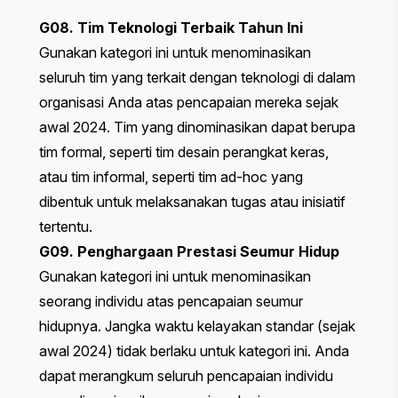
G08. Tim Teknologi Terbaik Tahun Ini
Gunakan kategori ini untuk menominasikan
seluruh tim yang terkait dengan teknologi di dalam
organisasi Anda atas pencapaian mereka sejak
awal 2024. Tim yang dinominasikan dapat berupa
tim formal, seperti tim desain perangkat keras,
atau tim informal, seperti tim ad-hoc yang
dibentuk untuk melaksanakan tugas atau inisiatif
tertentu.
G09. Penghargaan Prestasi Seumur Hidup
Gunakan kategori ini untuk menominasikan
seorang individu atas pencapaian seumur
hidupnya. Jangka waktu kelayakan standar (sejak
awal 2024) tidak berlaku untuk kategori ini. Anda
dapat merangkum seluruh pencapaian individu