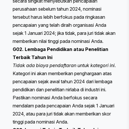
secara singkat menyebutkan pencapaian
perusahaan sebelum tahun 2024, nominasi
tersebut harus lebih berfokus pada ringkasan
pencapaian yang telah diraih organisasi Anda
sejak 1 Januari 2024; jika tidak, para juri tidak akan
memberikan nilai tinggi pada nominasi Anda.
G02. Lembaga Pendidikan atau Penelitian
Terbaik Tahun Ini
Tidak ada biaya pendaftaran untuk kategori ini
.
Kategori ini akan memberikan penghargaan atas
pencapaian sejak awal tahun 2024 dari lembaga
pendidikan dan penelitian nirlaba di industri ini.
Pastikan nominasi Anda berfokus secara
mendalam pada pencapaian Anda sejak 1 Januari
2024, atau para juri tidak akan memberikan skor
tinggi pada nominasi Anda.