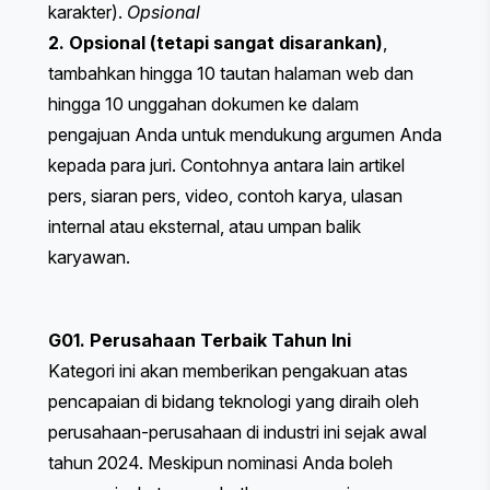
karakter).
Opsional
2. Opsional (tetapi sangat disarankan)
,
tambahkan hingga 10 tautan halaman web dan
hingga 10 unggahan dokumen ke dalam
pengajuan Anda untuk mendukung argumen Anda
kepada para juri. Contohnya antara lain artikel
pers, siaran pers, video, contoh karya, ulasan
internal atau eksternal, atau umpan balik
karyawan.
G01. Perusahaan Terbaik Tahun Ini
Kategori ini akan memberikan pengakuan atas
pencapaian di bidang teknologi yang diraih oleh
perusahaan-perusahaan di industri ini sejak awal
tahun 2024. Meskipun nominasi Anda boleh