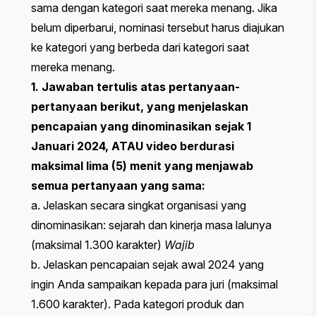
sama dengan kategori saat mereka menang. Jika
belum diperbarui, nominasi tersebut harus diajukan
ke kategori yang berbeda dari kategori saat
mereka menang.
1. Jawaban tertulis atas pertanyaan-
pertanyaan berikut, yang menjelaskan
pencapaian yang dinominasikan sejak 1
Januari 2024, ATAU video berdurasi
maksimal lima (5) menit yang menjawab
semua pertanyaan yang sama:
a. Jelaskan secara singkat organisasi yang
dinominasikan: sejarah dan kinerja masa lalunya
(maksimal 1.300 karakter)
Wajib
b. Jelaskan pencapaian sejak awal 2024 yang
ingin Anda sampaikan kepada para juri (maksimal
1.600 karakter). ​​Pada kategori produk dan