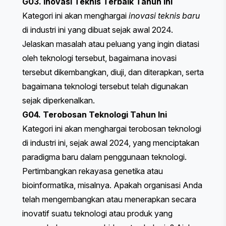
G03. Inovasi Teknis Terbaik Tahun Ini
Kategori ini akan menghargai
inovasi teknis baru
di industri ini yang dibuat sejak awal 2024.
Jelaskan masalah atau peluang yang ingin diatasi
oleh teknologi tersebut, bagaimana inovasi
tersebut dikembangkan, diuji, dan diterapkan, serta
bagaimana teknologi tersebut telah digunakan
sejak diperkenalkan.
G04. Terobosan Teknologi Tahun Ini
Kategori ini akan menghargai terobosan teknologi
di industri ini, sejak awal 2024, yang menciptakan
paradigma baru dalam penggunaan teknologi.
Pertimbangkan rekayasa genetika atau
bioinformatika, misalnya. Apakah organisasi Anda
telah mengembangkan atau menerapkan secara
inovatif suatu teknologi atau produk yang